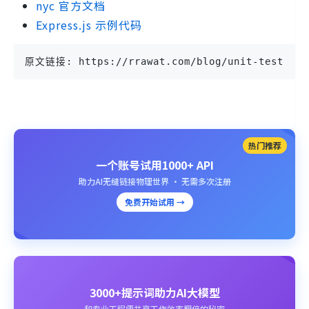
nyc 官方文档
Express.js 示例代码
原文链接: https://rrawat.com/blog/unit-test-exp
热门推荐
一个账号试用1000+ API
助力AI无缝链接物理世界 · 无需多次注册
免费开始试用 →
3000+提示词助力AI大模型
和专业工程师共享工作效率翻倍的秘密