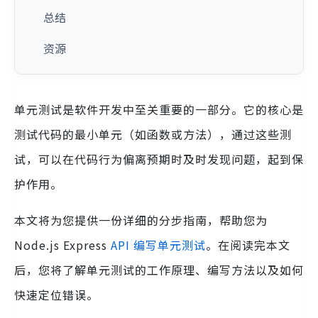
总结
资源
单元测试是软件开发中至关重要的一部分。它的核心是
测试代码的最小单元（如函数或方法），通过这些测
试，可以在代码行为偏离预期时及时发现问题，起到保
护作用。
本文将为您提供一份详细的分步指南，帮助您为
Node.js Express
API
编写单元测试
。在阅读完本文
后，您将了解单元测试的工作原理、编写方法以及如何
快速定位错误。