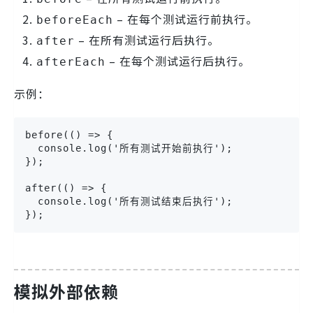
– 在每个测试运行前执行。
beforeEach
– 在所有测试运行后执行。
after
– 在每个测试运行后执行。
afterEach
示例：
before(() => {

  console.log('所有测试开始前执行');

});

after(() => {

  console.log('所有测试结束后执行');

});
模拟外部依赖