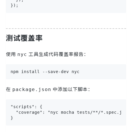
});
测试覆盖率
使用
工具生成代码覆盖率报告：
nyc
npm install --save-dev nyc
在
中添加以下脚本：
package.json
"scripts": {

  "coverage": "nyc mocha tests/**/*.spec.js"

}