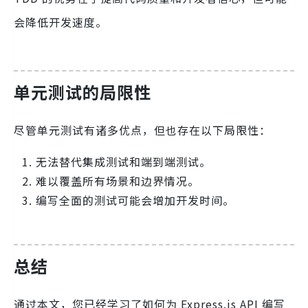
会降低开发速度。
单元测试的局限性
尽管单元测试有诸多优点，但也存在以下局限性：
无法替代集成测试和端到端测试。
难以覆盖所有场景和边界情况。
编写全面的测试可能会增加开发时间。
总结
通过本文，您已经学习了如何为 Express.js API 编写