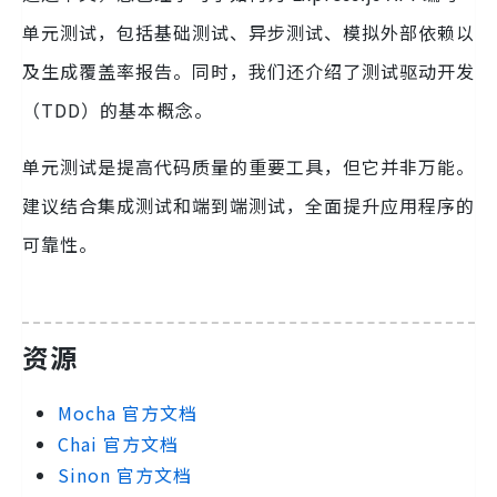
单元测试，包括基础测试、异步测试、模拟外部依赖以
及生成覆盖率报告。同时，我们还介绍了测试驱动开发
（TDD）的基本概念。
单元测试是提高代码质量的重要工具，但它并非万能。
建议结合集成测试和端到端测试，全面提升应用程序的
可靠性。
资源
Mocha 官方文档
Chai 官方文档
Sinon 官方文档