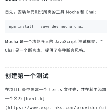
首先，安装单元测试所需的工具 Mocha 和 Chai：
npm install --save-dev mocha chai
Mocha 是一个功能强大的 JavaScript 测试框架，而
Chai 是一个断言库，提供了多种断言风格。
创建第一个测试
在项目目录中创建一个
文件夹，并在其中添加
tests
一个名为
[health]
(https://www.explinks.com/provider/ui