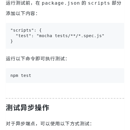
运行测试前，在
的
部分
package.json
scripts
添加以下内容：
"scripts": {

  "test": "mocha tests/**/*.spec.js"

}
运行以下命令即可执行测试：
npm test
测试异步操作
对于异步端点，可以使用以下方式测试：