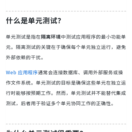
什么是单元测试？
单元测试是指在
隔离环境
中测试应用程序的最小功能单
元。隔离测试的关键在于确保每个单元独立运行，避免
外部依赖的干扰。
Web 应用程序
通常会连接数据库、调用外部服务或操
作文件系统。单元测试的目标是确保这些单元在独立运
行时能够按预期工作。然而，单元测试并不能替代集成
测试，后者用于验证多个单元协同工作的正确性。