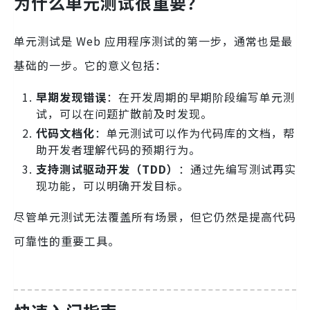
为什么单元测试很重要？
单元测试是 Web 应用程序测试的第一步，通常也是最
基础的一步。它的意义包括：
早期发现错误
：在开发周期的早期阶段编写单元测
试，可以在问题扩散前及时发现。
代码文档化
：单元测试可以作为代码库的文档，帮
助开发者理解代码的预期行为。
支持测试驱动开发（TDD）
：通过先编写测试再实
现功能，可以明确开发目标。
尽管单元测试无法覆盖所有场景，但它仍然是提高代码
可靠性的重要工具。