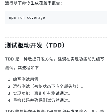
运行以下命令生成覆盖率报告：
npm run coverage
测试驱动开发（TDD）
TDD 是一种敏捷开发方法，强调在实现功能前先编写
测试。其流程如下：
编写测试用例。
运行测试（初始状态下应全部失败）。
实现功能，直到所有测试通过。
重构代码并确保测试仍然通过。
TDD 的优势在于提高代码质量和开发者信心，但可能