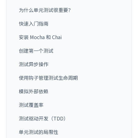
为什么单元测试很重要？
快速入门指南
安装 Mocha 和 Chai
创建第一个测试
测试异步操作
使用钩子管理测试生命周期
模拟外部依赖
测试覆盖率
测试驱动开发（TDD）
单元测试的局限性