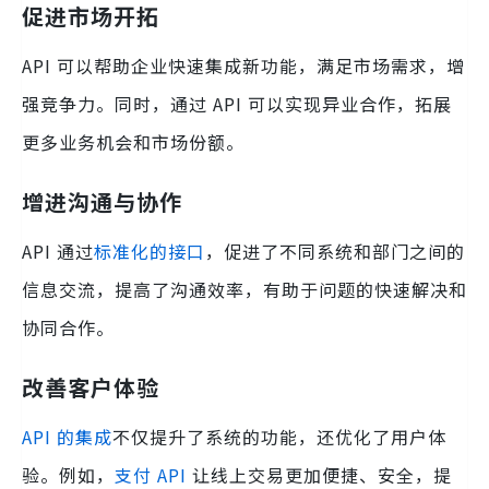
促进市场开拓
API 可以帮助企业快速集成新功能，满足市场需求，增
强竞争力。同时，通过 API 可以实现异业合作，拓展
更多业务机会和市场份额。
增进沟通与协作
API 通过
标准化的接口
，促进了不同系统和部门之间的
信息交流，提高了沟通效率，有助于问题的快速解决和
协同合作。
改善客户体验
API 的集成
不仅提升了系统的功能，还优化了用户体
验。例如，
支付 API
让线上交易更加便捷、安全，提