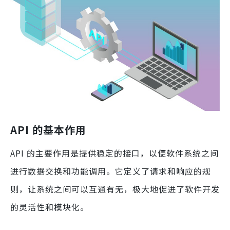
API 的基本作用
API 的主要作用是提供稳定的接口，以便软件系统之间
进行数据交换和功能调用。它定义了请求和响应的规
则，让系统之间可以互通有无，极大地促进了软件开发
的灵活性和模块化。