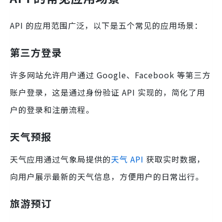
API 的应用范围广泛，以下是五个常见的应用场景：
第三方登录
许多网站允许用户通过 Google、Facebook 等第三方
账户登录，这是通过身份验证 API 实现的，简化了用
户的登录和注册流程。
天气预报
天气应用通过气象局提供的
天气 API
获取实时数据，
向用户展示最新的天气信息，方便用户的日常出行。
旅游预订