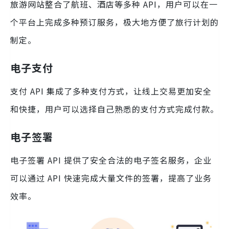
旅游网站整合了航班、酒店等多种 API，用户可以在一
个平台上完成多种预订服务，极大地方便了旅行计划的
制定。
电子支付
支付 API 集成了多种支付方式，让线上交易更加安全
和快捷，用户可以选择自己熟悉的支付方式完成付款。
电子签署
电子签署 API 提供了安全合法的电子签名服务，企业
可以通过 API 快速完成大量文件的签署，提高了业务
效率。