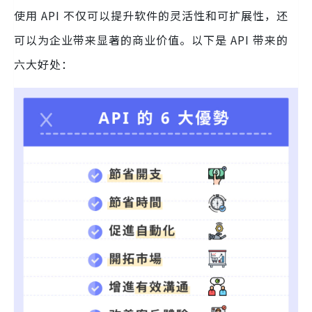
使用 API 不仅可以提升软件的灵活性和可扩展性，还
可以为企业带来显著的商业价值。以下是 API 带来的
六大好处：