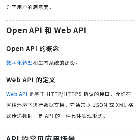
升了用户的满意度。
Open API 和 Web API
Open API 的概念
数字化转型
和生态系统的建设。
Web API 的定义
Web API
是基于 HTTP/HTTPS 协议的接口，允许在
网络环境下进行数据交换。它通常以 JSON 或 XML 格
式传递数据，是 API 的一种具体实现形式。
API 的常见应用场景