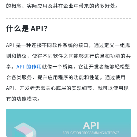
的概念、实际应用及其在企业中带来的诸多好处。
什么是 API？
API 是一种连接不同软件系统的接口，通过定义一组规
则和协议，使得不同软件之间能够进行信息和功能的共
享。
API 的作用
就像一个桥梁，它让开发者能够轻松整
合各类服务，提升应用程序的功能和性能。通过使用
API，开发者无需关心底层的实现细节，就可以使用现
有的功能模块。