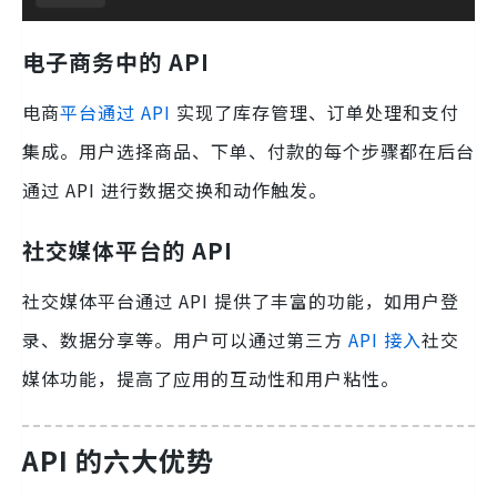
电子商务中的 API
电商
平台通过 API
实现了库存管理、订单处理和支付
集成。用户选择商品、下单、付款的每个步骤都在后台
通过 API 进行数据交换和动作触发。
社交媒体平台的 API
社交媒体平台通过 API 提供了丰富的功能，如用户登
录、数据分享等。用户可以通过第三方
API 接入
社交
媒体功能，提高了应用的互动性和用户粘性。
API 的六大优势