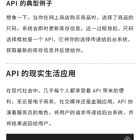
API 的典型例子
想象一下，当你在网上商店购买商品时，选择了商品的
尺码，系统会即时更新库存信息。这一过程背后，尺码
选择框就是一个 API，它将你的选择传递给后台系统，
获取最新的库存信息并反馈给你。
API 的现实生活应用
在现代社会中，几乎每个人都享受着 API 带来的便
利，无论是电子商务、社交媒体还是金融应用。API 扮
演着服务员的角色，将用户的请求传递给后台系统，并
将结果返回给用户。