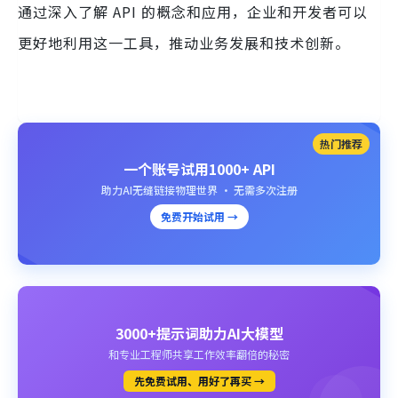
通过深入了解 API 的概念和应用，企业和开发者可以
更好地利用这一工具，推动业务发展和技术创新。
热门推荐
一个账号试用1000+ API
助力AI无缝链接物理世界 · 无需多次注册
免费开始试用 →
3000+提示词助力AI大模型
和专业工程师共享工作效率翻倍的秘密
先免费试用、用好了再买 →