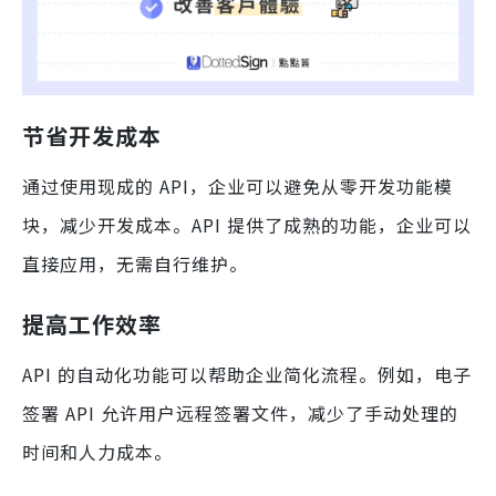
节省开发成本
通过使用现成的 API，企业可以避免从零开发功能模
块，减少开发成本。API 提供了成熟的功能，企业可以
直接应用，无需自行维护。
提高工作效率
API 的自动化功能可以帮助企业简化流程。例如，电子
签署 API 允许用户远程签署文件，减少了手动处理的
时间和人力成本。