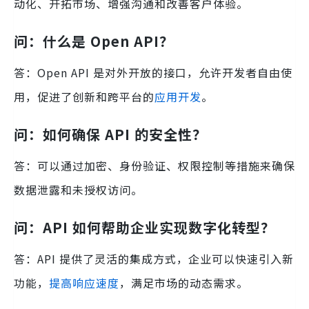
动化、开拓市场、增强沟通和改善客户体验。
问：什么是 Open API？
答：Open API 是对外开放的接口，允许开发者自由使
用，促进了创新和跨平台的
应用开发
。
问：如何确保 API 的安全性？
答：可以通过加密、身份验证、权限控制等措施来确保
数据泄露和未授权访问。
问：API 如何帮助企业实现数字化转型？
答：API 提供了灵活的集成方式，企业可以快速引入新
功能，
提高响应速度
，满足市场的动态需求。