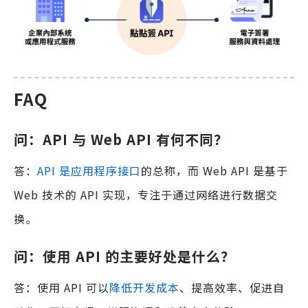
FAQ
问：API 与 Web API 有何不同？
答：
API 是应用程序接口
的总称，而 Web API 是基于
Web 技术的 API 实现，专注于通过网络进行数据交
换。
问：使用 API 的主要好处是什么？
答：使用 API 可以
降低开发成本
、提高效率、促进自