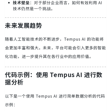
技术壁垒
：对于部分企业而言，如何有效利用 AI
技术仍然是一个挑战。
未来发展趋势
随着人工智能技术的不断进步，Tempus AI 的功能将
会更加丰富和强大。未来，平台可能会引入更多的智能
化功能，进一步提升其在各行业中的应用价值。
代码示例：使用 Tempus AI 进行数
据分析
以下是一个使用 Tempus AI 进行简单数据分析的代码
示例：