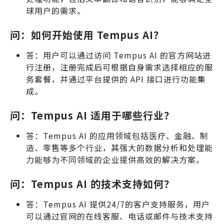
球用户的需求。
问：如何开始使用 Tempus AI？
答：用户可以通过访问 Tempus AI 的官方网站进
行注册，注册完成后可根据自身需求选择相应的服
务套餐，并通过平台提供的 API 接口进行功能集
成。
问：Tempus AI 适用于哪些行业？
答：Tempus AI 的应用领域包括医疗、金融、制
造、零售等多个行业，其强大的数据分析和处理能
力能够为不同领域的企业提供高效的解决方案。
问：Tempus AI 的技术支持如何？
答：Tempus AI 提供24/7的客户支持服务，用户
可以通过官网的在线客服、电话或邮件与技术支持