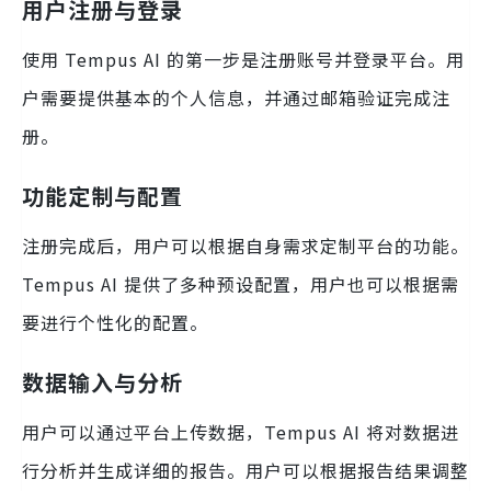
用户注册与登录
使用 Tempus AI 的第一步是注册账号并登录平台。用
户需要提供基本的个人信息，并通过邮箱验证完成注
册。
功能定制与配置
注册完成后，用户可以根据自身需求定制平台的功能。
Tempus AI 提供了多种预设配置，用户也可以根据需
要进行个性化的配置。
数据输入与分析
用户可以通过平台上传数据，Tempus AI 将对数据进
行分析并生成详细的报告。用户可以根据报告结果调整