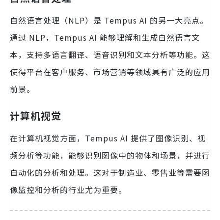
自然语言处理（NLP）是 Tempus AI 的另一大亮点。
通过 NLP，Tempus AI 能够理解和生成自然语言文
本，支持多语言翻译、语音识别和文本分析等功能。这
使得平台在客户服务、市场营销等领域具有广泛的应用
前景。
计算机视觉
在计算机视觉方面，Tempus AI 提供了图像识别、视
频分析等功能，能够识别图像中的物体和场景，并进行
自动化的分析和处理。这对于制造业、零售业等需要图
像监控和分析的行业尤为重要。