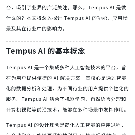
台，吸引了业界的广泛关注。那么，Tempus AI 是做
什么的？本文将深入探讨 Tempus AI 的功能、应用场
景及其在行业中的影响力。
Tempus AI 的基本概念
Tempus AI 是一个集成多种人工智能技术的平台，旨
在为用户提供便捷的 AI 解决方案。其核心是通过智能
化的数据分析和处理，为不同行业的用户提供个性化的
服务。Tempus AI 结合了机器学习、自然语言处理和
计算机视觉等前沿技术，能够在多种场景中发挥作用。
Tempus AI 的设计理念是简化人工智能的应用过程，