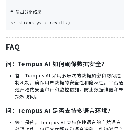
# 输出分析结果
print(analysis_results)
FAQ
问：Tempus AI 如何确保数据安全？
答：Tempus AI 采用多层次的数据加密和访问控
制机制，确保用户数据的安全性和隐私性。平台通
过严格的安全审计和监控措施，防止数据泄露和未
授权访问。
问：Tempus AI 是否支持多语言环境？
答：是的，Tempus AI 支持多种语言的自然语言
处理功能，包括文本翻译和语音识别，能够满足全