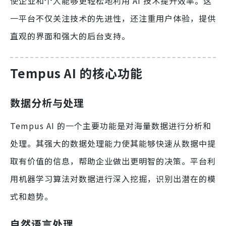
使企业和个人能够更轻松地利用 AI 技术提升效率。这
一平台不仅关注技术的先进性，还注重用户体验，提供
直观的界面和强大的后台支持。
Tempus AI 的核心功能
数据分析与处理
Tempus AI 的一个主要功能是对海量数据进行分析和
处理。其强大的数据处理能力使其能够快速从数据中提
取有价值的信息，帮助企业做出更明智的决策。平台利
用机器学习算法对数据进行深入挖掘，识别出潜在的模
式和趋势。
自然语言处理