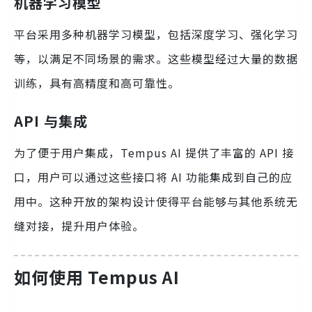
机器学习模型
平台采用多种机器学习模型，包括深度学习、强化学习
等，以满足不同场景的需求。这些模型经过大量的数据
训练，具有高精度和高可靠性。
API 与集成
为了便于用户集成，Tempus AI 提供了丰富的 API 接
口，用户可以通过这些接口将 AI 功能集成到自己的应
用中。这种开放的架构设计使得平台能够与其他系统无
缝对接，提升用户体验。
如何使用 Tempus AI