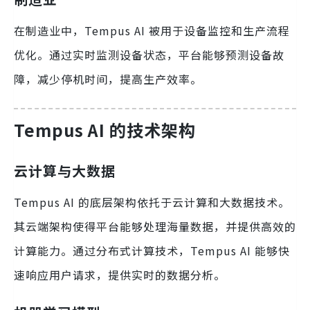
在制造业中，Tempus AI 被用于设备监控和生产流程
优化。通过实时监测设备状态，平台能够预测设备故
障，减少停机时间，提高生产效率。
Tempus AI 的技术架构
云计算与大数据
Tempus AI 的底层架构依托于云计算和大数据技术。
其云端架构使得平台能够处理海量数据，并提供高效的
计算能力。通过分布式计算技术，Tempus AI 能够快
速响应用户请求，提供实时的数据分析。