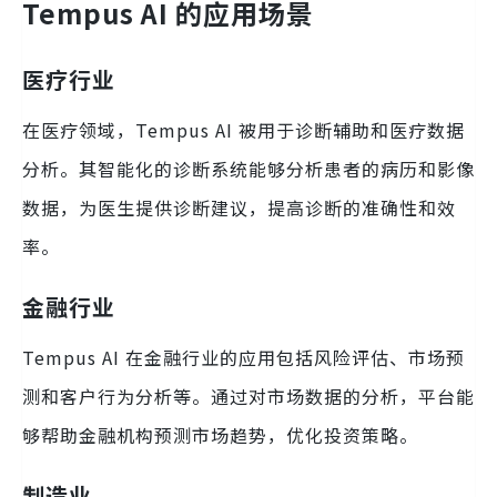
Tempus AI 的应用场景
医疗行业
在医疗领域，Tempus AI 被用于诊断辅助和医疗数据
分析。其智能化的诊断系统能够分析患者的病历和影像
数据，为医生提供诊断建议，提高诊断的准确性和效
率。
金融行业
Tempus AI 在金融行业的应用包括风险评估、市场预
测和客户行为分析等。通过对市场数据的分析，平台能
够帮助金融机构预测市场趋势，优化投资策略。
制造业