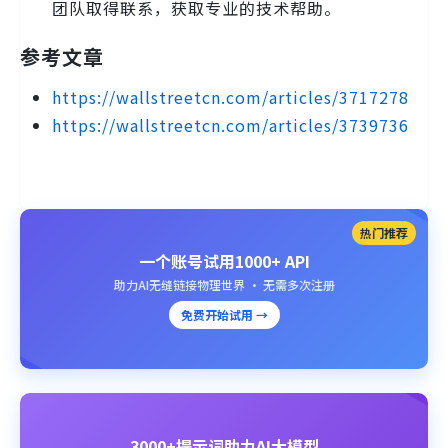
团队取得联系，获取专业的技术帮助。
参考文章
https://wallstreetcn.com/articles/3717278
https://wallstreetcn.com/articles/3739736
热门推荐
一个账号试用1000+ API
助力AI无缝链接物理世界 · 无需多次注册
免费开始试用 →
3000+提示词助力AI大模型