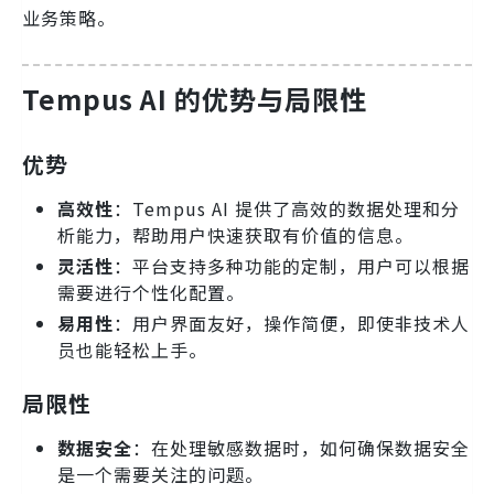
业务策略。
Tempus AI 的优势与局限性
优势
高效性
：Tempus AI 提供了高效的数据处理和分
析能力，帮助用户快速获取有价值的信息。
灵活性
：平台支持多种功能的定制，用户可以根据
需要进行个性化配置。
易用性
：用户界面友好，操作简便，即使非技术人
员也能轻松上手。
局限性
数据安全
：在处理敏感数据时，如何确保数据安全
是一个需要关注的问题。