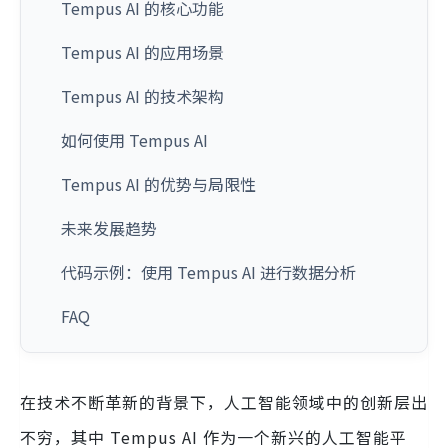
Tempus AI 的核心功能
Tempus AI 的应用场景
Tempus AI 的技术架构
如何使用 Tempus AI
Tempus AI 的优势与局限性
未来发展趋势
代码示例：使用 Tempus AI 进行数据分析
FAQ
在技术不断革新的背景下，人工智能领域中的创新层出
不穷，其中 Tempus AI 作为一个新兴的人工智能平