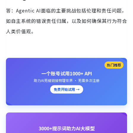
答：Agentic AI面临的主要挑战包括伦理和责任问题，
如自主系统的错误责任归属，以及如何确保其行为符合
人类价值观。
热门推荐
一个账号试用1000+ API
助力AI无缝链接物理世界 · 无需多次注册
免费开始试用 →
3000+提示词助力AI大模型