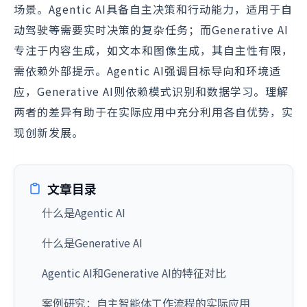
场景。Agentic AI具备自主决策和行动能力，适用于自
动驾驶等需要实时决策的复杂任务；而Generative AI
专注于内容生成，如文本和图像生成，其自主性有限，
需依赖外部提示。Agentic AI强调目标导向和环境适
应，Generative AI则依赖模式识别和数据学习。理解
两者的差异有助于在实际应用中充分利用各自优势，实
现创新发展。
文章目录
什么是Agentic AI
什么是Generative AI
Agentic AI和Generative AI的特征对比
案例研究：自主智能体工作流程的实际应用