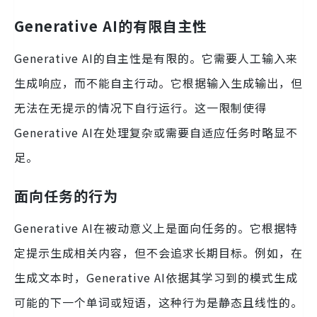
Generative AI的有限自主性
Generative AI的自主性是有限的。它需要人工输入来
生成响应，而不能自主行动。它根据输入生成输出，但
无法在无提示的情况下自行运行。这一限制使得
Generative AI在处理复杂或需要自适应任务时略显不
足。
面向任务的行为
Generative AI在被动意义上是面向任务的。它根据特
定提示生成相关内容，但不会追求长期目标。例如，在
生成文本时，Generative AI依据其学习到的模式生成
可能的下一个单词或短语，这种行为是静态且线性的。