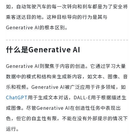
如，自动驾驶汽车的每一次转向和刹车都是为了安全将
乘客送达目的地。这种目标导向的行为是其与
Generative AI的根本区别。
什么是Generative AI
Generative AI则聚焦于内容的创造。它通过学习大量
数据中的模式和结构来生成新内容，如文本、图像、音
乐和视频。Generative AI被广泛应用于许多领域，如
ChatGPT
用于生成文本对话，DALL-E用于根据描述生
成图像。尽管Generative AI在创造性任务中表现出
色，但它的自主性有限，不能在没有外部提示的情况下
运行。