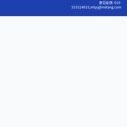
意见反馈: 010-
533324933,mtyy@miitang.com