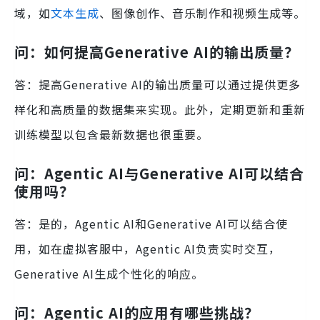
域，如
文本生成
、图像创作、音乐制作和视频生成等。
问：如何提高Generative AI的输出质量？
答：提高Generative AI的输出质量可以通过提供更多
样化和高质量的数据集来实现。此外，定期更新和重新
训练模型以包含最新数据也很重要。
问：Agentic AI与Generative AI可以结合
使用吗？
答：是的，Agentic AI和Generative AI可以结合使
用，如在虚拟客服中，Agentic AI负责实时交互，
Generative AI生成个性化的响应。
问：Agentic AI的应用有哪些挑战？