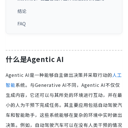
结论
FAQ
什么是Agentic AI
Agentic AI是一种能够自主做出决策并采取行动的
人工
智能
系统。与Generative AI不同，Agentic AI不仅仅
生成内容，它还可以与其所处的环境进行互动，并在最
小的人为干预下完成任务。其主要应用包括自动驾驶汽
车和智能助手，这些系统能够在复杂的环境中实时做出
决策。例如，自动驾驶汽车可以在没有人类干预的情况