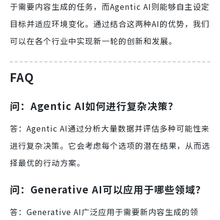
于需要内容生成的任务，而Agentic AI则能够自主设定
目标并适应环境变化。通过结合这两种AI的优势，我们
可以在各个行业中实现新一轮的创新和发展。
FAQ
问：Agentic AI如何进行复杂决策？
答：Agentic AI通过分析大量数据并评估多种可能性来
进行复杂决策。它会考虑每个选项的潜在结果，从而选
择最优的行动方案。
问：Generative AI可以应用于哪些领域？
答：Generative AI广泛应用于需要新内容生成的领