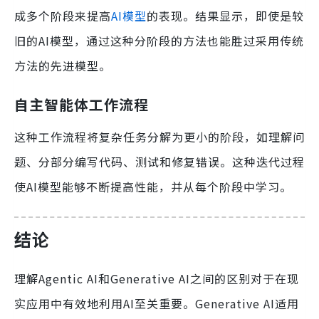
成多个阶段来提高
AI模型
的表现。结果显示，即使是较
旧的AI模型，通过这种分阶段的方法也能胜过采用传统
方法的先进模型。
自主智能体工作流程
这种工作流程将复杂任务分解为更小的阶段，如理解问
题、分部分编写代码、测试和修复错误。这种迭代过程
使AI模型能够不断提高性能，并从每个阶段中学习。
结论
理解Agentic AI和Generative AI之间的区别对于在现
实应用中有效地利用AI至关重要。Generative AI适用