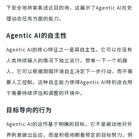
下安全地将乘客送达目的地，这展示了Agentic AI在处
理动态任务方面的能力。
Agentic AI的自主性
Agentic AI的核心特征之一是其自主性。它可以在没有
人类持续输入的情况下独立运行。想象一下一个机器
人，它可以根据周围环境自主决定下一步行动，而不需
要人工控制。这种自主能力使得Agentic AI特别适合用
于需要持续评估和调整的环境中。
目标导向的行为
Agentic AI的运作基于明确的目标。它不是被动地对外
界刺激做出反应，而是积极地朝着预定的目标努力。例