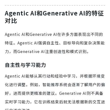
Agentic AI和Generative AI的特征
对比
Agentic AI和Generative AI在许多方面表现出不同的
特征。Agentic AI强调自主性、目标导向和复杂决策能
力，而Generative AI注重创造性和模式识别。
自主性与学习能力
Agentic AI能够从其行动和经验中学习，并根据环境变
化进行调整。例如，智能推荐系统会逐渐了解用户的偏
好，进而提供更精准的建议。Generative AI则不具备
实时学习能力，它在训练结束后就无法根据新的交互进