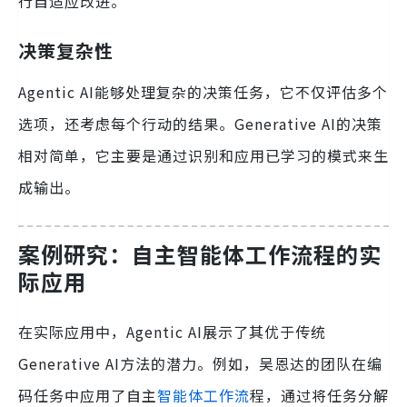
行自适应改进。
决策复杂性
Agentic AI能够处理复杂的决策任务，它不仅评估多个
选项，还考虑每个行动的结果。Generative AI的决策
相对简单，它主要是通过识别和应用已学习的模式来生
成输出。
案例研究：自主智能体工作流程的实
际应用
在实际应用中，Agentic AI展示了其优于传统
Generative AI方法的潜力。例如，吴恩达的团队在编
码任务中应用了自主
智能体工作流
程，通过将任务分解