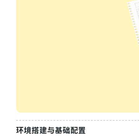
环境搭建与基础配置