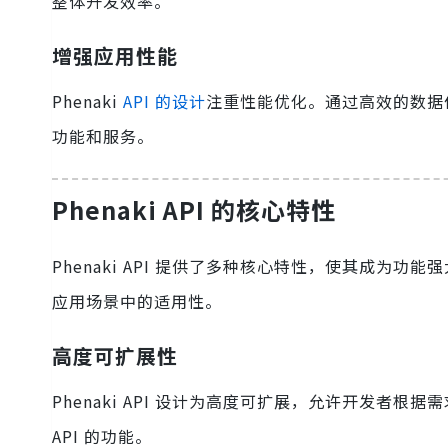
整体开发效率。
增强应用性能
Phenaki
API 的设计
注重性能优化。通过高效的数据
功能和服务。
Phenaki API 的核心特性
Phenaki API 提供了多种核心特性，使其成为功
应用场景中的适用性。
高度可扩展性
Phenaki API 设计为高度可扩展，允许开发
API 的功能。