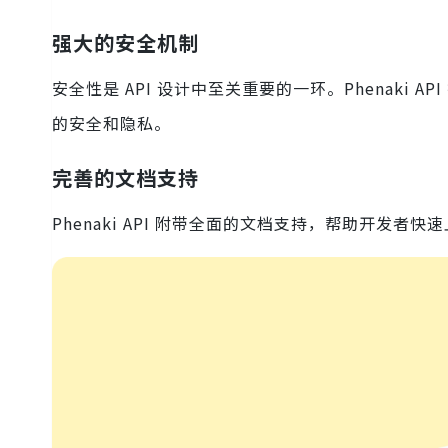
强大的安全机制
安全性是 API 设计中至关重要的一环。Phenaki
的安全和隐私。
完善的文档支持
Phenaki API 附带全面的文档支持，帮助开发者