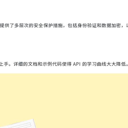
 API 提供了多层次的安全保护措施，包括身份验证和数据加密
快速上手。详细的文档和示例代码使得 API 的学习曲线大大降低