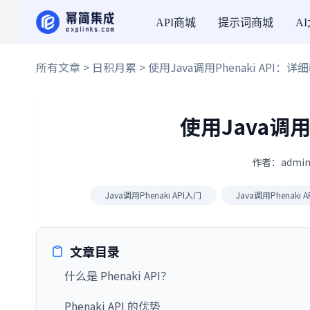
API商城
提示词商城
A
所有文章
>
日积月累
> 使用Java调用Phenaki API：详
使用Java调用
作者：admin
Java调用Phenaki API入门
Java调用Phenaki
文章目录
什么是 Phenaki API？
Phenaki API 的优势