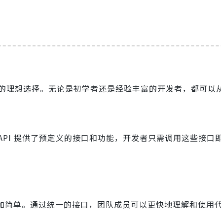
为开发者的理想选择。无论是初学者还是经验丰富的开发者，都可以
过程。API 提供了预定义的接口和功能，开发者只需调用这些接口
加简单。通过统一的接口，团队成员可以更快地理解和使用