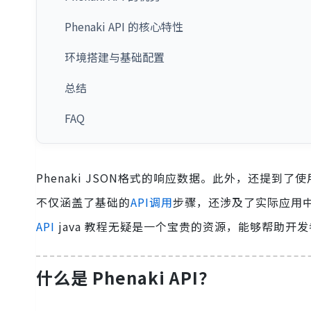
Phenaki API 的核心特性
环境搭建与基础配置
总结
FAQ
Phenaki JSON格式的响应数据。此外，还提到了
不仅涵盖了基础的
API调用
步骤，还涉及了实际应用
API
java 教程无疑是一个宝贵的资源，能够帮助开
什么是 Phenaki API？