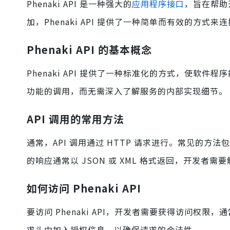
Phenaki API 是一种强大的
应用程序接口
，旨在帮助
加，Phenaki API 提供了一种简单而有效的方式
Phenaki API 的基本概念
Phenaki API 提供了一种标准化的方式，使
功能的调用，而无需深入了解服务的内部实现细节。
API 调用的常用方法
通常，API 调用通过 HTTP 请求进行。常见的方法包括
的响应通常以 JSON 或 XML 格式返回，开发者
如何访问 Phenaki API
要访问 Phenaki API，开发者需要获得访问权
求头中加入授权信息，以确保请求的合法性。