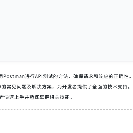
使用Postman进行API测试的方法，确保请求和响应的正确性
中的常见问题及解决方案，为开发者提供了全面的技术支持
发者快速上手并熟练掌握相关技能。