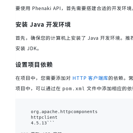
要使用 Phenaki API，首先需要搭建合适的开发
安装 Java 开发环境
首先，确保您的计算机上安装了 Java 开发环境。
安装 JDK。
设置项目依赖
在项目中，您需要添加对
HTTP 客户端库
的依赖。常用的
项目中，可以通过在
文件中添加相应的依
pom.xml
    org.apache.httpcomponents

    httpclient

    4.5.13```
