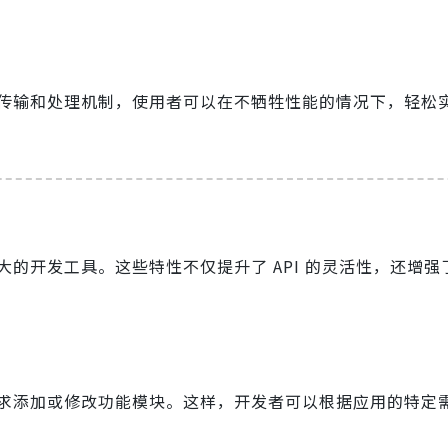
传输和处理机制，使用者可以在不牺牲性能的情况下，轻松
能强大的开发工具。这些特性不仅提升了 API 的灵活性，还增
者根据需求添加或修改功能模块。这样，开发者可以根据应用的特定