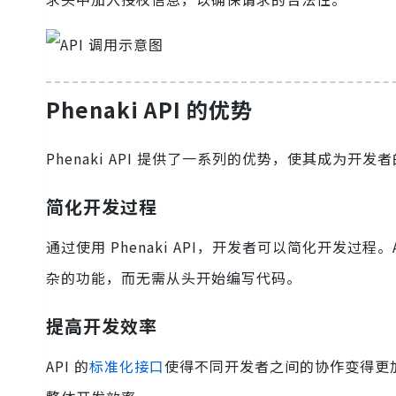
Phenaki API 的优势
Phenaki API 提供了一系列的优势，使其成
简化开发过程
通过使用 Phenaki API，开发者可以简化开发
杂的功能，而无需从头开始编写代码。
提高开发效率
API 的
标准化接口
使得不同开发者之间的协作变得更