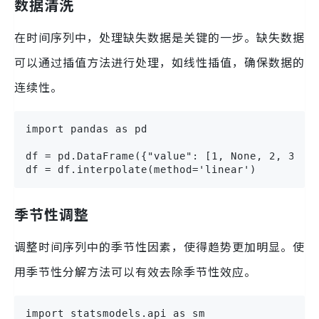
数据清洗
在时间序列中，处理缺失数据是关键的一步。缺失数据
可以通过插值方法进行处理，如线性插值，确保数据的
连续性。
import pandas as pd

df = pd.DataFrame({"value": [1, None, 2, 3, No
df = df.interpolate(method='linear')
季节性调整
调整时间序列中的季节性因素，使得趋势更加明显。使
用季节性分解方法可以有效去除季节性效应。
import statsmodels.api as sm
