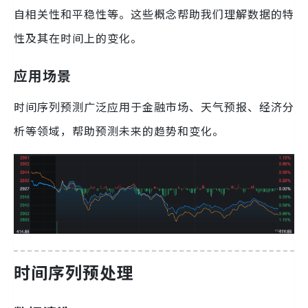
自相关性和平稳性等。这些概念帮助我们理解数据的特
性及其在时间上的变化。
应用场景
时间序列预测广泛应用于金融市场、天气预报、经济分
析等领域，帮助预测未来的趋势和变化。
时间序列预处理