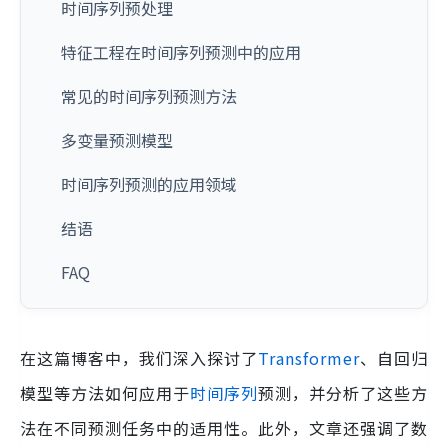
时间序列预处理
特征工程在时间序列预测中的应用
常见的时间序列预测方法
多变量预测模型
时间序列预测的应用领域
结语
FAQ
在这篇博客中，我们深入探讨了
Transformer
、自回归
模型等方法如何应用于
时间序列
预测，并分析了这些方
法在不同预测任务中的适用性。此外，文章还强调了数