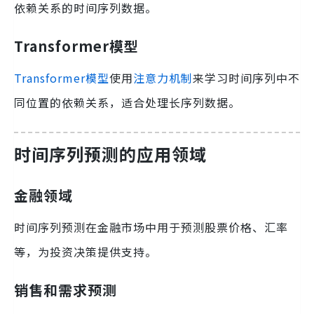
依赖关系的时间序列数据。
Transformer模型
Transformer模型
使用
注意力机制
来学习时间序列中不
同位置的依赖关系，适合处理长序列数据。
时间序列预测的应用领域
金融领域
时间序列预测在金融市场中用于预测股票价格、汇率
等，为投资决策提供支持。
销售和需求预测