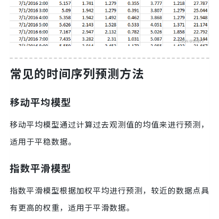
常见的时间序列预测方法
移动平均模型
移动平均模型通过计算过去观测值的均值来进行预测，
适用于平稳数据。
指数平滑模型
指数平滑模型根据加权平均进行预测，较近的数据点具
有更高的权重，适用于平滑数据。