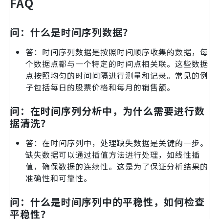
FAQ
问：什么是时间序列数据？
答：时间序列数据是按照时间顺序收集的数据，每
个数据点都与一个特定的时间点相关联。这些数据
点按照均匀的时间间隔进行测量和记录。常见的例
子包括每日的股票价格和每月的销售额。
问：在时间序列分析中，为什么需要进行数
据清洗？
答：在时间序列中，处理缺失数据是关键的一步。
缺失数据可以通过插值方法进行处理，如线性插
值，确保数据的连续性。这是为了保证分析结果的
准确性和可靠性。
问：什么是时间序列中的平稳性，如何检查
平稳性？