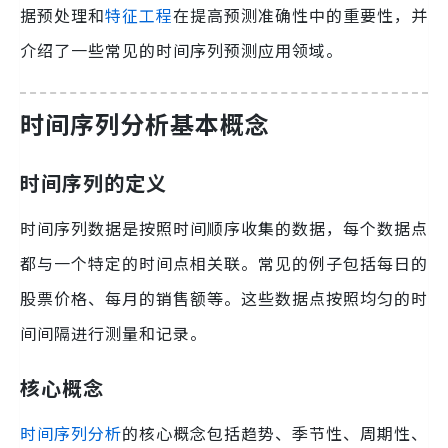
据预处理和
特征工程
在提高预测准确性中的重要性，并
介绍了一些常见的时间序列预测应用领域。
时间序列分析基本概念
时间序列的定义
时间序列数据是按照时间顺序收集的数据，每个数据点
都与一个特定的时间点相关联。常见的例子包括每日的
股票价格、每月的销售额等。这些数据点按照均匀的时
间间隔进行测量和记录。
核心概念
时间序列分析
的核心概念包括趋势、季节性、周期性、