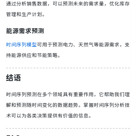
通过分析销售数据，可以预测未来的需求量，优化库存
管理和生产计划。
能源需求预测
时间序列模型
可用于预测电力、天然气等能源需求，支
持能源供应和节能策略。
结语
时间序列预测在多个领域具有重要作用，它帮助我们理
解和预测随时间变化的数据趋势。掌握时间序列分析技
术可以为各类决策提供有价值的信息。