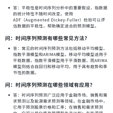
答：平稳性是时间序列分析中的重要假设，指数据
的统计特性不随时间改变。使用
ADF（Augmented Dickey-Fuller）检验可以评
估数据的平稳性，帮助确定适合的预测模型。
问：时间序列预测有哪些常见方法？
答：常见的时间序列预测方法包括移动平均模型、
指数平滑模型和ARIMA模型。移动平均模型适用于
平稳数据，指数平滑模型用于平滑数据，而ARIMA
模型则结合自回归和移动平均，用于具有趋势和季
节性的数据。
问：时间序列预测在哪些领域有应用？
答：时间序列预测广泛应用于金融市场、销售和需
求预测以及能源需求预测等领域。在金融市场中，
它用于预测股票价格和汇率；在销售和需求预测
中，它可以优化库存管理和生产计划；在能源领