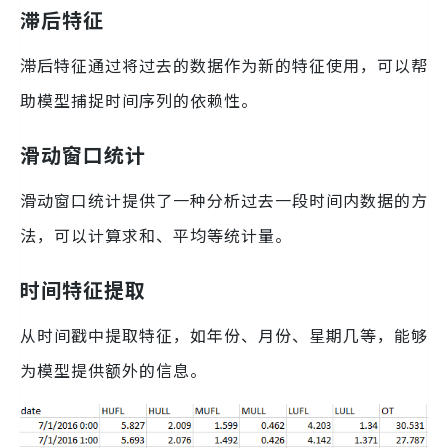
滞后特征
滞后特征通过将过去的数据作为新的特征使用，可以帮
助模型捕捉时间序列的依赖性。
滑动窗口统计
滑动窗口统计提供了一种分析过去一段时间内数据的方
法，可以计算求和、平均等统计量。
时间特征提取
从时间戳中提取特征，如年份、月份、星期几等，能够
为模型提供额外的信息。