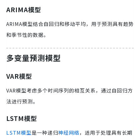
ARIMA模型
ARIMA模型结合自回归和移动平均，用于预测具有趋势
和季节性的数据。
多变量预测模型
VAR模型
VAR模型考虑多个时间序列的相互关系，通过自回归方
法进行预测。
LSTM模型
LSTM模型
是一种递归
神经网络
，适用于处理具有长期