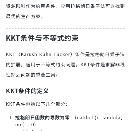
资源限制作为约束条件，应用拉格朗日乘子法可以找到
最优的生产方案。
KKT条件与不等式约束
KKT（Karush-Kuhn-Tucker）条件是拉格朗日乘子法
的扩展，适用于不等式约束问题。KKT条件是求解非线
性规划问题的重要工具。
KKT条件的定义
KKT条件包括以下几个部分：
拉格朗日函数的导数为零
：(nabla L(x, lambda,
mu) = 0)