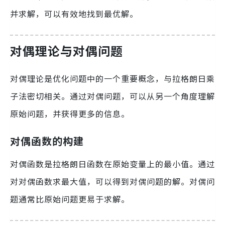
并求解，可以有效地找到最优解。
对偶理论与对偶问题
对偶理论是优化问题中的一个重要概念，与拉格朗日乘
子法密切相关。通过对偶问题，可以从另一个角度理解
原始问题，并获得更多的信息。
对偶函数的构建
对偶函数是拉格朗日函数在原始变量上的最小值。通过
对对偶函数求最大值，可以得到对偶问题的解。对偶问
题通常比原始问题更易于求解。