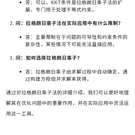
答：可以，KKT条件是拉格朗日乘子法的扩
展，专门用于处理不等式约束。
问：拉格朗日乘子法在实际应用中有什么限制？
答：主要限制在于问题的可导性和约束条件的
复杂性，某些情况下可能无法直接应用。
问：如何选择拉格朗日乘子？
答：拉格朗日乘子由求解过程中自动确定，通
过构建方程组并求解来获得。
通过对拉格朗日乘子法的详细介绍，我们可以更好地理
解其在优化问题中的重要作用，并在实际应用中灵活运
用这一工具。