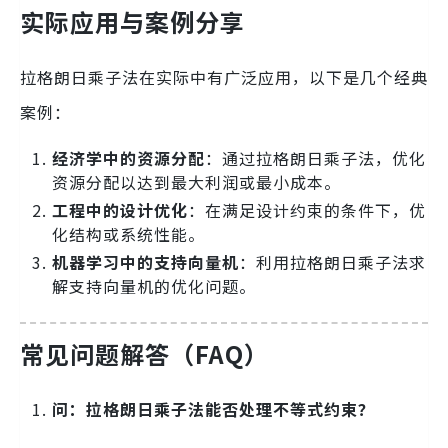
实际应用与案例分享
拉格朗日乘子法在实际中有广泛应用，以下是几个经典
案例：
经济学中的资源分配
：通过拉格朗日乘子法，优化
资源分配以达到最大利润或最小成本。
工程中的设计优化
：在满足设计约束的条件下，优
化结构或系统性能。
机器学习中的支持向量机
：利用拉格朗日乘子法求
解支持向量机的优化问题。
常见问题解答（FAQ）
问：拉格朗日乘子法能否处理不等式约束？