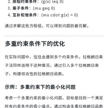
原始约束条件
：(g(x) leq 0)
乘子条件
：(mu geq 0)
互补松弛条件
：(mu cdot g(x) = 0)
通过求解这些方程组，可以得到问题的最优解。
多重约束条件下的优化
在实际问题中，往往会遇到多个约束条件。拉格朗日乘
子法同样适用于这种情况，通过引入多个拉格朗日乘
子，构建综合性的拉格朗日函数。
示例：多重约束下的最小化问题
考虑一个多重约束的最小化问题，目标是找到一个满足
所有约束条件的极小值点。通过构造多重拉格朗日函数