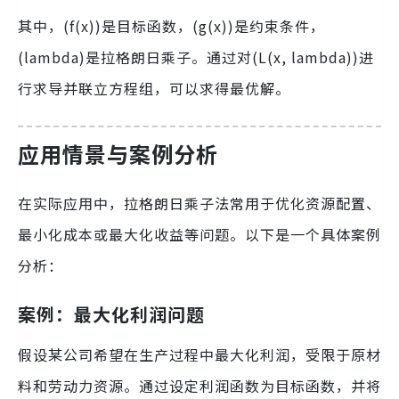
其中，(f(x))是目标函数，(g(x))是约束条件，
(lambda)是拉格朗日乘子。通过对(L(x, lambda))进
行求导并联立方程组，可以求得最优解。
应用情景与案例分析
在实际应用中，拉格朗日乘子法常用于优化资源配置、
最小化成本或最大化收益等问题。以下是一个具体案例
分析：
案例：最大化利润问题
假设某公司希望在生产过程中最大化利润，受限于原材
料和劳动力资源。通过设定利润函数为目标函数，并将