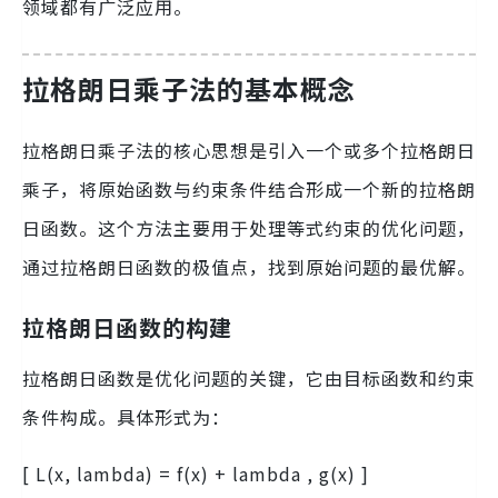
领域都有广泛应用。
拉格朗日乘子法的基本概念
拉格朗日乘子法的核心思想是引入一个或多个拉格朗日
乘子，将原始函数与约束条件结合形成一个新的拉格朗
日函数。这个方法主要用于处理等式约束的优化问题，
通过拉格朗日函数的极值点，找到原始问题的最优解。
拉格朗日函数的构建
拉格朗日函数是优化问题的关键，它由目标函数和约束
条件构成。具体形式为：
[ L(x, lambda) = f(x) + lambda , g(x) ]