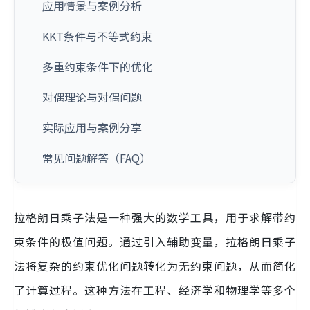
应用情景与案例分析
KKT条件与不等式约束
多重约束条件下的优化
对偶理论与对偶问题
实际应用与案例分享
常见问题解答（FAQ）
拉格朗日乘子法是一种强大的数学工具，用于求解带约
束条件的极值问题。通过引入辅助变量，拉格朗日乘子
法将复杂的约束优化问题转化为无约束问题，从而简化
了计算过程。这种方法在工程、经济学和物理学等多个