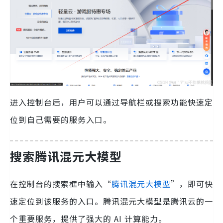
进入控制台后，用户可以通过导航栏或搜索功能快速定
位到自己需要的服务入口。
搜索腾讯混元大模型
在控制台的搜索框中输入“
腾讯混元大模型
”，即可快
速定位到该服务的入口。腾讯混元大模型是腾讯云的一
个重要服务，提供了强大的 AI 计算能力。