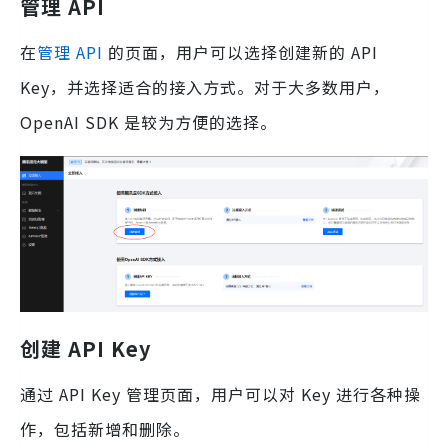
管理 API
在
管理 API
的页面，用户可以选择创建新的 API
Key，并选择适合的接入方式。对于大多数用户，
OpenAI SDK 是较为方便的选择。
创建 API Key
通过 API Key 管理页面，用户可以对 Key 进行各种操
作，包括新增和删除。