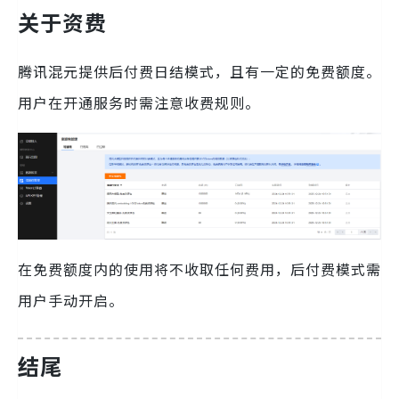
关于资费
腾讯混元提供后付费日结模式，且有一定的免费额度。
用户在开通服务时需注意收费规则。
在免费额度内的使用将不收取任何费用，后付费模式需
用户手动开启。
结尾