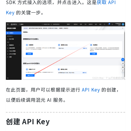
SDK 方式接入的选项，并点击进入。这是
获取 API
Key
的关键一步。
在此页面，用户可以根据提示进行
API Key
的创建，
以便后续调用混元 AI 服务。
创建 API Key