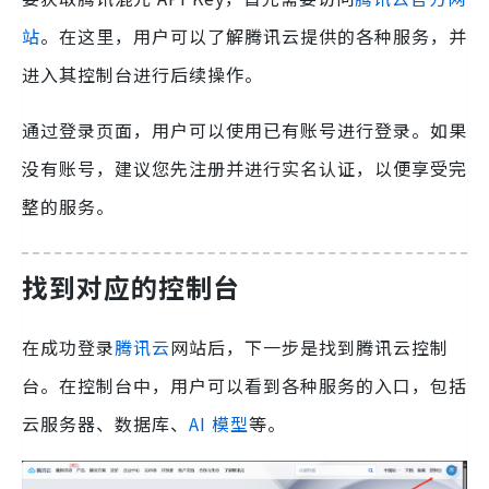
站
。在这里，用户可以了解腾讯云提供的各种服务，并
进入其控制台进行后续操作。
通过登录页面，用户可以使用已有账号进行登录。如果
没有账号，建议您先注册并进行实名认证，以便享受完
整的服务。
找到对应的控制台
在成功登录
腾讯云
网站后，下一步是找到腾讯云控制
台。在控制台中，用户可以看到各种服务的入口，包括
云服务器、数据库、
AI 模型
等。