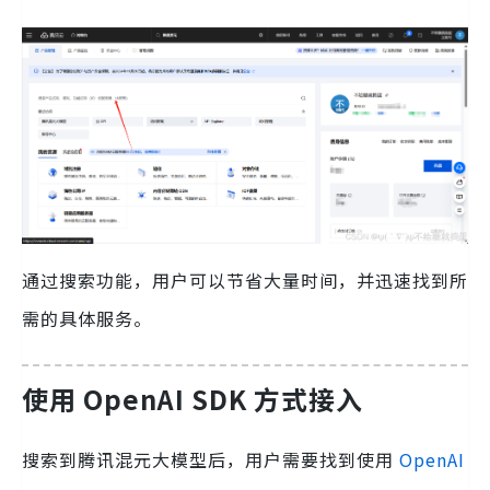
通过搜索功能，用户可以节省大量时间，并迅速找到所
需的具体服务。
使用 OpenAI SDK 方式接入
搜索到腾讯混元大模型后，用户需要找到使用
OpenAI