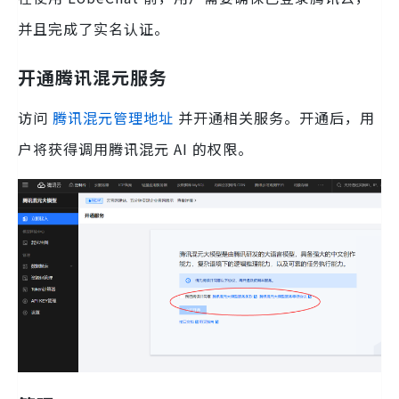
并且完成了实名认证。
开通腾讯混元服务
访问
腾讯混元管理地址
并开通相关服务。开通后，用
户将获得调用腾讯混元 AI 的权限。