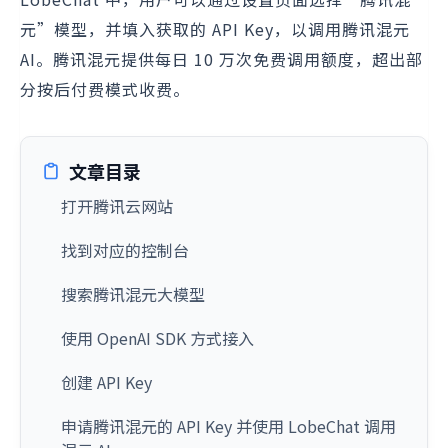
元”模型，并填入获取的 API Key，以调用腾讯混元
AI。腾讯混元提供每日 10 万次免费调用额度，超出部
分按后付费模式收费。
文章目录
打开腾讯云网站
找到对应的控制台
搜索腾讯混元大模型
使用 OpenAI SDK 方式接入
创建 API Key
申请腾讯混元的 API Key 并使用 LobeChat 调用