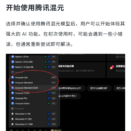
开始使用腾讯混元
选择并确认使用腾讯混元模型后，用户可以开始体验其
强大的 AI 功能。在初次使用时，可能会遇到一些小错
误，但通常重新尝试即可解决。