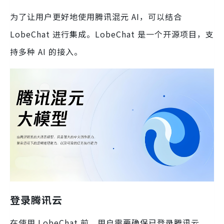
为了让用户更好地使用腾讯混元 AI，可以结合
LobeChat 进行集成。LobeChat 是一个开源项目，支
持多种 AI 的接入。
登录腾讯云
在使用 LobeChat 前，用户需要确保已登录腾讯云，