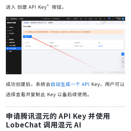
进入 创建 API Key”按钮。
成功创建后，系统会
自动生成一个 API
Key，用户可以
选择查看并复制此 Key 以备后续使用。
申请腾讯混元的 API Key 并使用
LobeChat 调用混元 AI