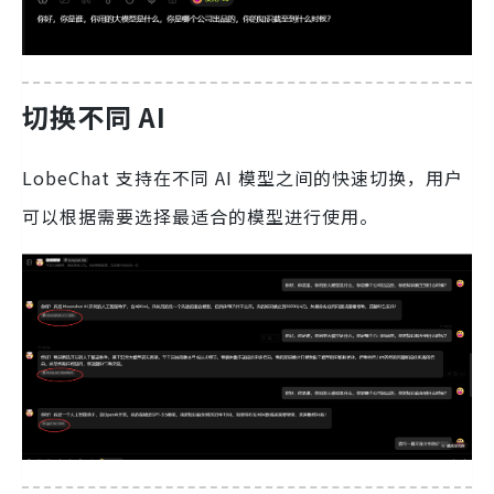
切换不同 AI
LobeChat 支持在不同 AI 模型之间的快速切换，用户
可以根据需要选择最适合的模型进行使用。