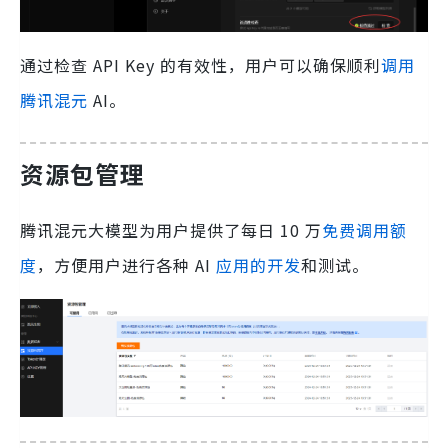
通过检查 API Key 的有效性，用户可以确保顺利
调用
腾讯混元
AI。
资源包管理
腾讯混元大模型为用户提供了每日 10 万
免费调用额
度
，方便用户进行各种 AI
应用的开发
和测试。