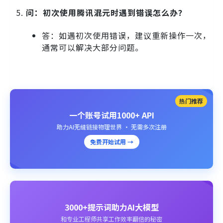
问：初次使用腾讯混元时遇到错误怎么办？
答：如遇初次使用错误，建议重新操作一次，
通常可以解决大部分问题。
热门推荐
一个账号试用1000+ API
助力AI无缝链接物理世界 · 无需多次注册
免费开始试用 →
3000+提示词助力AI大模型
和专业工程师共享工作效率翻倍的秘密