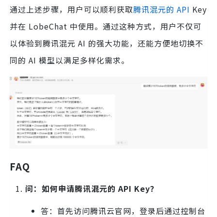
通过上述步骤，用户可以顺利获取
腾讯混元的 API
Key
并在 LobeChat 中使用。通过这种方式，用户不仅可
以体验到腾讯混元 AI 的强大功能，还能方便地切换不
同的 AI 模型以满足多样化需求。
FAQ
问：如何申请腾讯混元的 API Key？
答：首先访问腾讯云官网，登录后通过控制台