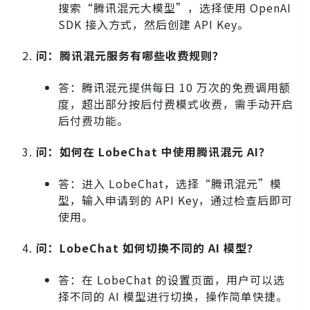
搜索“腾讯混元大模型”，选择使用 OpenAI
SDK 接入方式，然后创建 API Key。
问：腾讯混元服务有哪些收费规则？
答：腾讯混元提供每日 10 万次的免费调用额
度，超出部分按后付费模式收费，需手动开启
后付费功能。
问：如何在 LobeChat 中使用腾讯混元 AI？
答：进入 LobeChat，选择“腾讯混元”模
型，输入申请到的 API Key，通过检查后即可
使用。
问：LobeChat 如何切换不同的 AI 模型？
答：在 LobeChat 的设置页面，用户可以选
择不同的 AI 模型进行切换，操作简单快捷。