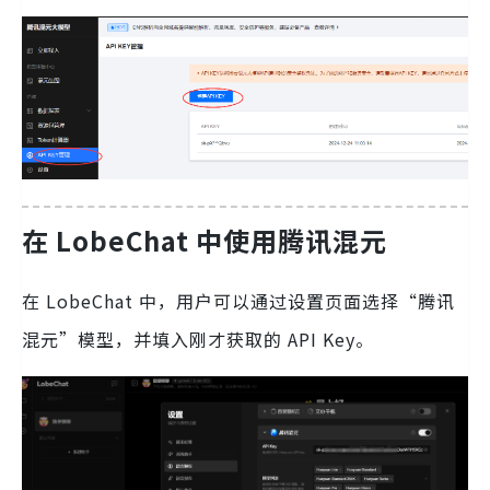
在 LobeChat 中使用腾讯混元
在 LobeChat 中，用户可以通过设置页面选择“腾讯
混元”模型，并填入刚才获取的 API Key。