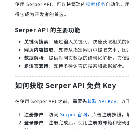
使用 Serper API，可以将繁琐的
搜索任务
自动化，
得它成为开发者的首选。
Serper API 的主要功能
关键词搜索
：通过输入关键词，快速获取相关的
网页内容提取
：支持从指定网页中提取文本、图
数据解析
：提供对网页数据的结构化解析，方便
多语言支持
：支持多种语言的搜索和数据解析。
如何获取 Serper API 免费 Key
在使用 Serper API 之前，需要先
获取 API Key
。以下
注册账户
：访问
Serper 官网
，点击注册按钮，
登录账户
：注册完成后，使用注册的邮箱和密码