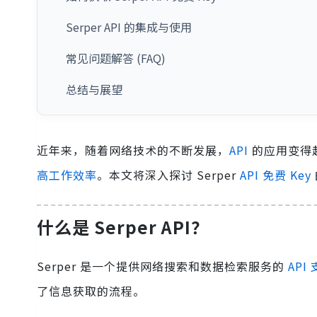
Serper API 的集成与使用
常见问题解答 (FAQ)
总结与展望
近年来，随着网络技术的不断发展，
API
的应用变得
高工作效率
。本文将深入探讨 Serper
API 免费 Key
什么是 Serper API？
Serper 是一个提供网络搜索和数据检索服务的
API
了信息获取的流程。