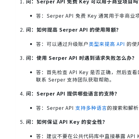
问：Serper API 免费 Key 可以用于商业项目
答：Serper API 免费 Key 通常
问：如何提高 Serper API 的使用限额？
答：可以通过升级账户
类型来提高 API
的使用
问：使用 Serper API 时遇到请求失败怎么办？
答：首先检查 API Key 是否正确，然后
联系 Serper 支持团队获取帮助。
问：Serper API 提供哪些语言的支持？
答：Serper API
支持多种语言
的搜索和解析
问：如何保证 API Key 的安全性？
答：建议不要在公共代码库中直接暴露 API 