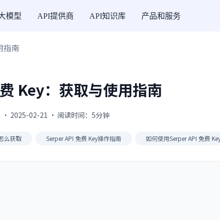
I大模型
API提供商
API知识库
产品和服务
使用指南
I 免费 Key：获取与使用指南
 · 2025-02-21 · 阅读时间：5分钟
Key怎么获取
Serper API 免费 Key操作指南
如何使用Serper API 免费 Ke