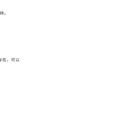
支持。
存在，可以