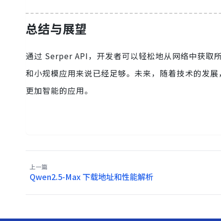
总结与展望
通过 Serper API，开发者可以轻松地从网络中
和小规模应用来说已经足够。未来，随着技术的发展，相
更加智能的应用。
上一篇
Qwen2.5-Max 下载地址和性能解析