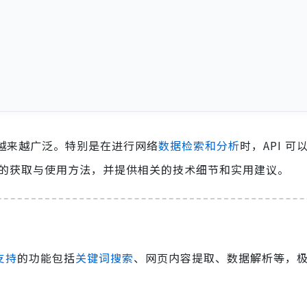
越来越广泛。特别是在进行网络
数据检索和分析
时，API 可
的获取与使用方法，并提供相关的技术细节和实用建议。
 支持
的功能包括
关键词搜索
、网页内容提取、数据解析等，