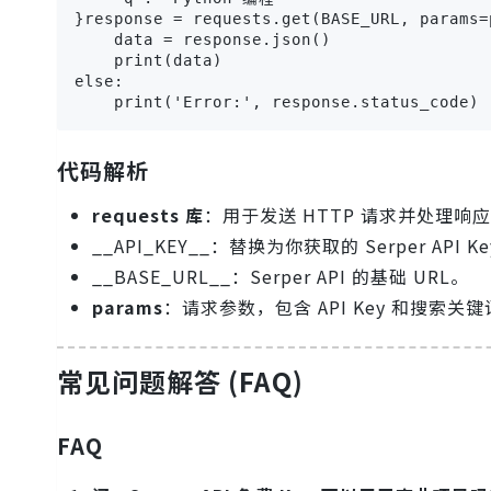
}response = requests.get(BASE_URL, params=
    data = response.json()

    print(data)

else:

    print('Error:', response.status_code)
代码解析
requests 库
：用于发送 HTTP 请求并处理响
__API_KEY__：替换为你获取的 Serper API K
__BASE_URL__：Serper API 的基础 URL。
params
：请求参数，包含 API Key 和搜索关
常见问题解答 (FAQ)
FAQ