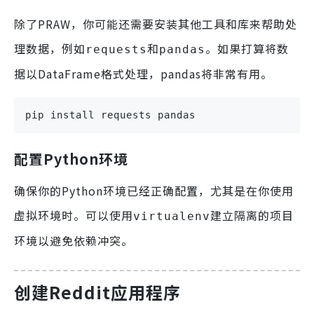
除了PRAW，你可能还需要安装其他工具和库来帮助处
理数据，例如
和
。如果打算将数
requests
pandas
据以DataFrame格式处理，pandas将非常有用。
pip install requests pandas
配置Python环境
确保你的Python环境已经正确配置，尤其是在你使用
虚拟环境时。可以使用
建立隔离的项目
virtualenv
环境以避免依赖冲突。
创建Reddit应用程序