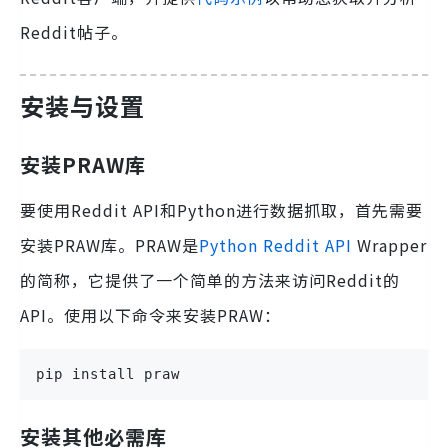
Reddit帖子。
安装与设置
安装PRAW库
要使用Reddit API和Python进行数据抓取，首先需要
安装PRAW库。PRAW是
Python Reddit API
Wrapper
的简称，它提供了一个简单的方法来访问Reddit的
API。使用以下命令来安装PRAW：
pip install praw
安装其他必需库