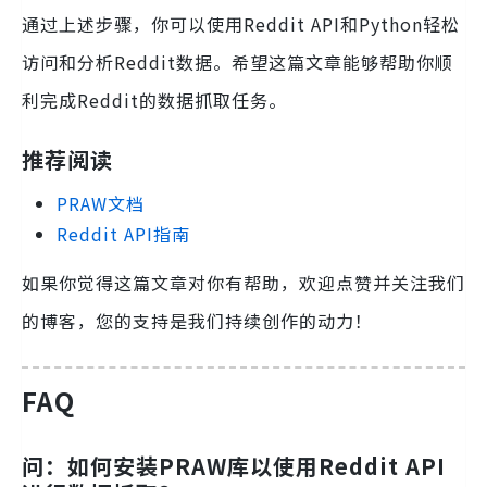
通过上述步骤，你可以使用Reddit API和Python轻松
访问和分析Reddit数据。希望这篇文章能够帮助你顺
利完成Reddit的数据抓取任务。
推荐阅读
PRAW文档
Reddit API指南
如果你觉得这篇文章对你有帮助，欢迎点赞并关注我们
的博客，您的支持是我们持续创作的动力！
FAQ
问：如何安装PRAW库以使用Reddit API