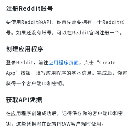
注册Reddit账号
要使用Reddit的API，你首先需要拥有一个Reddit账
号。如果还没有账号，可以在Reddit官网注册一个。
创建应用程序
登录Reddit，前往
应用程序页面
，点击“Create
App”按钮，填写应用程序的基本信息。完成后，你将
获得一个客户端ID和密钥。
获取API凭据
在应用程序创建成功后，记得保存你的客户端ID和密
钥，这些凭据将在配置PRAW客户端时使用。