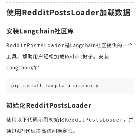
使用RedditPostsLoader加载数据
安装Langchain社区库
是Langchain社区提供的一个
RedditPostsLoader
工具，帮助用户轻松加载Reddit帖子。安装
Langchain库：
pip install langchain_community
初始化RedditPostsLoader
使用以下代码示例初始化
，并
RedditPostsLoader
通过API代理提高访问稳定性。