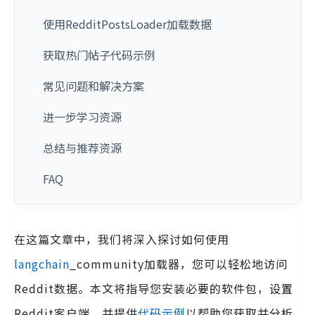
使用RedditPostsLoader加载数据
获取热门帖子代码示例
常见问题和解决方案
进一步学习资源
总结与推荐资源
FAQ
在这篇文章中，我们将深入探讨如何使用
langchain
_community加载器，您可以轻松地访问
Reddit数据。本文将指导您安装必要的软件包，设置
Reddit客户端，并提供
代码示例
以帮助您获取并分析