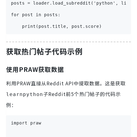
posts = loader.load_subreddit('python', limit
for post in posts:
    print(post.title, post.score)
获取热门帖子代码示例
使用PRAW获取数据
利用PRAW直接从Reddit API中提取数据。这是获取
子Reddit前5个热门帖子的代码示
learnpython
例：
import praw