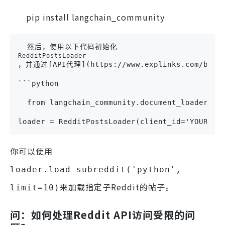
pip install langchain_community
  然后，使用以下代码初始化
RedditPostsLoader
，并通过[API代理](https://www.explinks.com/blog
```python

  from langchain_community.document_loaders im
你可以使用
loader.load_subreddit('python',
来加载指定子Reddit的帖子。
limit=10)
问：如何处理Reddit API访问受限的问