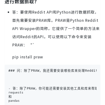
进行数据抓取？
答：要使用Reddit API和Python进行数据抓取，
首先需要安装PRAW库。PRAW是Python Reddit
API Wrapper的简称，它提供了一个简单的方法来
访问Reddit的API。可以使用以下命令来安装
PRAW： “`
pip install praw
### 问：除了PRAW，我还需要安装哪些库来处理Reddit数
- 答：除了PRAW，你可能还需要安装其他工具和库来帮助处
requests
和
pandas
。