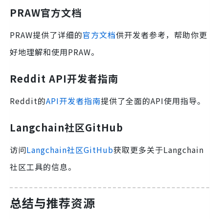
PRAW官方文档
PRAW提供了详细的
官方文档
供开发者参考，帮助你更
好地理解和使用PRAW。
Reddit API开发者指南
Reddit的
API开发者指南
提供了全面的API使用指导。
Langchain社区GitHub
访问
Langchain社区GitHub
获取更多关于Langchain
社区工具的信息。
总结与推荐资源