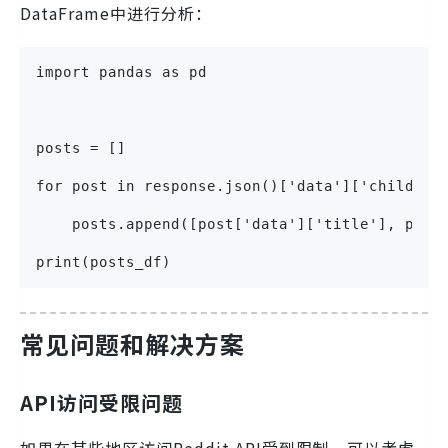
DataFrame中进行分析：
import pandas as pd
posts = []
for post in response.json()['data']['children
    posts.append([post['data']['title'], post
print(posts_df)
常见问题和解决方案
API访问受限问题
如果在某些地区访问Reddit API受到限制，可以考虑