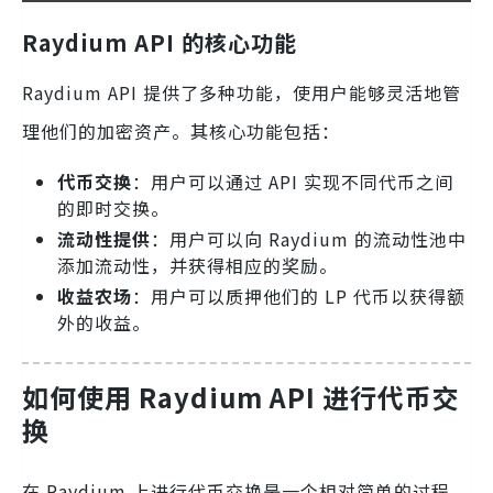
Raydium API 的核心功能
Raydium API 提供了多种功能，使用户能够灵活地管
理他们的加密资产。其核心功能包括：
代币交换
：用户可以通过 API 实现不同代币之间
的即时交换。
流动性提供
：用户可以向 Raydium 的流动性池中
添加流动性，并获得相应的奖励。
收益农场
：用户可以质押他们的 LP 代币以获得额
外的收益。
如何使用 Raydium API 进行代币交
换
在 Raydium 上进行代币交换是一个相对简单的过程。