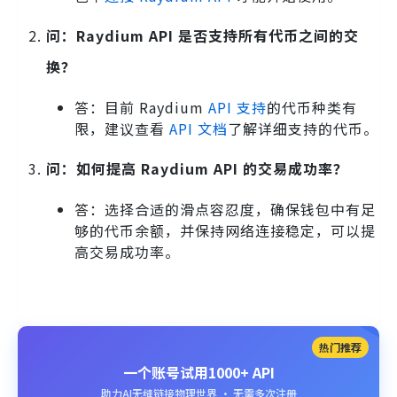
问：Raydium API 是否支持所有代币之间的交
换？
答：目前 Raydium
API 支持
的代币种类有
限，建议查看
API 文档
了解详细支持的代币。
问：如何提高 Raydium API 的交易成功率？
答：选择合适的滑点容忍度，确保钱包中有足
够的代币余额，并保持网络连接稳定，可以提
高交易成功率。
热门推荐
一个账号试用1000+ API
助力AI无缝链接物理世界 · 无需多次注册