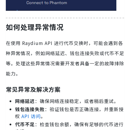
如何处理异常情况
在使用 Raydium API 进行代币交换时，可能会遇到各
种异常情况，例如网络延迟、钱包连接失败或代币不足
等。处理这些异常情况需要开发者具备一定的故障排除
能力。
常见异常及解决方案
网络延迟
：确保网络连接稳定，或者稍后重试。
钱包连接失败
：验证钱包是否正确连接，并重新授
权
API 访问
。
代币不足
：检查钱包余额，确保有足够的代币进行