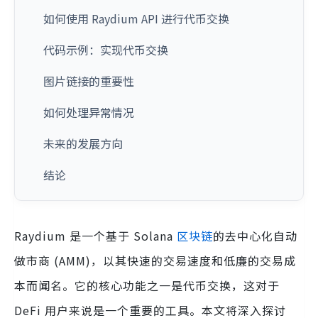
如何使用 Raydium API 进行代币交换
代码示例：实现代币交换
图片链接的重要性
如何处理异常情况
未来的发展方向
结论
Raydium 是一个基于 Solana
区块链
的去中心化自动
做市商 (AMM)，以其快速的交易速度和低廉的交易成
本而闻名。它的核心功能之一是代币交换，这对于
DeFi 用户来说是一个重要的工具。本文将深入探讨