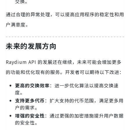
交换。
通过合理的异常处理，可以提高应用程序的稳定性和用
户满意度。
未来的发展方向
Raydium API 的发展还在继续，未来可能会增加更多
的功能和优化现有的服务。开发者可以期待以下改进：
更高的交换效率
：进一步优化算法以提高交换速
度。
支持更多代币
：扩大支持的代币范围，满足更多用
户的需求。
增强的安全性
：通过更强的加密措施提升用户数据
的安全性。