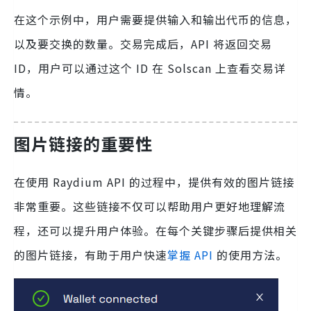
在这个示例中，用户需要提供输入和输出代币的信息，
以及要交换的数量。交易完成后，API 将返回交易
ID，用户可以通过这个 ID 在 Solscan 上查看交易详
情。
图片链接的重要性
在使用 Raydium API 的过程中，提供有效的图片链接
非常重要。这些链接不仅可以帮助用户更好地理解流
程，还可以提升用户体验。在每个关键步骤后提供相关
的图片链接，有助于用户快速
掌握 API
的使用方法。