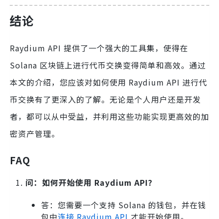
结论
Raydium API 提供了一个强大的工具集，使得在
Solana 区块链上进行代币交换变得简单和高效。通过
本文的介绍，您应该对如何使用 Raydium API 进行代
币交换有了更深入的了解。无论是个人用户还是开发
者，都可以从中受益，并利用这些功能实现更高效的加
密资产管理。
FAQ
问：如何开始使用 Raydium API？
答：您需要一个支持 Solana 的钱包，并在钱
包中
连接 Raydium API
才能开始使用。