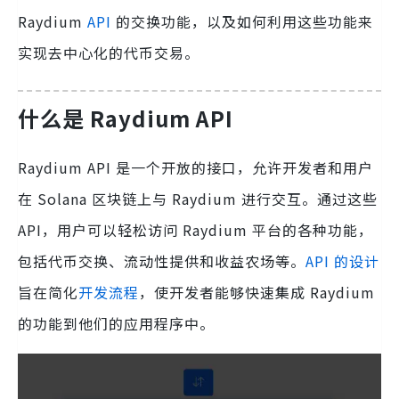
Raydium
API
的交换功能，以及如何利用这些功能来
实现去中心化的代币交易。
什么是 Raydium API
Raydium API 是一个开放的接口，允许开发者和用户
在 Solana 区块链上与 Raydium 进行交互。通过这些
API，用户可以轻松访问 Raydium 平台的各种功能，
包括代币交换、流动性提供和收益农场等。
API 的设计
旨在简化
开发流程
，使开发者能够快速集成 Raydium
的功能到他们的应用程序中。