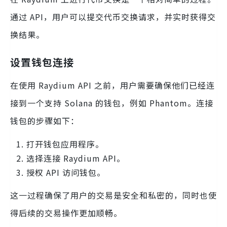
通过 API，用户可以提交代币交换请求，并实时获得交
换结果。
设置钱包连接
在使用 Raydium API 之前，用户需要确保他们已经连
接到一个支持 Solana 的钱包，例如 Phantom。连接
钱包的步骤如下：
打开钱包应用程序。
选择连接 Raydium API。
授权 API 访问钱包。
这一过程确保了用户的交易是安全和私密的，同时也使
得后续的交易操作更加顺畅。