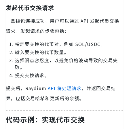
发起代币交换请求
一旦钱包连接成功，用户可以通过 API 发起代币交换
请求。发起请求的步骤包括：
指定要交换的代币对，例如 SOL/USDC。
输入要交换的代币数量。
选择滑点容忍度，以避免价格波动导致的交易失
败。
提交交换请求。
提交后，Raydium
API 将处理请求
，并返回交易结
果，包括交易哈希和更新后的余额。
代码示例：实现代币交换