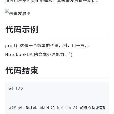
适应用户不断变化的需求。其未来发展值得期待。
代码示例
print("这是一个简单的代码示例，用于展示
NotebookLM 的文本处理能力。")
代码结束
## FAQ
### 问：NotebookLM 和 Notion AI 的核心功能有哪些