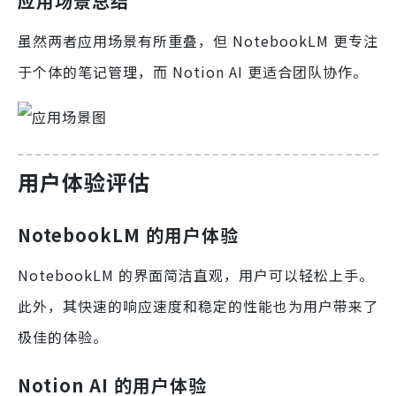
应用场景总结
虽然两者应用场景有所重叠，但 NotebookLM 更专注
于个体的笔记管理，而 Notion AI 更适合团队协作。
用户体验评估
NotebookLM 的用户体验
NotebookLM 的界面简洁直观，用户可以轻松上手。
此外，其快速的响应速度和稳定的性能也为用户带来了
极佳的体验。
Notion AI 的用户体验