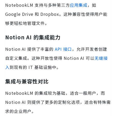
NotebookLM 支持与多种第三方
应用集成
，如
Google Drive 和 Dropbox。这种兼容性使得用户能
够更轻松地管理文件。
Notion AI 的集成能力
Notion AI 提供了丰富的
API 接口
，允许开发者创建
自定义集成。这种开放性使得 Notion AI 可以
无缝接
入
到现有的 IT 基础设施中。
集成与兼容性对比
NotebookLM 的集成较为基础，适合一般用户，而
Notion AI 则提供了更多的定制化选项，适合有特殊需
求的企业用户。