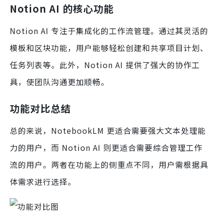
Notion AI 的核心功能
Notion AI 专注于集成化的工作流管理。通过其灵活的
模板和区块功能，用户能够轻松创建和共享项目计划、
任务列表等。此外，Notion AI 提供了强大的协作工
具，使团队沟通更加顺畅。
功能对比总结
总的来说，NotebookLM 更适合需要强大文本处理能
力的用户，而 Notion AI 则更适合需要综合管理工作
流的用户。两者在功能上的侧重点不同，用户需根据具
体需求进行选择。