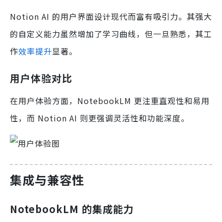
Notion AI 的用户界面设计现代而富有吸引力。其强大
的自定义能力虽然增加了学习曲线，但一旦熟悉，其工
作
效率提升
显著。
用户体验对比
在用户体验方面，NotebookLM 更注重直观性和易用
性，而 Notion AI 则更强调灵活性和功能深度。
集成与兼容性
NotebookLM 的集成能力