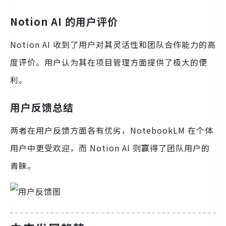
Notion AI 的用户评价
Notion AI 收到了用户对其灵活性和团队合作能力的高
度评价。用户认为其在项目管理方面提供了极大的便
利。
用户反馈总结
两者在用户反馈方面各有优劣，NotebookLM 在个体
用户中更受欢迎，而 Notion AI 则赢得了团队用户的
青睐。