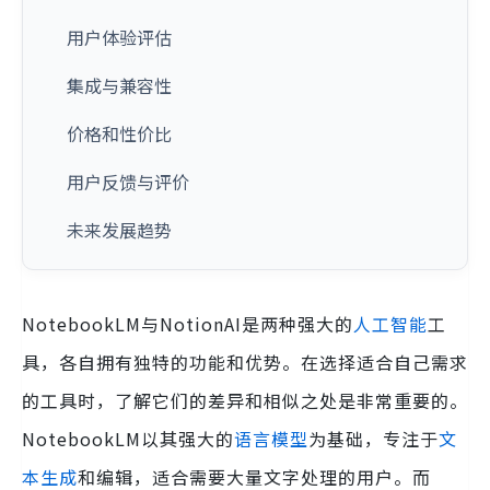
用户体验评估
集成与兼容性
价格和性价比
用户反馈与评价
未来发展趋势
NotebookLM与NotionAI是两种强大的
人工智能
工
具，各自拥有独特的功能和优势。在选择适合自己需求
的工具时，了解它们的差异和相似之处是非常重要的。
NotebookLM以其强大的
语言模型
为基础，专注于
文
本生成
和编辑，适合需要大量文字处理的用户。而