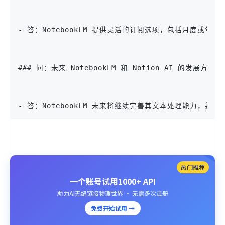
- 答：NotebookLM 提供灵活的订阅选项，包括月度
### 问：未来 NotebookLM 和 Notion AI 的发展方向
- 答：NotebookLM 未来将继续完善其文本处理能力，
热门推荐
一个账号试用1000+ API
助力AI无缝链接物理世界 · 无需多次注册
免费开始试用 →