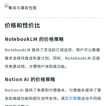
价格和性价比
NotebookLM 的价格策略
NotebookLM 提供了灵活的订阅选项，用户可以根据
需求选择月度或年度计划。同时，NotebookLM 还提
供免费试用，方便用户体验其功能。
Notion AI 的价格策略
Notion AI 提供了免费和付费版本，付费版本提供了更
多的高级功能和团队协作支持。其
定价策略
适合不同规