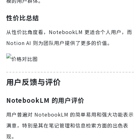
模的用户群体。
性价比总结
从性价比角度看，NotebookLM 更适合个人用户，而
Notion AI 则为团队用户提供了更多的价值。
用户反馈与评价
NotebookLM 的用户评价
用户普遍对 NotebookLM 的简单易用和强大功能表示
满意，特别是其在笔记管理和信息检索方面的出色表
现。