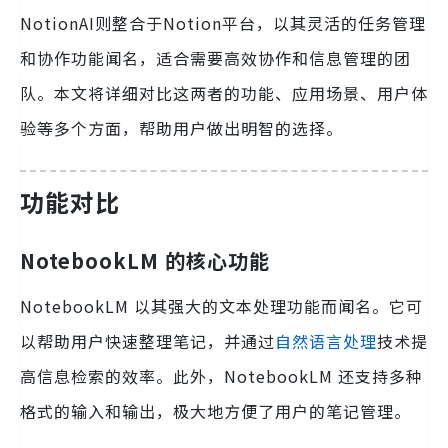
NotionAI则整合于Notion平台，以其灵活的任务管理
和协作功能闻名，适合需要高效协作和信息管理的团
队。本文将详细对比这两者的功能、应用场景、用户体
验等多个方面，帮助用户做出明智的选择。
功能对比
NotebookLM 的核心功能
NotebookLM 以其强大的文本处理功能而闻名。它可
以帮助用户快速整理笔记，并通过
自然语言处理
技术提
高信息检索的效率。此外，NotebookLM 还支持多种
格式的输入和输出，极大地方便了用户的笔记管理。