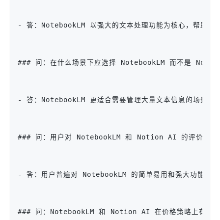
- 答：NotebookLM 以强大的文本处理功能为核心，
### 问：在什么场景下应选择 NotebookLM 而不是 Notio
- 答：NotebookLM 更适合需要管理大量文本信息的场
### 问：用户对 NotebookLM 和 Notion AI 的评价
- 答：用户普遍对 NotebookLM 的简单易用和强大功
### 问：NotebookLM 和 Notion AI 在价格策略上有何