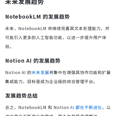
未来发展趋势
NotebookLM 的发展趋势
未来，NotebookLM 将继续完善其文本处理能力，并
可能引入更多的人工智能功能，以进一步提升用户体
验。
Notion AI 的发展趋势
Notion AI 的
未来发展
将集中在增强其协作功能和扩展
集成能力，目标是成为企业级的综合管理平台。
发展趋势总结
总之，NotebookLM 和 Notion
AI 都在不断进化
，以