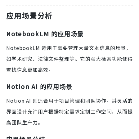
应用场景分析
NotebookLM 的应用场景
NotebookLM 适用于需要管理大量文本信息的场景，
如学术研究、法律文件整理等。它的强大检索功能使得
查找信息更加高效。
Notion AI 的应用场景
Notion AI 则适合用于项目管理和团队协作。其灵活的
界面设计允许用户根据特定需求定制工作空间，从而提
高团队生产力。