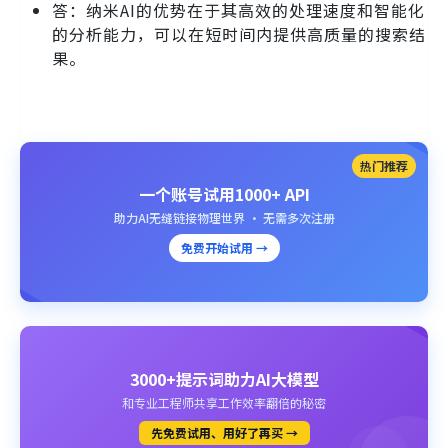
答：纳米AI的优势在于其高效的处理速度和智能化
的分析能力，可以在短时间内提供高质量的搜索结
果。
热门推荐
一个账号试用1000+ API
助力AI无缝链接物理世界 · 无需多次注册
免费开始试用 →
3000+提示词助力AI大模型
和专业工程师共享工作效率翻倍的秘密
先免费试用、用好了再买 →