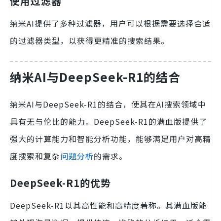
使用过滤器
纳米AI提供了多种过滤器，用户可以根据需要选择合适
的过滤器类型，以获得更精准的搜索结果。
纳米AI与DeepSeek-R1的结合
纳米AI与DeepSeek-R1的结合，使其在AI搜索领域中
具有无与伦比的能力。DeepSeek-R1的满血版提供了
强大的计算能力和智能分析功能，能够满足用户对高精
度搜索和复杂
问题分析
的需求。
DeepSeek-R1的优势
DeepSeek-R1以其高性能和高精度著称。其满血版能