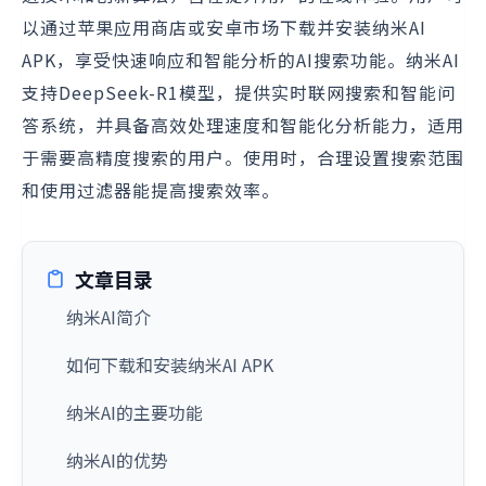
以通过苹果应用商店或安卓市场下载并安装纳米AI
APK，享受快速响应和智能分析的AI搜索功能。纳米AI
支持DeepSeek-R1模型，提供实时联网搜索和智能问
答系统，并具备高效处理速度和智能化分析能力，适用
于需要高精度搜索的用户。使用时，合理设置搜索范围
和使用过滤器能提高搜索效率。
文章目录
纳米AI简介
如何下载和安装纳米AI APK
纳米AI的主要功能
纳米AI的优势