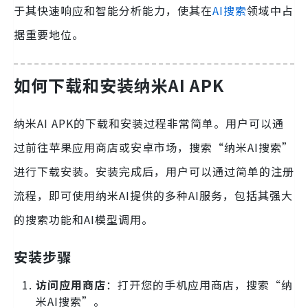
于其快速响应和智能分析能力，使其在
AI搜索
领域中占
据重要地位。
如何下载和安装纳米AI APK
纳米AI APK的下载和安装过程非常简单。用户可以通
过前往苹果应用商店或安卓市场，搜索“纳米AI搜索”
进行下载安装。安装完成后，用户可以通过简单的注册
流程，即可使用纳米AI提供的多种AI服务，包括其强大
的搜索功能和AI模型调用。
安装步骤
访问应用商店
：打开您的手机应用商店，搜索“纳
米AI搜索”。