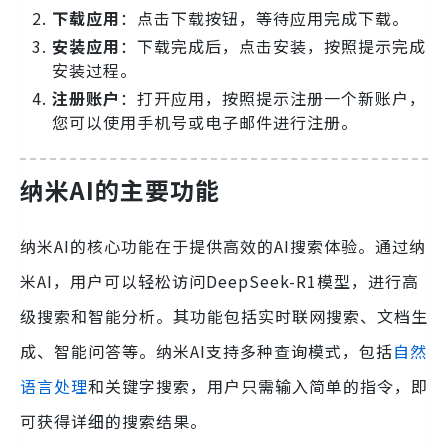
下载应用
：点击下载按钮，等待应用完成下载。
安装应用
：下载完成后，点击安装，按照提示完成
安装过程。
注册账户
：打开应用，按照提示注册一个新账户，
您可以使用手机号或电子邮件进行注册。
纳米AI的主要功能
纳米AI的核心功能在于提供高效的AI搜索体验。通过纳
米AI，用户可以轻松访问DeepSeek-R1模型，进行高
级搜索和智能分析。其功能包括实时联网搜索、文档生
成、智能问答等。纳米AI支持多种查询模式，包括
自然
语言处理
和关键字搜索，用户只需输入简单的指令，即
可获得详细的搜索结果。