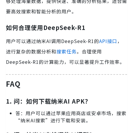
够处理海量数据，提供快速、准确的分析结果，适合需
要高效搜索和智能分析的用户。
如何合理使用DeepSeek-R1
用户可以通过纳米AI调用DeepSeek-R1的
API接口
，
进行复杂的数据分析和
搜索任务
。合理使用
DeepSeek-R1的计算能力，可以显著提升工作效率。
FAQ
1.
问：如何下载纳米AI APK？
答：用户可以通过苹果应用商店或安卓市场，搜索
“纳米AI搜索”进行下载和安装。