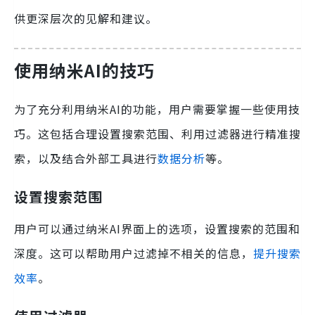
供更深层次的见解和建议。
使用纳米AI的技巧
为了充分利用纳米AI的功能，用户需要掌握一些使用技
巧。这包括合理设置搜索范围、利用过滤器进行精准搜
索，以及结合外部工具进行
数据分析
等。
设置搜索范围
用户可以通过纳米AI界面上的选项，设置搜索的范围和
深度。这可以帮助用户过滤掉不相关的信息，
提升搜索
效率
。