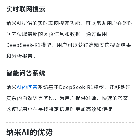
实时联网搜索
纳米AI提供的实时联网搜索功能，可以帮助用户在短时
间内获取最新的网页信息和数据。通过调用
DeepSeek-R1模型，用户可以获得高精度的搜索结果
和分析报告。
智能问答系统
纳米
AI的问答
系统基于DeepSeek-R1模型，能够处理
复杂的自然语言问题，为用户提供准确、快速的答案。
这使得用户在寻找特定信息时更加高效和便捷。
纳米AI的优势