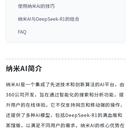
使用纳米AI的技巧
纳米AI与DeepSeek-R1的结合
FAQ
纳米AI简介
纳米AI是一个集成了先进技术和创新算法的AI平台，由
360公司开发，旨在通过智能化的搜索和分析功能，提
升用户的在线体验。它不仅支持网页和移动端的操作，
还提供了多种AI模型，包括DeepSeek-R1的满血版和
蒸馏版，以满足不同用户的需求。纳米AI的核心优势在