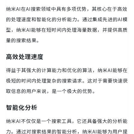
纳米AI在AI搜索领域中具有多项优势，其核心在于高效
的处理速度和智能化的分析能力。通过集成先进的AI模
型，纳米AI能够在短时间内处理海量数据，并提供高质
量的搜索结果。
高效处理速度
得益于其强大的计算能力和优化的算法，纳米AI能够在
极短的时间内处理复杂的搜索请求。这对于需要快速获
取信息的用户来说，是一个极大的优势。
智能化分析
纳米AI不仅仅是一个搜索工具，它还具备强大的分析能
力。通过对搜索结果的智能分析，纳米AI能够为用户提