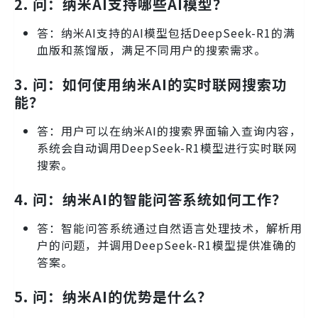
2.
问：纳米AI支持哪些AI模型？
答：纳米AI支持的AI模型包括DeepSeek-R1的满
血版和蒸馏版，满足不同用户的搜索需求。
3.
问：如何使用纳米AI的实时联网搜索功
能？
答：用户可以在纳米AI的搜索界面输入查询内容，
系统会自动调用DeepSeek-R1模型进行实时联网
搜索。
4.
问：纳米AI的智能问答系统如何工作？
答：智能问答系统通过自然语言处理技术，解析用
户的问题，并调用DeepSeek-R1模型提供准确的
答案。
5.
问：纳米AI的优势是什么？