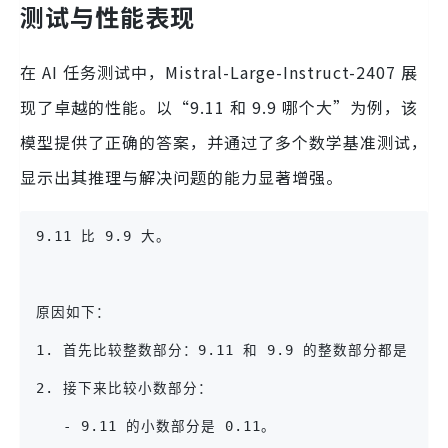
测试与性能表现
在 AI 任务测试中，Mistral-Large-Instruct-2407 展
现了卓越的性能。以“9.11 和 9.9 哪个大”为例，该
模型提供了正确的答案，并通过了多个数学基准测试，
显示出其推理与解决问题的能力显著增强。
9.11 比 9.9 大。
原因如下：
1. 首先比较整数部分：9.11 和 9.9 的整数部分都是 9
2. 接下来比较小数部分：
   - 9.11 的小数部分是 0.11。