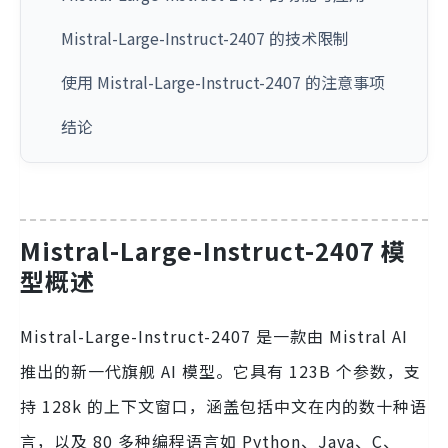
Mistral-Large-Instruct-2407 的技术限制
使用 Mistral-Large-Instruct-2407 的注意事项
结论
Mistral-Large-Instruct-2407 模
型概述
Mistral-Large-Instruct-2407 是一款由 Mistral AI
推出的新一代旗舰 AI 模型。它具有 123B 个参数，支
持 128k 的上下文窗口，涵盖包括中文在内的数十种语
言，以及 80 多种编程语言如 Python、Java、C、