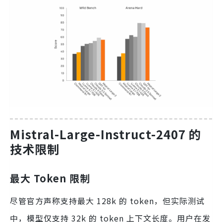
Mistral-Large-Instruct-2407 的
技术限制
最大 Token 限制
尽管官方声称支持最大 128k 的 token，但实际测试
中，模型仅支持 32k 的 token 上下文长度。用户在发