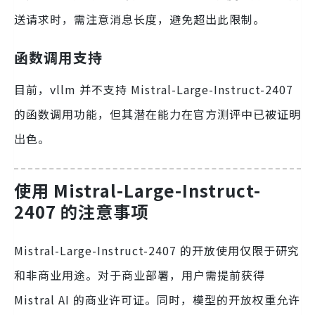
送请求时，需注意消息长度，避免超出此限制。
函数调用支持
目前，vllm 并不支持 Mistral-Large-Instruct-2407
的函数调用功能，但其潜在能力在官方测评中已被证明
出色。
使用 Mistral-Large-Instruct-
2407 的注意事项
Mistral-Large-Instruct-2407 的开放使用仅限于研究
和非商业用途。对于商业部署，用户需提前获得
Mistral AI 的商业许可证。同时，模型的开放权重允许