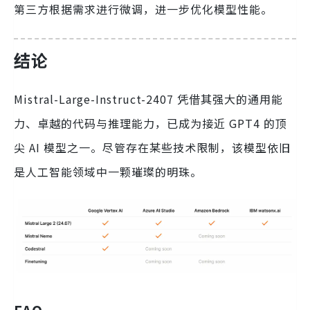
第三方根据需求进行微调，进一步优化模型性能。
结论
Mistral-Large-Instruct-2407 凭借其强大的通用能
力、卓越的代码与推理能力，已成为接近 GPT4 的顶
尖 AI 模型之一。尽管存在某些技术限制，该模型依旧
是人工智能领域中一颗璀璨的明珠。