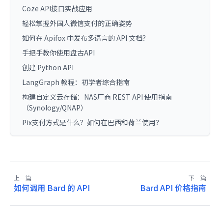
Coze API接口实战应用
轻松掌握外国人微信支付的正确姿势
如何在 Apifox 中发布多语言的 API 文档？
手把手教你使用盘古API
创建 Python API
LangGraph 教程：初学者综合指南
构建自定义云存储：NAS厂商 REST API 使用指南
（Synology/QNAP）
Pix支付方式是什么？如何在巴西和荷兰使用？
上一篇
下一篇
如何调用 Bard 的 API
Bard API 价格指南