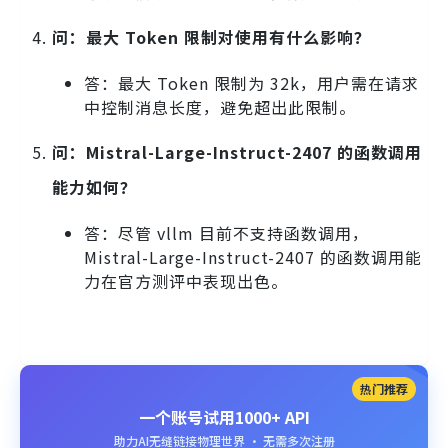
问：最大 Token 限制对使用有什么影响？
答：最大 Token 限制为 32k，用户需在请求
中控制消息长度，避免超出此限制。
问：Mistral-Large-Instruct-2407 的函数调用
能力如何？
答：尽管 vllm 目前不支持函数调用，
Mistral-Large-Instruct-2407 的函数调用能
力在官方测评中表现出色。
热门推荐
一个账号试用1000+ API
助力AI无缝链接物理世界 · 无需多次注册