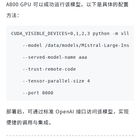
A800 GPU 可以成功运行该模型。以下是具体的配置
方法：
CUDA_VISIBLE_DEVICES=0,1,2,3 python -m vllm.e
    --model /data/models/Mistral-Large-Instru
    --served-model-name aaa 
    --trust-remote-code 
    --tensor-parallel-size 4 
    --port 8000
部署后，可通过标准 OpenAI 接口访问该模型，实现
便捷的调用与集成。