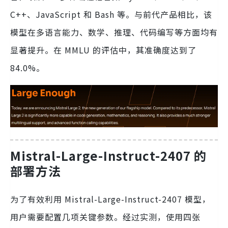
C++、JavaScript 和 Bash 等。与前代产品相比，该
模型在多语言能力、数学、推理、代码编写等方面均有
显著提升。在 MMLU 的评估中，其准确度达到了
84.0%。
Mistral-Large-Instruct-2407 的
部署方法
为了有效利用 Mistral-Large-Instruct-2407 模型，
用户需要配置几项关键参数。经过实测，使用四张