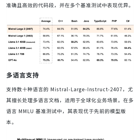
准确且高效的代码段，并在多个基准测试中表现优异。
多语言支持
支持数十种语言的 Mistral-Large-Instruct-2407，尤
其擅长处理多语言文档，适用于全球化业务场景。在多
语言 MMLU 基准测试中，其表现优于先前的模型版
本。