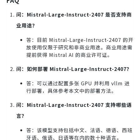
FAQ
问：Mistral-Large-Instruct-2407 是否支持商
业用途？
答：目前 Mistral-Large-Instruct-2407 的开
放使用仅限于研究和非商业用途。商业用途需
提前获得 Mistral AI 的商业许可证。
问：如何部署 Mistral-Large-Instruct-2407？
答：可以通过配置多张 GPU 并利用 vllm 进
行部署，具体参考本文中的部署方法。
问：Mistral-Large-Instruct-2407 支持哪些语
言？
答：该模型支持包括中文、法语、德语、西班
牙语、俄语、日语等在内的数十种语言。