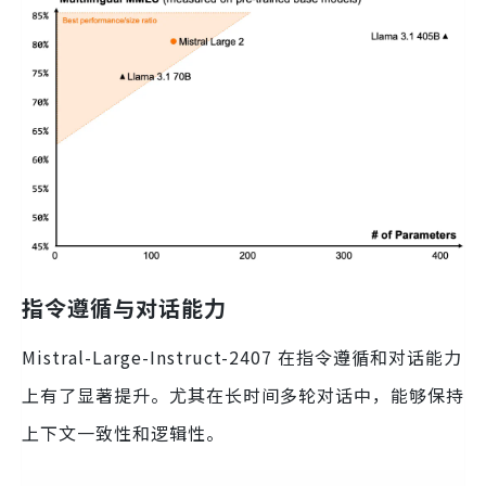
指令遵循与对话能力
Mistral-Large-Instruct-2407 在指令遵循和对话能力
上有了显著提升。尤其在长时间多轮对话中，能够保持
上下文一致性和逻辑性。