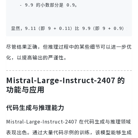
   - 9.9 的小数部分是 0.9。
显然，9.11（即 9 + 0.11）比 9.9（即 9 + 0.9）大，因
尽管结果正确，但推理过程中的某些细节可以进一步优
化，以提高输出的严谨性。
Mistral-Large-Instruct-2407 的
功能与应用
代码生成与推理能力
Mistral-Large-Instruct-2407 在代码生成与推理领域
表现出色。通过大量代码示例的训练，该模型能够生成