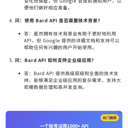
变化而调整，但 Google 会提前通知用户，以
便他们做好相应准备。
问：使用 Bard API 是否需要技术背景？
答：虽然拥有技术背景会有助于更好地利用
API，但 Google 提供的详细文档和支持可以
帮助任何有兴趣的用户开始使用。
问：Bard API 如何支持企业级应用？
答：Bard API 提供高级层级和全面的技术支
持，能够满足企业级应用的复杂需求，支持大
规模数据处理和高并发查询。
热门推荐
一个账号试用1000+ API