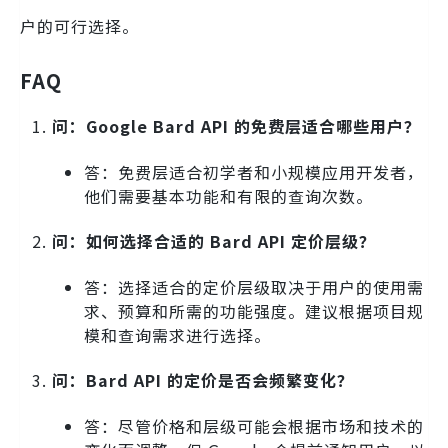
户的可行选择。
FAQ
问：Google Bard API 的免费层适合哪些用户？
答：免费层适合初学者和小规模应用开发者，
他们需要基本功能和有限的查询次数。
问：如何选择合适的 Bard API 定价层级？
答：选择适合的定价层级取决于用户的使用需
求、预算和所需的功能强度。建议根据项目规
模和查询需求进行选择。
问：Bard API 的定价是否会频繁变化？
答：尽管价格和层级可能会根据市场和技术的