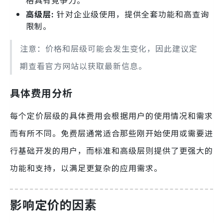
高级层:
针对企业级使用，提供全套功能和高查询
限制。
注意：价格和层级可能会发生变化，因此建议定
期查看官方网站以获取最新信息。
具体费用分析
每个定价层级的具体费用会根据用户的使用情况和需求
而有所不同。免费层通常适合那些刚开始使用或需要进
行基础开发的用户，而标准和高级层则提供了更强大的
功能和支持，以满足更复杂的应用需求。
影响定价的因素