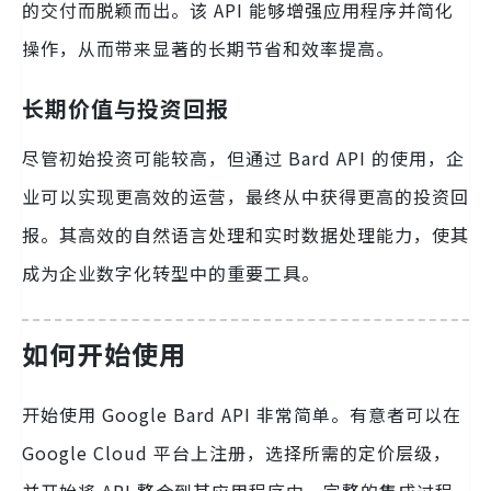
的交付而脱颖而出。该 API 能够增强应用程序并简化
操作，从而带来显著的长期节省和效率提高。
长期价值与投资回报
尽管初始投资可能较高，但通过 Bard API 的使用，企
业可以实现更高效的运营，最终从中获得更高的投资回
报。其高效的自然语言处理和实时数据处理能力，使其
成为企业数字化转型中的重要工具。
如何开始使用
开始使用 Google Bard API 非常简单。有意者可以在
Google Cloud 平台上注册，选择所需的定价层级，