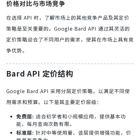
价格对比与市场竞争
在选择 API 时，了解市场上的其他竞争产品及其定价
策略是至关重要的。Google Bard API 通过其灵活的
定价策略迎合了不同用户的需求，使其在市场上具有竞
争优势。
Bard API 定价结构
Google Bard API 采用分层定价策略，以满足不同使
用需求和预算。以下是其主要定价层级：
免费层:
适合初学者和小规模应用，提供基本功
能，每月查询次数有限。
标准层:
针对中等使用量，该层提供增强功能，价
格具有竞争力。