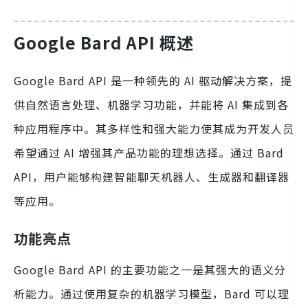
Google Bard API 概述
Google Bard API 是一种领先的 AI 驱动解决方案，提
供自然语言处理、机器学习功能，并能将 AI 集成到各
种应用程序中。其多样性和强大能力使其成为开发人员
希望通过 AI 增强其产品功能的理想选择。通过 Bard
API，用户能够构建智能聊天机器人、生成器和翻译器
等应用。
功能亮点
Google Bard API 的主要功能之一是其强大的语义分
析能力。通过使用复杂的机器学习模型，Bard 可以理