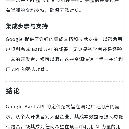
并开始将 API 整合到其应用程序中。完整的集成过程
有详细的文档支持，确保无缝对接。
集成步骤与支持
Google 提供了详细的集成文档和技术支持，以帮助用
户顺利完成 Bard API 的部署。无论是初学者还是经验
丰富的开发者，都可以通过这些资源快速上手并充分利
用 API 的强大功能。
结论
Google Bard API 的定价结构旨在满足广泛用户的需
求，从个人开发者到大型企业。其成本效益与强大功能
相结合，使其成为任何希望在项目中利用 AI 力量的用