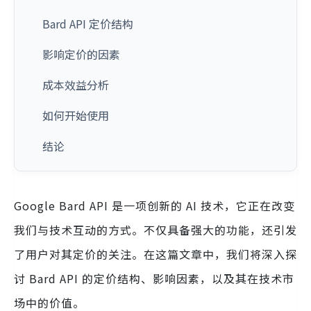
Bard API 定价结构
影响定价的因素
成本效益分析
如何开始使用
结论
Google Bard API 是一项创新的 AI 技术，它正在改变
我们与技术互动的方式。不仅具备强大的功能，还引发
了用户对其定价的关注。在这篇文章中，我们将深入探
讨 Bard API 的定价结构、影响因素，以及其在技术市
场中的价值。