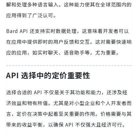
解和处理多种语言输入。这种能力使其在全球范围内的
应用得到了广泛认可。
Bard API 还支持实时数据处理，这意味着开发者可以
在应用中提供即时的用户反馈和交互。这对需要快速响
应的应用，如实时聊天、语音助手等，尤为重要。
API 选择中的定价重要性
选择合适的 API 不仅是关于其功能和能力，还涉及经
济效益和物有所值。尤其是对小型企业和个人开发者而
言，定价在决策中起着至关重要的作用。价格需要与其
带来的收益平衡，以确保 API 不仅强大且经济可行。