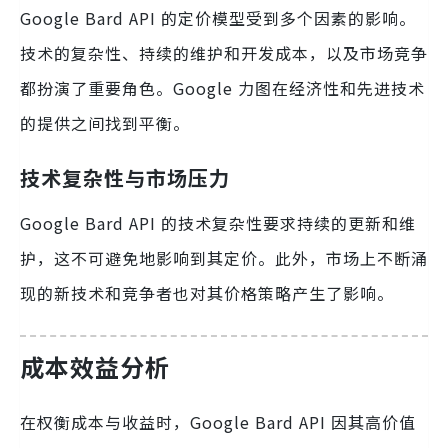
Google Bard API 的定价模型受到多个因素的影响。
技术的复杂性、持续的维护和开发成本，以及市场竞争
都扮演了重要角色。Google 力图在经济性和先进技术
的提供之间找到平衡。
技术复杂性与市场压力
Google Bard API 的技术复杂性要求持续的更新和维
护，这不可避免地影响到其定价。此外，市场上不断涌
现的新技术和竞争者也对其价格策略产生了影响。
成本效益分析
在权衡成本与收益时，Google Bard API 因其高价值