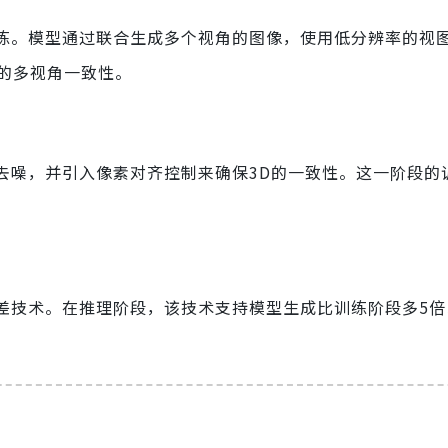
训练。模型通过联合生成多个视角的图像，使用低分辨率的视
的多视角一致性。
行去噪，并引入像素对齐控制来确保3D的一致性。这一阶段的
偏差技术。在推理阶段，该技术支持模型生成比训练阶段多5