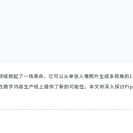
3D视频生成领域掀起了一场革命，它可以从单张人像照片生成多视角的
数字内容生产线上提供了新的可能性。本文将深入探讨Pip