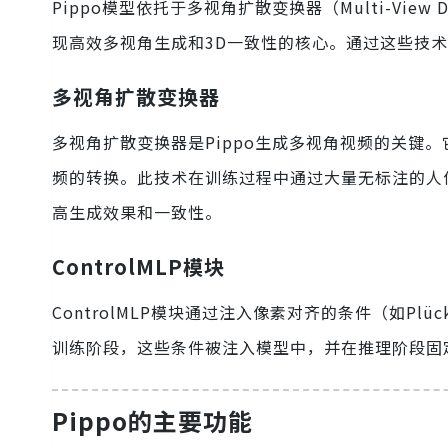
Pippo模型依托于多视角扩散变换器（Multi-View Dif
现高效多视角生成和3D一致性的核心。通过这些技术
多视角扩散变换器
多视角扩散变换器是Pippo生成多视角视频的关键
频的转换。此技术在训练过程中通过大量无标注的人
高生成效果和一致性。
ControlMLP模块
ControlMLP模块通过注入像素对齐的条件（如Pl
训练阶段，这些条件被注入模型中，并在推理阶段固
Pippo的主要功能