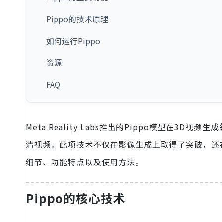
Pippo的技术原理
如何运行Pippo
资源
FAQ
Meta Reality Labs推出的Pippo模型在
清视频。此项技术不仅在影像生成上取得了突破，还在
细节、功能特点以及使用方法。
Pippo的核心技术