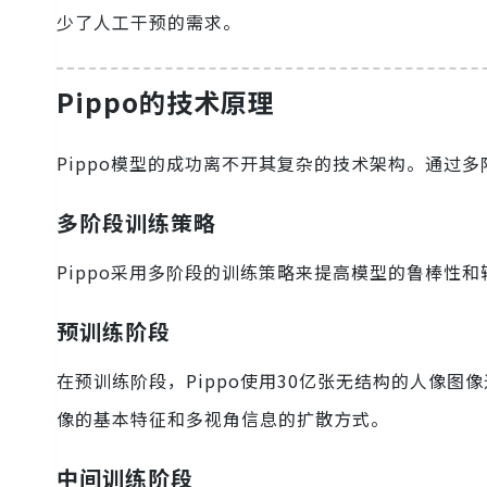
少了人工干预的需求。
Pippo的技术原理
Pippo模型的成功离不开其复杂的技术架构。通过多
多阶段训练策略
Pippo采用多阶段的训练策略来提高模型的鲁棒性和
预训练阶段
在预训练阶段，Pippo使用30亿张无结构的人像
像的基本特征和多视角信息的扩散方式。
中间训练阶段