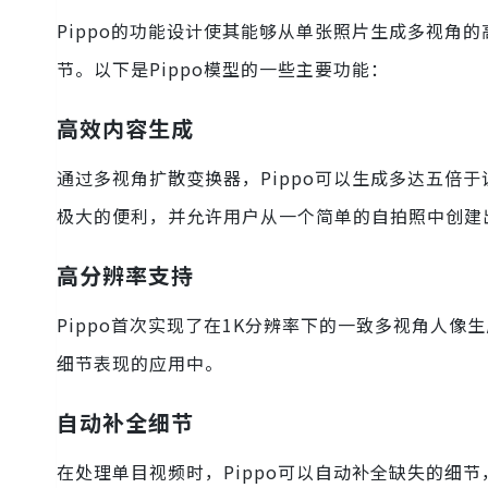
Pippo的功能设计使其能够从单张照片生成多视角
节。以下是Pippo模型的一些主要功能：
高效内容生成
通过多视角扩散变换器，Pippo可以生成多达五倍
极大的便利，并允许用户从一个简单的自拍照中创建
高分辨率支持
Pippo首次实现了在1K分辨率下的一致多视角人
细节表现的应用中。
自动补全细节
在处理单目视频时，Pippo可以自动补全缺失的细