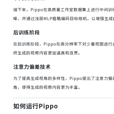
接下来，Pippo在高质量工作室数据集上进行中间
噪，并通过浅层MLP粗略编码目标相机，以增强生成
后训练阶段
在后训练阶段，Pippo在高分辨率下对少量视图进
终生成的视频内容更加逼真和连贯。
注意力偏差技术
为了提高生成视角的多样性，Pippo提出了注意力
角，使得生成的视频内容更为丰富。
如何运行Pippo