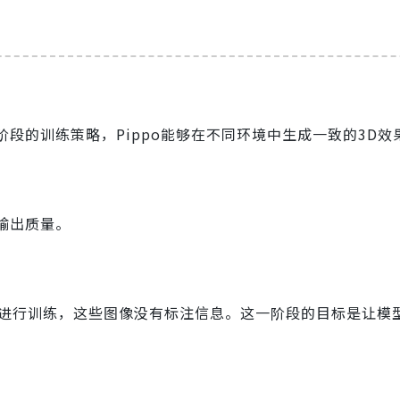
阶段的训练策略，Pippo能够在不同环境中生成一致的3D效
输出质量。
图像进行训练，这些图像没有标注信息。这一阶段的目标是让模