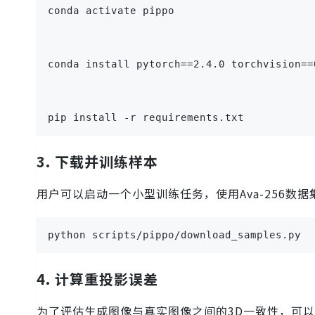
conda activate pippo
conda install pytorch==2.4.0 torchvision==
pip install -r requirements.txt
3. 下载并训练样本
用户可以启动一个小型训练任务，使用Ava-256数
python scripts/pippo/download_samples.py
4. 计算重投影误差
为了评估生成图像与真实图像之间的3D一致性，可