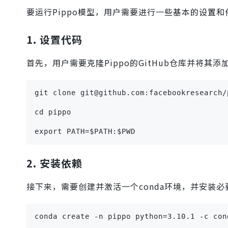
要运行Pippo模型，用户需要进行一些基本的设置
1. 设置代码
首先，用户需要克隆Pippo的GitHub仓库并将其
git clone git@github.com:facebookresearch/
cd pippo
export PATH=$PATH:$PWD
2. 安装依赖
接下来，需要创建并激活一个conda环境，并安装必
conda create -n pippo python=3.10.1 -c con