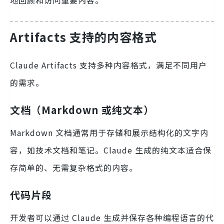
地回顾和访问重要内容。
Artifacts 支持的内容格式
Claude Artifacts 支持多种内容格式，满足不同用户
的需求。
文档（Markdown 或纯文本）
Markdown 文档通常用于存储和展示结构化的文字内
容，如技术文档和笔记。Claude 生成的纯文本适合保
存简单的、无需复杂格式的内容。
代码片段
开发者可以通过 Claude 生成并保存各种编程语言的代