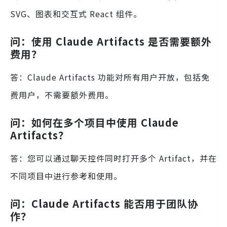
SVG、图表和交互式 React 组件。
问：使用 Claude Artifacts 是否需要额外
费用？
答：Claude Artifacts 功能对所有用户开放，包括免
费用户，不需要额外费用。
问：如何在多个项目中使用 Claude
Artifacts？
答：您可以通过聊天控件同时打开多个 Artifact，并在
不同项目中进行参考和使用。
问：Claude Artifacts 能否用于团队协
作？