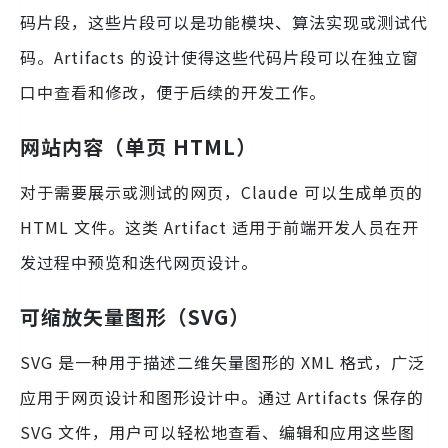
码片段，这些片段可以是功能模块、算法实现或测试代
码。Artifacts 的设计使得这些代码片段可以在独立窗
口中查看和修改，便于后续的开发工作。
网站内容（单页 HTML）
对于需要展示或测试的网页，Claude 可以生成单页的
HTML 文件。这类 Artifact 适用于前端开发人员在开
发过程中预览和迭代网页设计。
可缩放矢量图形（SVG）
SVG 是一种用于描述二维矢量图形的 XML 格式，广泛
应用于网页设计和图形设计中。通过 Artifacts 保存的
SVG 文件，用户可以轻松地查看、编辑和应用这些图