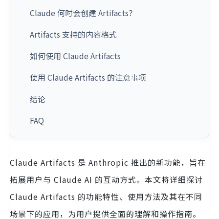
Claude 何时会创建 Artifacts？
Artifacts 支持的内容格式
如何使用 Claude Artifacts
使用 Claude Artifacts 的注意事项
结论
FAQ
Claude Artifacts 是 Anthropic 推出的新功能，旨在
拓展用户与 Claude AI 的互动方式。本文将详细探讨
Claude Artifacts 的功能特性、使用方法及其在不同
场景下的应用，为用户提供全面的理解和操作指南。