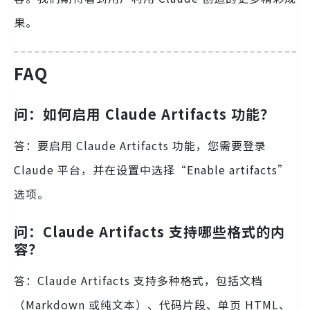
果。
FAQ
问：如何启用 Claude Artifacts 功能？
答：要启用 Claude Artifacts 功能，您需要登录
Claude 平台，并在设置中选择“Enable artifacts”
选项。
问：Claude Artifacts 支持哪些格式的内
容？
答：Claude Artifacts 支持多种格式，包括文档
（Markdown 或纯文本）、代码片段、单页 HTML、