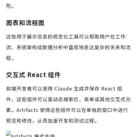
形。
图表和流程图
这些用于展示信息的视觉化工具可以帮助用户在工作
流、系统架构或数据分析中直观地表达复杂的关系和流
程。
交互式 React 组件
前端开发者可以使用 Claude 生成并保存 React 组
件，这些组件可以是动态搜索栏、表单或其他交互式元
素。Artifacts 使得这些组件可以在单独的窗口中进行
预览和修改，从而加速开发和测试过程。