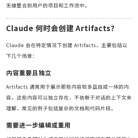
无缝整合到用户的项目和工作流中。
Claude 何时会创建 Artifacts？
Claude 会在特定情况下创建 Artifacts，主要包括以
下几个场景：
内容重要且独立
Artifacts 通常用于展示那些内容较多且自成一体的内
容。这些内容可以独立存在，不依赖于对话的上下文来
理解，常见的例子包括复杂的文档和代码片段。
需要进一步编辑或重用