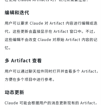
编辑和迭代
用户可以要求 Claude 对 Artifact 内容进行编辑或迭
代，这些更新会直接显示在 Artifact 窗口中。不过，
这些编辑不会改变 Claude 对原始 Artifact 内容的记
忆。
多 Artifact 查看
用户可以通过聊天控件同时打开并查看多个 Artifact，
方便在多个项目中进行参考。
动态更新
Claude 可能会根据用户的消息更新现有的 Artifact，