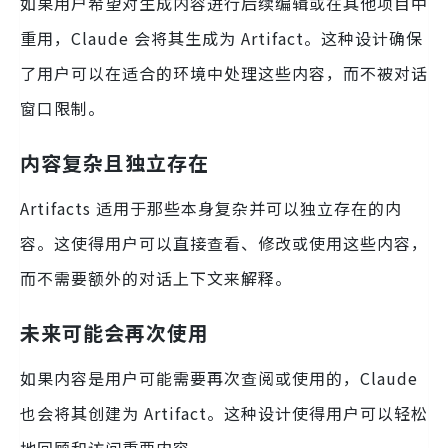
如果用户希望对生成内容进行后续编辑或在其他项目中
重用，Claude 会将其生成为 Artifact。这种设计确保
了用户可以在适合的环境中处理这些内容，而不被对话
窗口限制。
内容复杂且独立存在
Artifacts 适用于那些本身复杂并可以独立存在的内
容。这使得用户可以直接查看、修改或使用这些内容，
而不需要额外的对话上下文来解释。
未来可能会再次使用
如果内容是用户可能需要再次查阅或使用的，Claude
也会将其创建为 Artifact。这种设计使得用户可以轻松