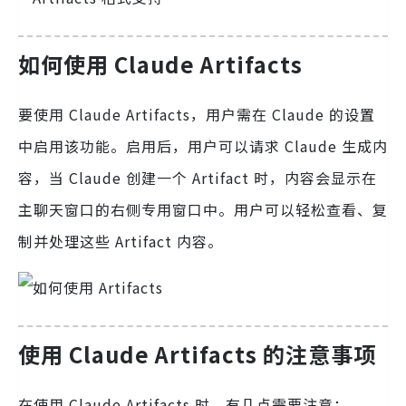
如何使用 Claude Artifacts
要使用 Claude Artifacts，用户需在 Claude 的设置
中启用该功能。启用后，用户可以请求 Claude 生成内
容，当 Claude 创建一个 Artifact 时，内容会显示在
主聊天窗口的右侧专用窗口中。用户可以轻松查看、复
制并处理这些 Artifact 内容。
使用 Claude Artifacts 的注意事项
在使用 Claude Artifacts 时，有几点需要注意：