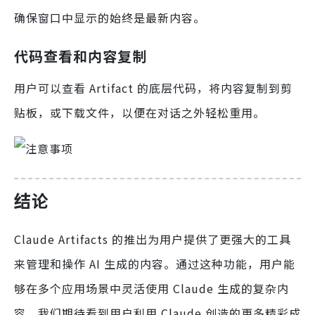
确保窗口中显示的始终是最新内容。
代码查看和内容复制
用户可以查看 Artifact 的底层代码，将内容复制到剪
贴板，或下载文件，以便在对话之外轻松重用。
结论
Claude Artifacts 的推出为用户提供了更强大的工具
来管理和操作 AI 生成的内容。通过这种功能，用户能
够在多个应用场景中灵活使用 Claude 生成的复杂内
容。我们期待看到用户利用 Claude 创造的更多精彩成