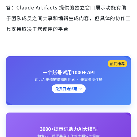
答：Claude Artifacts 提供的独立窗口展示功能有助
于团队成员之间共享和编辑生成内容，但具体的协作工
具支持取决于您使用的平台。
热门推荐
一个账号试用1000+ API
助力AI无缝链接物理世界 · 无需多次注册
免费开始试用 →
3000+提示词助力AI大模型
和专业工程师共享工作效率翻倍的秘密