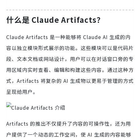
什么是 Claude Artifacts？
Claude Artifacts 是一种能够将 Claude AI 生成的内
容以独立模块形式展示的功能。这些模块可以是代码片
段、文本文档或网站设计，用户可以在对话窗口旁的专
用区域内实时查看、编辑和构建这些内容。通过这种方
式，Artifacts 将复杂的 AI 生成物以更易于管理的方式
呈现给用户。
Artifacts 的推出不仅提升了内容的可操作性，还为用
户提供了一个动态的工作空间，使 AI 生成的内容能够