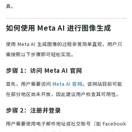
真。
如何使用 Meta AI 进行图像生成
使用 Meta AI 生成图像的过程非常简单直观，用户只
需按照以下步骤即可轻松实现。
步骤 1：访问 Meta AI 官网
首先，用户需要访问
Meta AI 官网
。该网站目前可能
在部分地区尚未开放，因此建议用户检查其可用性。
步骤 2：注册并登录
用户需要使用电子邮件地址或社交账号（如 Facebook