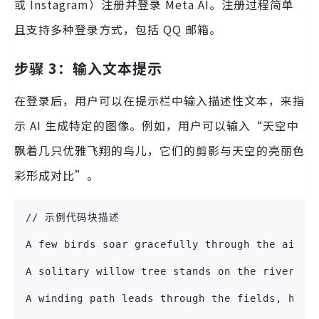
或 Instagram）注册并登录 Meta AI。注册过程简单
且支持多种登录方式，包括 QQ 邮箱。
步骤 3：输入文本提示
在登录后，用户可以在提示栏中输入描述性文本，来指
示 AI 生成特定的图像。例如，用户可以输入“天空中
飘着几只优雅飞翔的鸟儿，它们的剪影与天空的亮丽色
彩形成对比”。
// 示例代码块描述
A few birds soar gracefully through the air, 
A solitary willow tree stands on the riverban
A winding path leads through the fields, hint