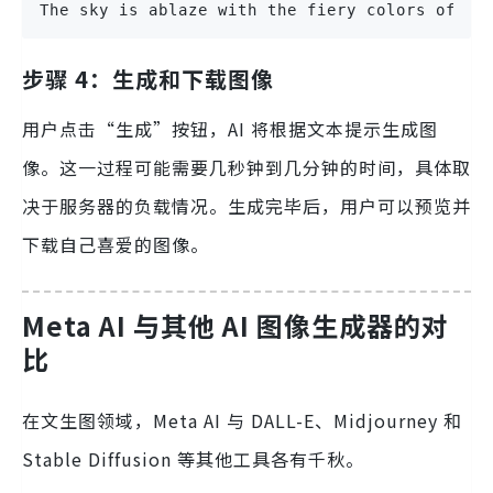
The sky is ablaze with the fiery colors of a 
步骤 4：生成和下载图像
用户点击“生成”按钮，AI 将根据文本提示生成图
像。这一过程可能需要几秒钟到几分钟的时间，具体取
决于服务器的负载情况。生成完毕后，用户可以预览并
下载自己喜爱的图像。
Meta AI 与其他 AI 图像生成器的对
比
在文生图领域，Meta AI 与 DALL-E、Midjourney 和
Stable Diffusion 等其他工具各有千秋。