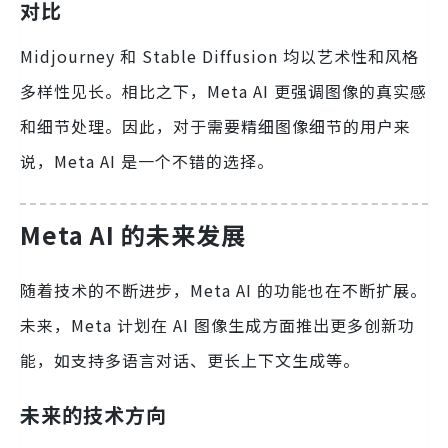
对比
Midjourney 和 Stable Diffusion 均以艺术性和风格
多样性见长。相比之下，Meta AI 更强调图像的真实感
和细节处理。因此，对于需要精细图像细节的用户来
说，Meta AI 是一个不错的选择。
Meta AI 的未来发展
随着技术的不断进步，Meta AI 的功能也在不断扩展。
未来，Meta 计划在 AI 图像生成方面推出更多创新功
能，如支持多语言对话、更长上下文生成等。
未来的技术方向