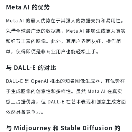
Meta AI 的优势
Meta AI 的最大优势在于其强大的数据支持和易用性。
凭借全球最广泛的数据集，Meta AI 能够生成更为真实
和细节丰富的图像。此外，其用户界面友好，操作简
单，使得即便是非专业用户也能轻松上手。
与 DALL-E 的对比
DALL-E 是 OpenAI 推出的知名图像生成器，其优势在
于生成图像的创意性和多样性。虽然 Meta AI 在真实
感上占据优势，但 DALL-E 在艺术表现和创意生成方面
依然具备竞争力。
与 Midjourney 和 Stable Diffusion 的