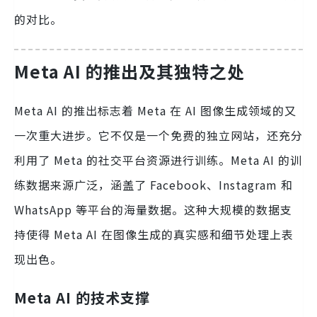
的对比。
Meta AI 的推出及其独特之处
Meta AI 的推出标志着 Meta 在 AI 图像生成领域的又
一次重大进步。它不仅是一个免费的独立网站，还充分
利用了 Meta 的社交平台资源进行训练。Meta AI 的训
练数据来源广泛，涵盖了 Facebook、Instagram 和
WhatsApp 等平台的海量数据。这种大规模的数据支
持使得 Meta AI 在图像生成的真实感和细节处理上表
现出色。
Meta AI 的技术支撑