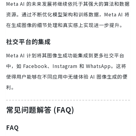
Meta AI 的未来发展将继续依托于其强大的算法和数据
资源。通过不断优化模型架构和训练数据，Meta AI 将
在生成图像的细节处理和真实感上实现进一步提升。
社交平台的集成
Meta AI 计划将其图像生成功能集成到更多社交平台
中，如 Facebook、Instagram 和 WhatsApp。这将
使得用户能够在不同应用中无缝体验 AI 图像生成的便
利。
常见问题解答 (FAQ)
FAQ