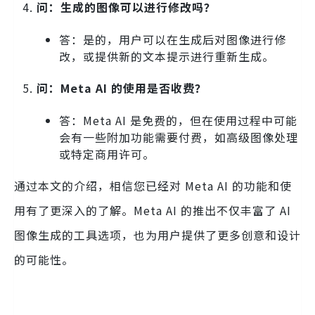
问：生成的图像可以进行修改吗？
答：是的，用户可以在生成后对图像进行修
改，或提供新的文本提示进行重新生成。
问：Meta AI 的使用是否收费？
答：Meta AI 是免费的，但在使用过程中可能
会有一些附加功能需要付费，如高级图像处理
或特定商用许可。
通过本文的介绍，相信您已经对 Meta AI 的功能和使
用有了更深入的了解。Meta AI 的推出不仅丰富了 AI
图像生成的工具选项，也为用户提供了更多创意和设计
的可能性。