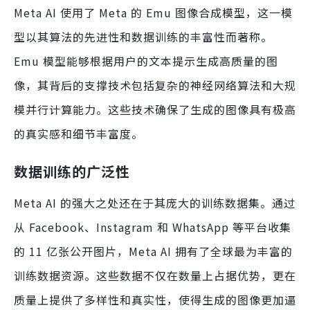
Meta AI 使用了 Meta 的 Emu 图像合成模型，这一模
型以其算法的先进性和数据训练的丰富性而著称。
Emu 模型能够根据用户的文本提示生成高质量的图
像，其背后的支撑技术包括复杂的神经网络算法和大规
模并行计算能力。这些技术确保了生成的图像具有极高
的真实感和细节丰富度。
数据训练的广泛性
Meta AI 的强大之处还在于其庞大的训练数据集。通过
从 Facebook、Instagram 和 WhatsApp 等平台收集
的 11 亿张公开图片，Meta AI 拥有了全球最为丰富的
训练数据资源。这些数据不仅在数量上占据优势，更在
质量上提供了多样性和真实性，使得生成的图像更加逼