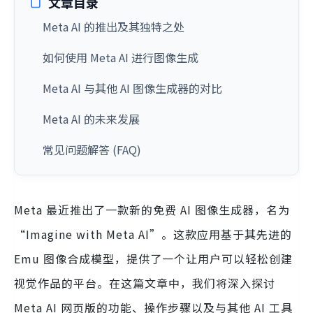
文章目录
Meta AI 的推出及其独特之处
如何使用 Meta AI 进行图像生成
Meta AI 与其他 AI 图像生成器的对比
Meta AI 的未来发展
常见问题解答 (FAQ)
Meta 最近推出了一款新的免费 AI 图像生成器，名为
“Imagine with Meta AI”。这款应用基于其先进的
Emu 图像合成模型，提供了一个让用户可以轻松创建
视觉作品的平台。在这篇文章中，我们将深入探讨
Meta AI 网页版的功能、操作步骤以及与其他 AI 工具