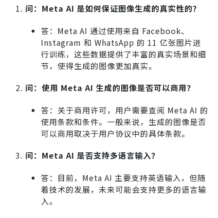
问：Meta AI 是如何保证图像生成的真实性的？
答：Meta AI 通过使用来自 Facebook、
Instagram 和 WhatsApp 的 11 亿张图片进
行训练，这些数据提供了丰富的真实场景和细
节，使得生成的图像更加真实。
问：使用 Meta AI 生成的图像是否可以商用？
答：关于商用许可，用户需要查阅 Meta AI 的
使用条款和条件。一般来说，生成的图像是否
可以商用取决于用户协议中的具体条款。
问：Meta AI 是否支持多语言输入？
答：目前，Meta AI 主要支持英语输入，但随
着技术的发展，未来可能会支持更多的语言输
入。