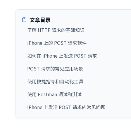
文章目录
了解 HTTP 请求的基础知识
iPhone 上的 POST 请求软件
如何在 iPhone 上发送 POST 请求
POST 请求的常见应用场景
使用快捷指令和自动化工具
使用 Postman 调试和测试
iPhone 上发送 POST 请求的常见问题