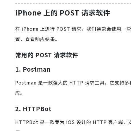
iPhone 上的 POST 请求软件
在 iPhone 上进行 POST 请求，我们通常会
置，查看响应结果。
常用的 POST 请求软件
1. Postman
Postman 是一款强大的 HTTP 请求工具，
应。
2. HTTPBot
HTTPBot 是一款专为 iOS 设计的 HTTP 客