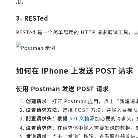
用。
3. RESTed
RESTed 是一个简单易用的 HTTP 请求调试工
如何在 iPhone 上发送 POST 请求
使用 Postman 发送 POST 请求
创建请求
：打开 Postman 应用，点击“新建
设置请求方法
：选择 POST 方法，并输入目标 U
配置请求头
：根据
API 文档
添加必要的请求头
设置请求体
：在请求体中输入需要发送的数据，支
发送请求
：点击“发送”按钮，查看服务器响应