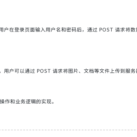
用户在登录页面输入用户名和密码后，通过 POST 请求将
。用户可以通过 POST 请求将图片、文档等文件上传到服务
操作和业务逻辑的实现。