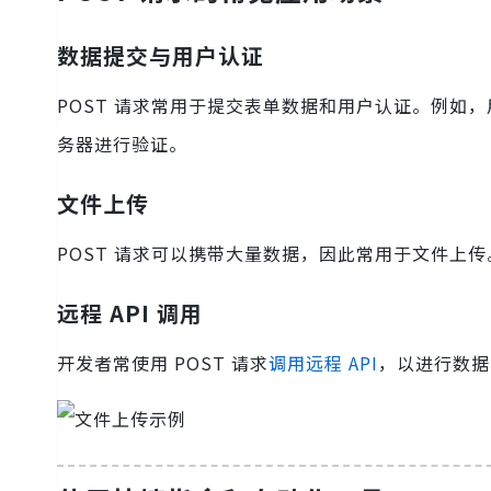
数据提交与用户认证
POST 请求常用于提交表单数据和用户认证。例如，
务器进行验证。
文件上传
POST 请求可以携带大量数据，因此常用于文件上传
远程 API 调用
开发者常使用 POST 请求
调用远程 API
，以进行数据