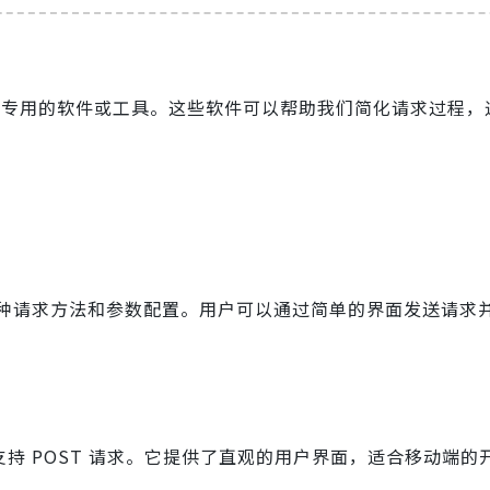
使用一些专用的软件或工具。这些软件可以帮助我们简化请求过程
它支持多种请求方法和参数配置。用户可以通过简单的界面发送请求
户端，支持 POST 请求。它提供了直观的用户界面，适合移动端