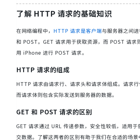
了解 HTTP 请求的基础知识
在网络编程中，
HTTP 请求是客户端
与服务器之间进
和 POST。GET 请求用于获取资源，而 POST 
用 iPhone 进行 POST 请求。
HTTP 请求的组成
HTTP 请求由请求行、请求头和请求体组成。请求
而请求体则包含实际发送到服务器的数据。
GET 和 POST 请求的区别
GET 请求通过 URL 传递参数，安全性较低，适用
交数据。了解这两者的区别有助于我们在合适的场景