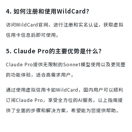
4. 如何注册和使用WildCard？
访问WildCard官网，进行注册和实名认证，获取虚拟
信用卡信息后即可使用。
5. Claude Pro的主要优势是什么？
Claude Pro提供无限制的Sonnet模型使用以及更完整
的功能体验，适合高需求用户。
通过使用虚拟信用卡如WildCard，国内用户可以顺利
订阅Claude Pro，享受全方位的AI服务。以上指南提
供了全面的步骤和解决方案，希望能为您提供帮助。