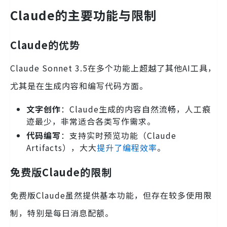
Claude的主要功能与限制
Claude的优势
Claude Sonnet 3.5在多个功能上超越了其他AI工具，
尤其是在生成内容和编写代码方面。
文字创作
：Claude生成的内容自然流畅，人工痕
迹最少，非常适合各类写作需求。
代码编写
：支持实时预览功能（Claude
Artifacts），大大
提升了编程效率
。
免费版Claude的限制
免费版Claude虽然提供基本功能，但存在较多使用限
制，特别是每日消息配额。