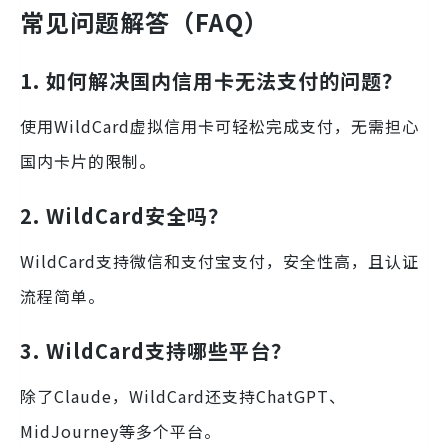
常见问题解答（FAQ）
1. 如何解决国内信用卡无法支付的问题？
使用WildCard虚拟信用卡可轻松完成支付，无需担心
国内卡片的限制。
2. WildCard安全吗？
WildCard支持微信和支付宝支付，安全性高，且认证
流程简单。
3. WildCard支持哪些平台？
除了Claude，WildCard还支持ChatGPT、
MidJourney等多个平台。