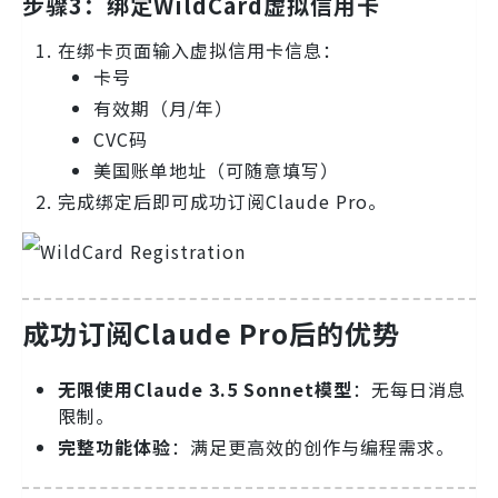
步骤3：绑定WildCard虚拟信用卡
在绑卡页面输入虚拟信用卡信息：
卡号
有效期（月/年）
CVC码
美国账单地址（可随意填写）
完成绑定后即可成功订阅Claude Pro。
成功订阅Claude Pro后的优势
无限使用Claude 3.5 Sonnet模型
：无每日消息
限制。
完整功能体验
：满足更高效的创作与编程需求。