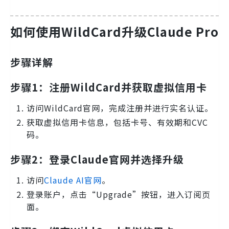
如何使用WildCard升级Claude Pro
步骤详解
步骤1：注册WildCard并获取虚拟信用卡
访问WildCard官网，完成注册并进行实名认证。
获取虚拟信用卡信息，包括卡号、有效期和CVC
码。
步骤2：登录Claude官网并选择升级
访问
Claude AI官网
。
登录账户，点击“Upgrade”按钮，进入订阅页
面。