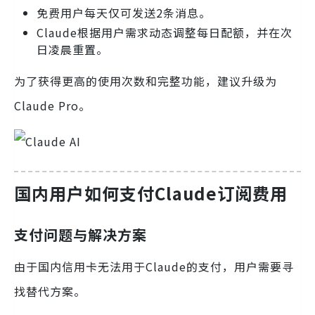
免费用户每天仅可发送2条消息。
Claude根据用户需求动态调整每日配额，并在次
日凌晨重置。
为了获得更高的使用次数和完整功能，建议升级为
Claude Pro。
国内用户如何支付Claude订阅费用
支付问题与解决方案
由于国内信用卡无法用于Claude的支付，用户需要寻
找替代方案。