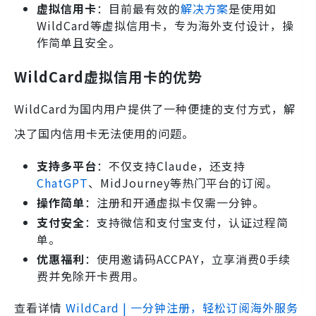
虚拟信用卡
：目前最有效的
解决方案
是使用如
WildCard等虚拟信用卡，专为海外支付设计，操
作简单且安全。
WildCard虚拟信用卡的优势
WildCard为国内用户提供了一种便捷的支付方式，解
决了国内信用卡无法使用的问题。
支持多平台
：不仅支持Claude，还支持
ChatGPT
、MidJourney等热门平台的订阅。
操作简单
：注册和开通虚拟卡仅需一分钟。
支付安全
：支持微信和支付宝支付，认证过程简
单。
优惠福利
：使用邀请码ACCPAY，立享消费0手续
费并免除开卡费用。
查看详情
WildCard | 一分钟注册，轻松订阅海外服务