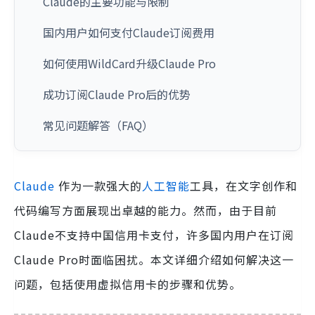
Claude的主要功能与限制
国内用户如何支付Claude订阅费用
如何使用WildCard升级Claude Pro
成功订阅Claude Pro后的优势
常见问题解答（FAQ）
Claude
作为一款强大的
人工智能
工具，在文字创作和
代码编写方面展现出卓越的能力。然而，由于目前
Claude不支持中国信用卡支付，许多国内用户在订阅
Claude Pro时面临困扰。本文详细介绍如何解决这一
问题，包括使用虚拟信用卡的步骤和优势。