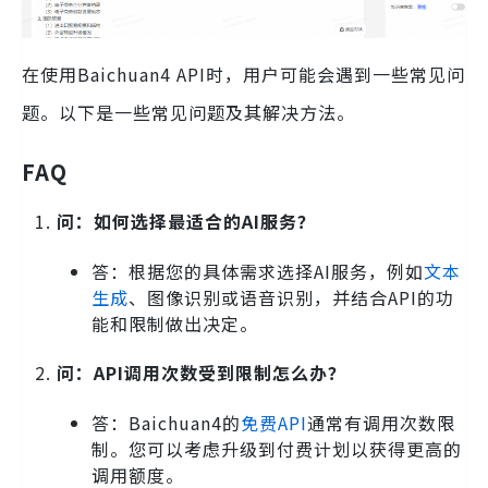
在使用Baichuan4 API时，用户可能会遇到一些常见问
题。以下是一些常见问题及其解决方法。
FAQ
问：如何选择最适合的AI服务？
答：根据您的具体需求选择AI服务，例如
文本
生成
、图像识别或语音识别，并结合API的功
能和限制做出决定。
问：API调用次数受到限制怎么办？
答：Baichuan4的
免费API
通常有调用次数限
制。您可以考虑升级到付费计划以获得更高的
调用额度。