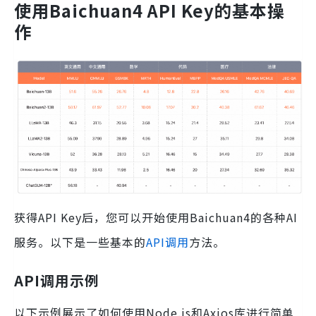
使用Baichuan4 API Key的基本操
作
获得API Key后，您可以开始使用Baichuan4的各种AI
服务。以下是一些基本的
API调用
方法。
API调用示例
以下示例展示了如何使用Node.js和Axios库进行简单