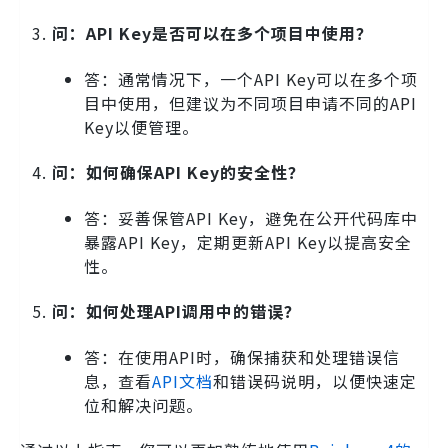
问：API Key是否可以在多个项目中使用？
答：通常情况下，一个API Key可以在多个项
目中使用，但建议为不同项目申请不同的API
Key以便管理。
问：如何确保API Key的安全性？
答：妥善保管API Key，避免在公开代码库中
暴露API Key，定期更新API Key以提高安全
性。
问：如何处理API调用中的错误？
答：在使用API时，确保捕获和处理错误信
息，查看
API文档
和错误码说明，以便快速定
位和解决问题。