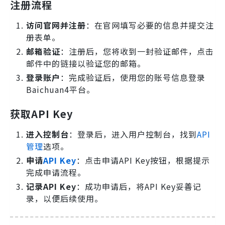
注册流程
访问官网并注册
：在官网填写必要的信息并提交注
册表单。
邮箱验证
：注册后，您将收到一封验证邮件，点击
邮件中的链接以验证您的邮箱。
登录账户
：完成验证后，使用您的账号信息登录
Baichuan4平台。
获取API Key
进入控制台
：登录后，进入用户控制台，找到
API
管理
选项。
申请
API Key
：点击申请API Key按钮，根据提示
完成申请流程。
记录API Key
：成功申请后，将API Key妥善记
录，以便后续使用。