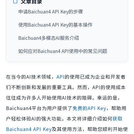
文章目录
申请Baichuan4 API Key的步骤
使用Baichuan4 API Key的基本操作
Baichuan4多模态AI服务介绍
如何应对Baichuan4 API使用中的常见问题
在当今的AI技术领域，
API
的使用已成为企业和开发者
们不断创新和发展的重要工具。然而，API的使用成本
往往成为许多人开始使用AI技术的阻碍。幸运的是，
Baichuan4平台为用户提供了
免费的API Key
，帮助用
户轻松体验AI的强大功能。本文将详细介绍如何
获取
Baichuan4 API Key
及其使用方法，帮助您顺利开始使