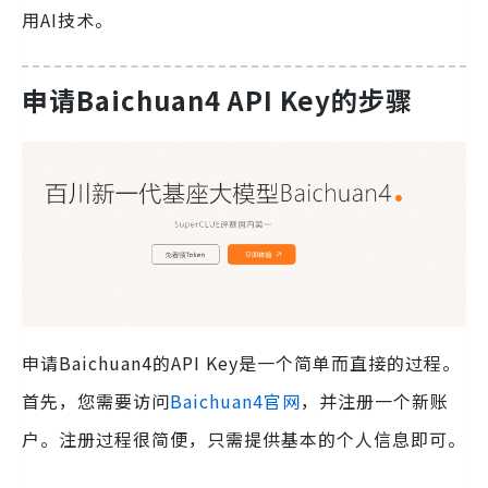
用AI技术。
申请Baichuan4 API Key的步骤
申请Baichuan4的API Key是一个简单而直接的过程。
首先，您需要访问
Baichuan4官网
，并注册一个新账
户。注册过程很简便，只需提供基本的个人信息即可。