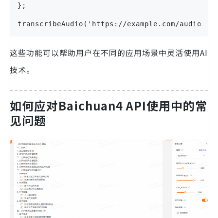
};

transcribeAudio('https://example.com/audio.mp
这些功能可以帮助用户在不同的应用场景中灵活使用AI
技术。
如何应对Baichuan4 API使用中的常
见问题