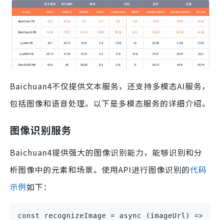
Baichuan4不仅提供文本服务，还支持多模态AI服务，
包括图像和语音处理。以下是多模态服务的详细介绍。
图像识别服务
Baichuan4提供强大的图像识别能力，能够识别和分
析图像中的元素和场景。使用API进行图像识别的
代码
示例
如下：
const recognizeImage = async (imageUrl) => {
