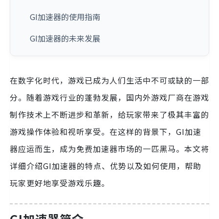
GI加速器的使用指南
GI加速器的未来发展
在数字化时代，游戏已成为人们生活中不可或缺的一部
分。随着游戏行业的蓬勃发展，国内外游戏厂商在游戏
制作技术上不断进步和革新，给玩家带来了极其丰富的
游戏操作体验和视听享受。在这样的背景下，GI加速
器应运而生，成为免费加速器市场的一匹黑马。本文将
详细介绍GI加速器的特点、优势以及如何使用，帮助
玩家更好地享受游戏乐趣。
GI加速器简介