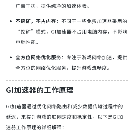
广告干扰，提供纯净的加速体验。
不挖矿，不占内存
：不同于一些免费加速器采用的
“挖矿”模式，GI加速器不占用电脑内存，不影响
电脑性能。
全方位网络优化服务
：专注于游戏网络加速，提供
全方位的网络优化服务，提升游戏流畅度。
GI加速器的工作原理
GI加速器通过优化网络路由和减少数据传输过程中的
延迟，来提升游戏的联网速度和稳定性。以下是GI加
速器工作原理的详细解释：