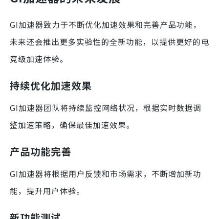
GI加速器致力于不断优化加速效果和完善产品功能，
未来还会推出更多实验性的全新功能，以提供更好的电
竞级加速体验。
持续优化加速效果
GI加速器团队将持续监控网络状况，根据实时数据调
整加速策略，确保最佳加速效果。
产品功能完善
GI加速器将根据用户反馈和市场需求，不断增加新功
能，提升用户体验。
新功能测试