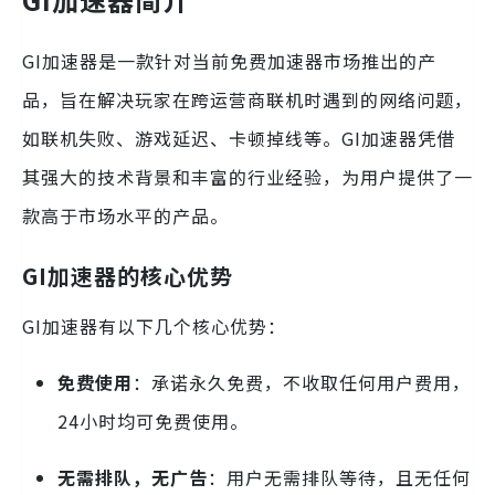
GI加速器是一款针对当前免费加速器市场推出的产
品，旨在解决玩家在跨运营商联机时遇到的网络问题，
如联机失败、游戏延迟、卡顿掉线等。GI加速器凭借
其强大的技术背景和丰富的行业经验，为用户提供了一
款高于市场水平的产品。
GI加速器的核心优势
GI加速器有以下几个核心优势：
免费使用
：承诺永久免费，不收取任何用户费用，
24小时均可免费使用。
无需排队，无广告
：用户无需排队等待，且无任何