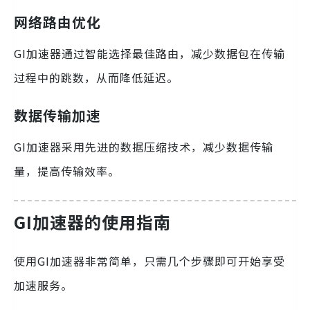
网络路由优化
GI加速器通过智能选择最佳路由，减少数据包在传输
过程中的跳数，从而降低延迟。
数据传输加速
GI加速器采用先进的数据压缩技术，减少数据传输
量，提高传输效率。
GI加速器的使用指南
使用GI加速器非常简单，只需几个步骤即可开始享受
加速服务。