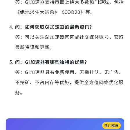
答：GI加速器支持市面上绝大多数热门游戏，包括
《绝地求生大逃杀》《COD20》等。
问：如何获取GI加速器的最新资讯？
答：可以关注GI加速器官网或社交媒体账号，获取
最新资讯和更新。
问：GI加速器有哪些独特的优势？
答：GI加速器具有免费使用、无需排队、无广告、
不挖矿、不占内存等优势，提供全方位网络优化服
务。
热门推荐