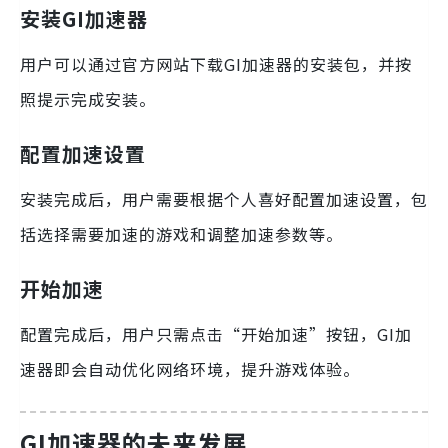
安装GI加速器
用户可以通过官方网站下载GI加速器的安装包，并按
照提示完成安装。
配置加速设置
安装完成后，用户需要根据个人喜好配置加速设置，包
括选择需要加速的游戏和调整加速参数等。
开始加速
配置完成后，用户只需点击“开始加速”按钮，GI加
速器即会自动优化网络环境，提升游戏体验。
GI加速器的未来发展