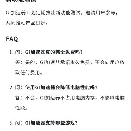
GI加速器计划定期推出新功能测试，邀请用户参与，
共同推动产品进步。
FAQ
问：GI加速器真的完全免费吗？
答：是的，GI加速器承诺永久免费，不会向用户收
取任何费用。
问：使用GI加速器会降低电脑性能吗？
答：不会，GI加速器不占用电脑内存，不影响电脑
性能。
问：GI加速器支持哪些游戏？