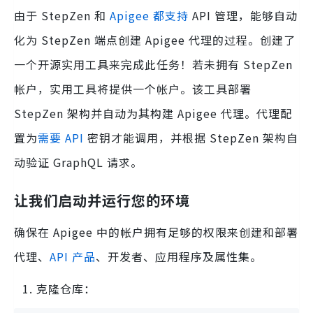
由于 StepZen 和
Apigee 都支持
API 管理，能够自动
化为 StepZen 端点创建 Apigee 代理的过程。创建了
一个开源实用工具来完成此任务！若未拥有 StepZen
帐户，实用工具将提供一个帐户。该工具部署
StepZen 架构并自动为其构建 Apigee 代理。代理配
置为
需要 API
密钥才能调用，并根据 StepZen 架构自
动验证 GraphQL 请求。
让我们启动并运行您的环境
确保在 Apigee 中的帐户拥有足够的权限来创建和部署
代理、
API 产品
、开发者、应用程序及属性集。
克隆仓库：