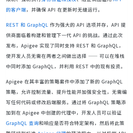
的客户端
，并确保 API 在更新时无缝运行。
REST 和 GraphQL
作为强大的 API 选项并存，API 提
供商面临着构建和管理下一代 API 的挑战。通过此次
发布，Apigee 实现了同时支持 REST 和 GraphQL，
使开发人员无需在两者之间做出选择 —— 可以在堆栈
中同时添加 GraphQL，并利用 REST 中的现有投资。
Apigee 在其丰富的策略套件中添加了新的 GraphQL
策略，允许控制流量、提升性能并加强安全性，无需编
写任何代码或修改后端服务。通过将 GraphQL 策略添
加到在 Apigee 中创建的代理中，开发人员可以验证
GraphQL 查询
和响应是否符合特定架构，然后将此策