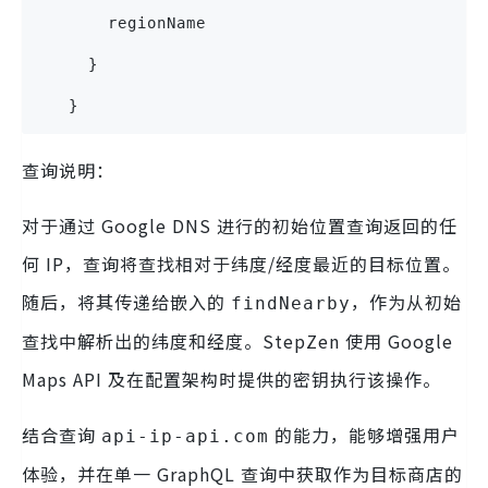
       regionName
     }
   }
查询说明：
对于通过 Google DNS 进行的初始位置查询返回的任
何 IP，查询将查找相对于纬度/经度最近的目标位置。
随后，将其传递给嵌入的
，作为从初始
findNearby
查找中解析出的纬度和经度。StepZen 使用 Google
Maps API 及在配置架构时提供的密钥执行该操作。
结合查询
的能力，能够增强用户
api-ip-api.com
体验，并在单一 GraphQL 查询中获取作为目标商店的