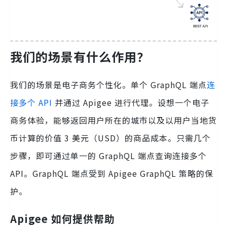
我们的场景有什么作用？
我们的场景是电子商务个性化。单个 GraphQL 端点
连
接多个 API
并通过 Apigee 进行代理。设想一个电子
商务体验，能够返回用户所在的城市以及以用户当地货
币计算的价值 3 美元（USD）的商品成本。只需几个
步骤，即可通过单一的 GraphQL 端点查询连接多个
API。GraphQL 端点受到 Apigee GraphQL 策略的保
护。
Apigee 如何提供帮助