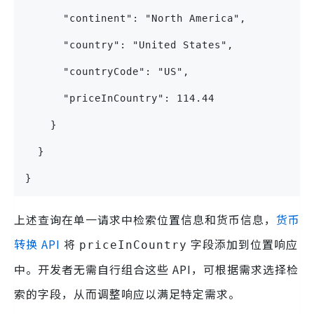
      "continent": "North America",
      "country": "United States",
      "countryCode": "US",
      "priceInCountry": 114.44
    }
  }
}
上述查询在单一请求中检索位置信息和货币信息，
货币
转换 API
将
字段添加到位置响应
priceInCountry
中。开发者无需自行组合这些 API，可根据需求选择检
索的字段，从而调整响应以满足特定需求。