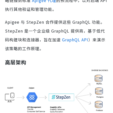
略链接到标准
Apigee 代理
的预流程中，以对后端 API
执行其他验证和管理功能。
Apigee 与 StepZen 合作提供这些 GraphQL 功能。
StepZen 是一个企业级 GraphQL 提供商，基于低代
码构建块和连接器，旨在加速
GraphQL API
）来演示
该策略的工作原理。
高层架构