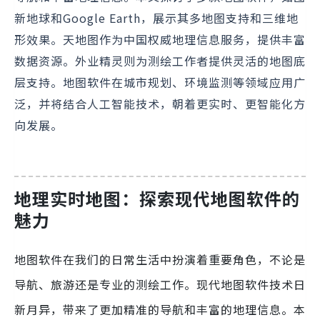
新地球和Google Earth，展示其多地图支持和三维地
形效果。天地图作为中国权威地理信息服务，提供丰富
数据资源。外业精灵则为测绘工作者提供灵活的地图底
层支持。地图软件在城市规划、环境监测等领域应用广
泛，并将结合人工智能技术，朝着更实时、更智能化方
向发展。
地理实时地图：探索现代地图软件的
魅力
地图软件在我们的日常生活中扮演着重要角色，不论是
导航、旅游还是专业的测绘工作。现代地图软件技术日
新月异，带来了更加精准的导航和丰富的地理信息。本