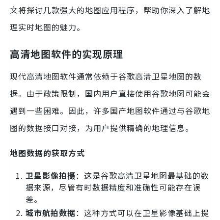
文将探讨几款强大的地图应用程序，帮助你深入了解地
理实时地图的魅力。
高清地图软件的实现原理
现代高清地图软件通常依赖于谷歌高清卫星地图的数
据。由于政策限制，国内用户直接使用谷歌地图可能会
遇到一些困难。因此，许多国产地图软件通过与谷歌地
图的数据接口对接，为用户提供精确的地理信息。
地图数据的获取方式
卫星影像拍摄
：这是谷歌高清卫星地图最基础的数
据来源，尽管有时数据精度和准确性可能存在误
差。
城市航拍数据
：这种方式可以在卫星影像基础上提