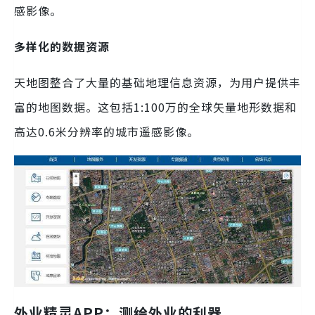
感影像。
多样化的数据资源
天地图整合了大量的基础地理信息资源，为用户提供丰
富的地图数据。这包括1:100万的全球矢量地形数据和
高达0.6米分辨率的城市遥感影像。
外业精灵APP：测绘外业的利器