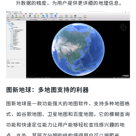
升数据的精度，为用户提供更详细的地理信息。
图新地球：多地图支持的利器
图新地球是一款功能强大的地图软件，支持多种地图格
式，如谷歌地图、卫星地图和百度地图。它的模糊查询
功能和快速定位能力让用户能够轻松查找感兴趣的地
点。此外，其层次分明的结构使得用户可以按照省、