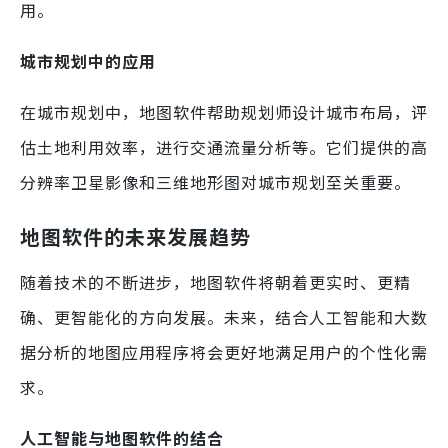
用。
城市规划中的应用
在城市规划中，地图软件帮助规划师设计城市布局，评
估土地利用效率，进行交通流量分析等。它们提供的高
分辨率卫星影像和三维地形图对城市规划至关重要。
地图软件的未来发展趋势
随着技术的不断进步，地图软件将朝着更实时、更精
确、更智能化的方向发展。未来，结合人工智能和大数
据分析的地图应用程序将会更好地满足用户的个性化需
求。
人工智能与地图软件的结合