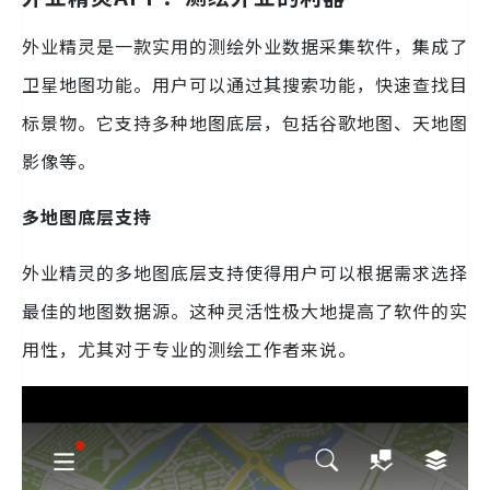
外业精灵是一款实用的测绘外业数据采集软件，集成了
卫星地图功能。用户可以通过其搜索功能，快速查找目
标景物。它支持多种地图底层，包括谷歌地图、天地图
影像等。
多地图底层支持
外业精灵的多地图底层支持使得用户可以根据需求选择
最佳的地图数据源。这种灵活性极大地提高了软件的实
用性，尤其对于专业的测绘工作者来说。