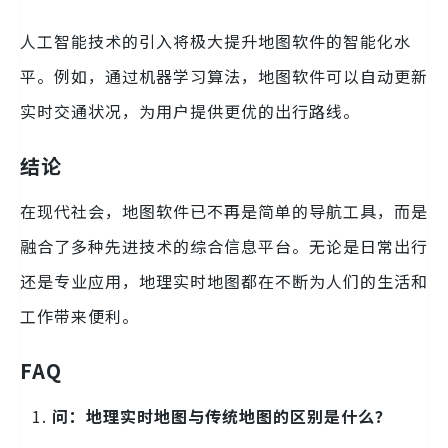
人工智能技术的引入将极大提升地图软件的智能化水
平。例如，通过机器学习算法，地图软件可以自动更新
实时交通状况，为用户提供更优的出行路线。
结论
在现代社会，地图软件已不再是简单的导航工具，而是
融合了多种先进技术的综合信息平台。无论是日常出行
还是专业应用，地理实时地图都在不断为人们的生活和
工作带来便利。
FAQ
问：地理实时地图与传统地图的区别是什么？