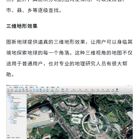
市、县、乡等逐级查找。
三维地形效果
图新地球提供逼真的三维地形效果，让用户可以身临其
境地探索地球的每一个角落。这种三维视角的地图不仅
适用于普通用户，也对专业的地理研究人员有很大帮
助。