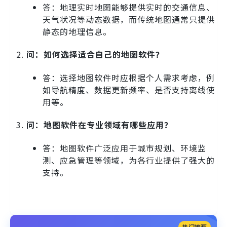
答：地理实时地图能够提供实时的交通信息、
天气状况等动态数据，而传统地图通常只提供
静态的地理信息。
问：如何选择适合自己的地图软件？
答：选择地图软件时应根据个人需求考虑，例
如导航精度、数据更新频率、是否支持离线使
用等。
问：地图软件在专业领域有哪些应用？
答：地图软件广泛应用于城市规划、环境监
测、应急管理等领域，为各行业提供了强大的
支持。
热门推荐