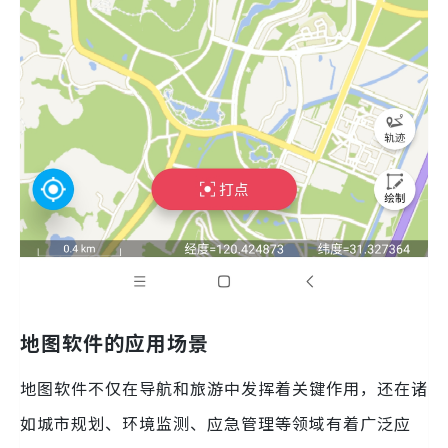
地图软件的应用场景
地图软件不仅在导航和旅游中发挥着关键作用，还在诸
如城市规划、环境监测、应急管理等领域有着广泛应