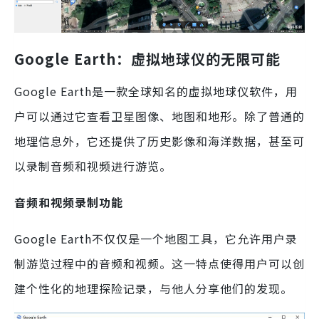
Google Earth：虚拟地球仪的无限可能
Google Earth是一款全球知名的虚拟地球仪软件，用
户可以通过它查看卫星图像、地图和地形。除了普通的
地理信息外，它还提供了历史影像和海洋数据，甚至可
以录制音频和视频进行游览。
音频和视频录制功能
Google Earth不仅仅是一个地图工具，它允许用户录
制游览过程中的音频和视频。这一特点使得用户可以创
建个性化的地理探险记录，与他人分享他们的发现。