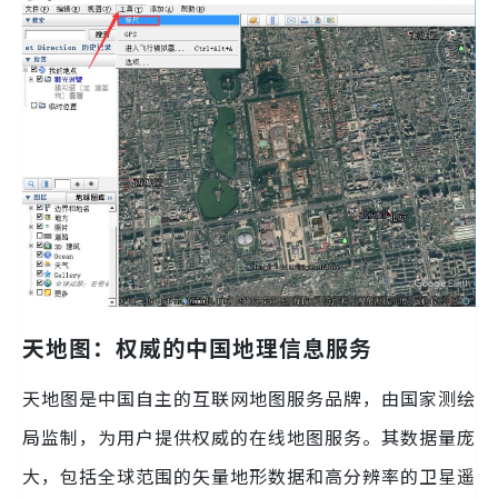
天地图：权威的中国地理信息服务
天地图是中国自主的互联网地图服务品牌，由国家测绘
局监制，为用户提供权威的在线地图服务。其数据量庞
大，包括全球范围的矢量地形数据和高分辨率的卫星遥