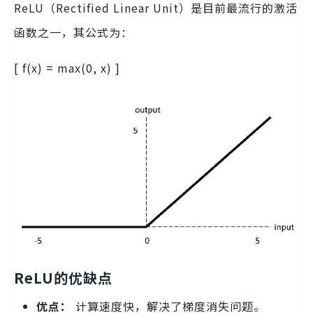
ReLU（Rectified Linear Unit）是目前最流行的激活
函数之一，其公式为：
[ f(x) = max(0, x) ]
ReLU的优缺点
优点：
计算速度快，解决了梯度消失问题。