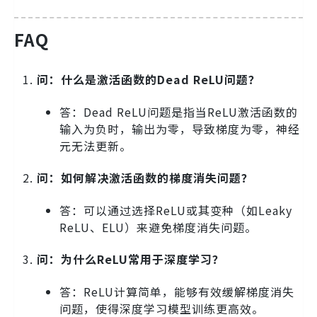
FAQ
问：什么是激活函数的Dead ReLU问题？
答：Dead ReLU问题是指当ReLU激活函数的
输入为负时，输出为零，导致梯度为零，神经
元无法更新。
问：如何解决激活函数的梯度消失问题？
答：可以通过选择ReLU或其变种（如Leaky
ReLU、ELU）来避免梯度消失问题。
问：为什么ReLU常用于深度学习？
答：ReLU计算简单，能够有效缓解梯度消失
问题，使得深度学习模型训练更高效。