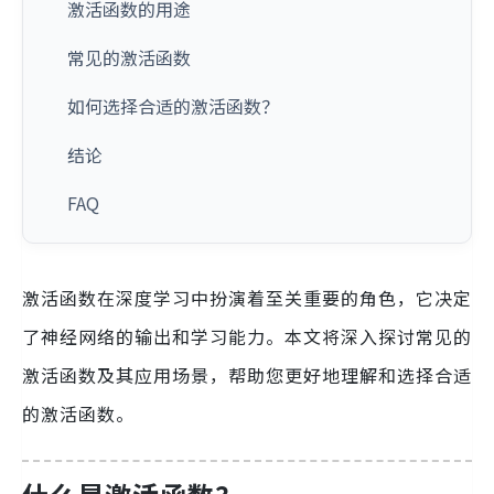
激活函数的用途
常见的激活函数
如何选择合适的激活函数？
结论
FAQ
激活函数在深度学习中扮演着至关重要的角色，它决定
了神经网络的输出和学习能力。本文将深入探讨常见的
激活函数及其应用场景，帮助您更好地理解和选择合适
的激活函数。