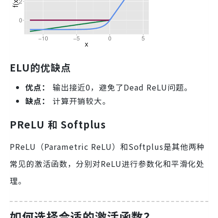
ELU的优缺点
优点：
输出接近0，避免了Dead ReLU问题。
缺点：
计算开销较大。
PReLU 和 Softplus
PReLU（Parametric ReLU）和Softplus是其他两种
常见的激活函数，分别对ReLU进行参数化和平滑化处
理。
如何选择合适的激活函数？