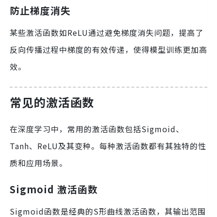
防止梯度消失
某些激活函数如ReLU通过避免梯度消失问题，提高了
反向传播过程中梯度的有效传递，使得模型训练更加高
效。
常见的激活函数
在深度学习中，常用的激活函数包括Sigmoid、
Tanh、ReLU及其变种。每种激活函数都有其独特的性
质和应用场景。
Sigmoid 激活函数
Sigmoid函数是经典的S形曲线激活函数，其输出范围