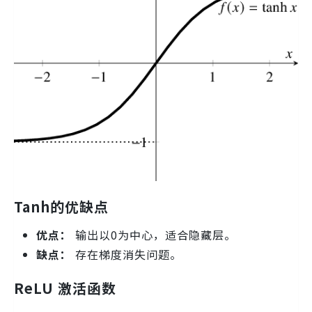
Tanh的优缺点
优点：
输出以0为中心，适合隐藏层。
缺点：
存在梯度消失问题。
ReLU 激活函数