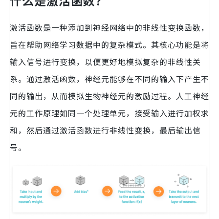
什么是激活函数？
激活函数是一种添加到神经网络中的非线性变换函数，
旨在帮助网络学习数据中的复杂模式。其核心功能是将
输入信号进行变换，以便更好地模拟复杂的非线性关
系。通过激活函数，神经元能够在不同的输入下产生不
同的输出，从而模拟生物神经元的激励过程。人工神经
元的工作原理如同一个处理单元，接受输入进行加权求
和，然后通过激活函数进行非线性变换，最后输出信
号。