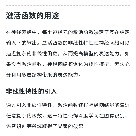
激活函数的用途
在神经网络中，每个神经元的激活函数决定了其在给定
输入下的输出。激活函数的非线性特性使神经网络可以
逼近复杂的非线性函数，从而提高模型的表达能力。如
果没有激活函数，神经网络将退化为线性模型，无法充
分利用多层结构带来的表达能力。
非线性特性的引入
通过引入非线性特性，激活函数使得神经网络能够逼近
任意复杂的函数，这一特性使得深度学习在图像识别、
语音识别等领域取得了显著的效果。