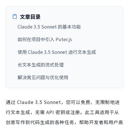
文章目录
Claude 3.5 Sonnet 的基本功能
如何在项目中引入 Puter.js
使用 Claude 3.5 Sonnet 进行文本生成
长文本生成的流式处理
解决常见问题与优化使用
通过 Claude 3.5 Sonnet，您可以免费、无限制地进
行文本生成，无需 API 密钥或注册。此工具适用于从
创意写作到代码生成的各种任务，帮助开发者和用户高