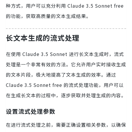
种方式，用户可以充分利用 Claude 3.5 Sonnet free
的功能，获取高质量的文本生成结果。
长文本生成的流式处理
在使用 Claude 3.5 Sonnet 进行长文本生成时，流式
处理是一个非常有效的方法。它允许用户实时接收生成
的文本片段，极大地提高了文本生成的效率。通过
Claude 3.5 Sonnet free 的流式处理功能，用户可以
在生成长文本的过程中，逐步获取并处理生成的内容。
设置流式处理参数
在进行流式处理之前，需要正确设置相关参数，以确保