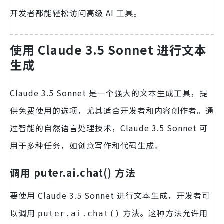
开发者都能轻松访问高级 AI 工具。
使用 Claude 3.5 Sonnet 进行文本
生成
Claude 3.5 Sonnet 是一个强大的文本生成工具，提
供免费使用的选项，尤其适合开发者和内容创作者。通
过智能的自然语言处理技术，Claude 3.5 Sonnet 可
用于多种任务，如创意写作和代码生成。
调用 puter.ai.chat() 方法
要使用 Claude 3.5 Sonnet 进行文本生成，开发者可
以调用
方法。这种方法允许用
puter.ai.chat()