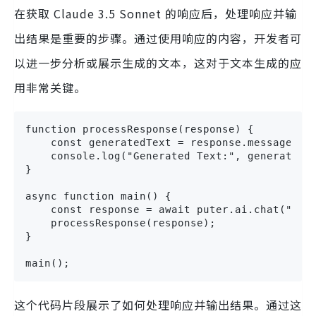
在获取 Claude 3.5 Sonnet 的响应后，处理响应并输
出结果是重要的步骤。通过使用响应的内容，开发者可
以进一步分析或展示生成的文本，这对于文本生成的应
用非常关键。
function processResponse(response) {

    const generatedText = response.message.con
    console.log("Generated Text:", generatedTe
}

async function main() {

    const response = await puter.ai.chat("Prov
    processResponse(response);

}

main();
这个代码片段展示了如何处理响应并输出结果。通过这