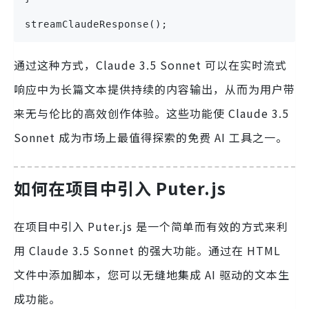
streamClaudeResponse();
通过这种方式，Claude 3.5 Sonnet 可以在实时流式
响应中为长篇文本提供持续的内容输出，从而为用户带
来无与伦比的高效创作体验。这些功能使 Claude 3.5
Sonnet 成为市场上最值得探索的免费 AI 工具之一。
如何在项目中引入 Puter.js
在项目中引入 Puter.js 是一个简单而有效的方式来利
用 Claude 3.5 Sonnet 的强大功能。通过在 HTML
文件中添加脚本，您可以无缝地集成 AI 驱动的文本生
成功能。