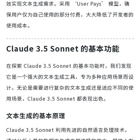
效实现文本生成需求。采用 ‘User Pays’ 模型，确
保用户仅为自己使用的部分付费，大大降低了开发者的
使用成本。
Claude 3.5 Sonnet 的基本功能
在探索 Claude 3.5 Sonnet 的基本功能时，我们发现
它是一个强大的文本生成工具，专为多种应用场景而设
计。无论是需要进行复杂的文本生成还是适应不同的使
用场景，Claude 3.5 Sonnet 都表现出色。
文本生成的基本原理
Claude 3.5 Sonnet 利用先进的自然语言处理技术，