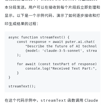
本分段发送。用户可以在接收到每个片段后立即处理和
显示。以下是一个示例代码，演示了如何逐步接收和打
印生成结果的过程：
async function streamText() {

    const response = await puter.ai.chat(

        "Describe the future of AI technology 
        {model: 'claude-3-5-sonnet', stream: t
    );

    for await (const textPart of response) {

        console.log("Received Text Part:", tex
    }

}

streamText();
在这个代码示例中，
函数调用 Claude
streamText