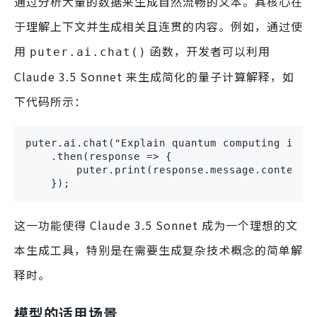
通过分析大量的数据来生成自然流畅的文本。其核心在
于理解上下文并生成相关且连贯的内容。例如，通过使
用
函数，开发者可以利用
puter.ai.chat()
Claude 3.5 Sonnet 来生成简化的量子计算解释，如
下代码所示：
puter.ai.chat("Explain quantum computing in si
    .then(response => {

        puter.print(response.message.content[0
    });
这一功能使得 Claude 3.5 Sonnet 成为一个理想的文
本生成工具，特别是在需要生成复杂技术概念的简单解
释时。
模型的适用场景