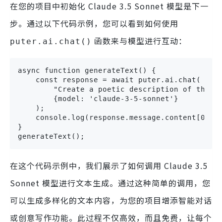
在您的项目中初始化 Claude 3.5 Sonnet 模型是下一
步。通过以下代码示例，您可以看到如何使用
函数来与模型进行互动：
puter.ai.chat()
async function generateText() {

    const response = await puter.ai.chat(

        "Create a poetic description of the da
        {model: 'claude-3-5-sonnet'}

    );

    console.log(response.message.content[0].te
}

generateText();
在这个代码示例中，我们展示了如何调用 Claude 3.5
Sonnet 模型进行文本生成。通过这种简单的调用，您
可以生成多样化的文本内容，为您的项目增添智能对话
或创意写作功能。此过程不仅高效，而且免费，让每个