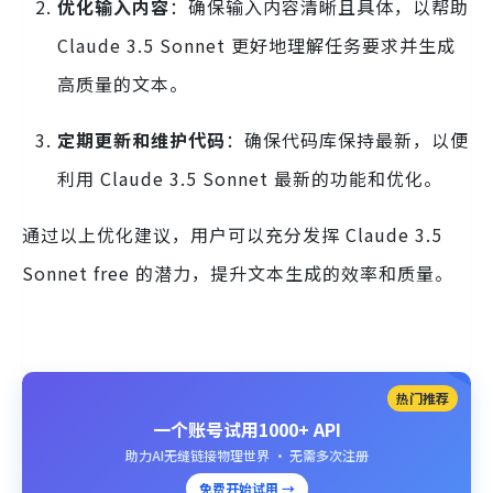
优化输入内容
：确保输入内容清晰且具体，以帮助
Claude 3.5 Sonnet 更好地理解任务要求并生成
高质量的文本。
定期更新和维护代码
：确保代码库保持最新，以便
利用 Claude 3.5 Sonnet 最新的功能和优化。
通过以上优化建议，用户可以充分发挥 Claude 3.5
Sonnet free 的潜力，提升文本生成的效率和质量。
热门推荐
一个账号试用1000+ API
助力AI无缝链接物理世界 · 无需多次注册
免费开始试用 →