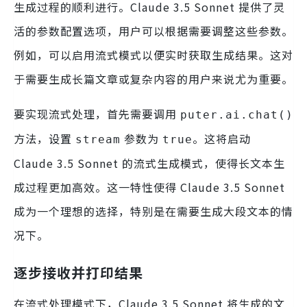
生成过程的顺利进行。Claude 3.5 Sonnet 提供了灵
活的参数配置选项，用户可以根据需要调整这些参数。
例如，可以启用流式模式以便实时获取生成结果。这对
于需要生成长篇文章或复杂内容的用户来说尤为重要。
要实现流式处理，首先需要调用
puter.ai.chat()
方法，设置
参数为
。这将启动
stream
true
Claude 3.5 Sonnet 的流式生成模式，使得长文本生
成过程更加高效。这一特性使得 Claude 3.5 Sonnet
成为一个理想的选择，特别是在需要生成大段文本的情
况下。
逐步接收并打印结果
在流式处理模式下，Claude 3.5 Sonnet 将生成的文