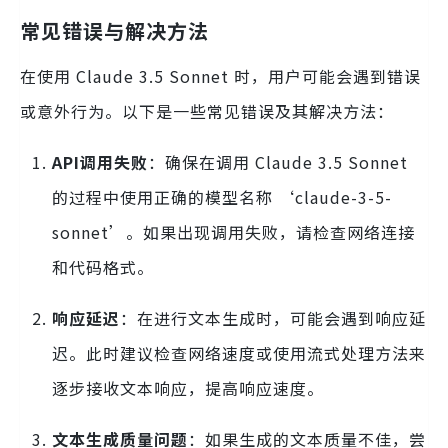
常见错误与解决方法
在使用 Claude 3.5 Sonnet 时，用户可能会遇到错误
或意外行为。以下是一些常见错误及其解决方法：
API调用失败
：确保在调用 Claude 3.5 Sonnet
的过程中使用正确的模型名称 ‘claude-3-5-
sonnet’。如果出现调用失败，请检查网络连接
和代码格式。
响应延迟
：在进行文本生成时，可能会遇到响应延
迟。此时建议检查网络速度或使用流式处理方法来
逐步接收文本响应，提高响应速度。
文本生成质量问题
：如果生成的文本质量不佳，尝