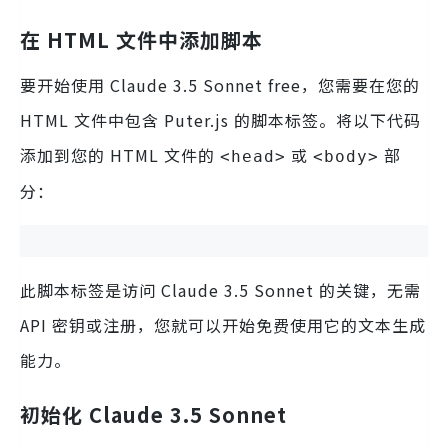
在 HTML 文件中添加脚本
要开始使用 Claude 3.5 Sonnet free，您需要在您的
HTML 文件中包含 Puter.js 的脚本标签。将以下代码
添加到您的 HTML 文件的
或
部
<head>
<body>
分：
此脚本标签是访问 Claude 3.5 Sonnet 的关键，无需
API 密钥或注册，您就可以开始免费使用它的文本生成
能力。
初始化 Claude 3.5 Sonnet