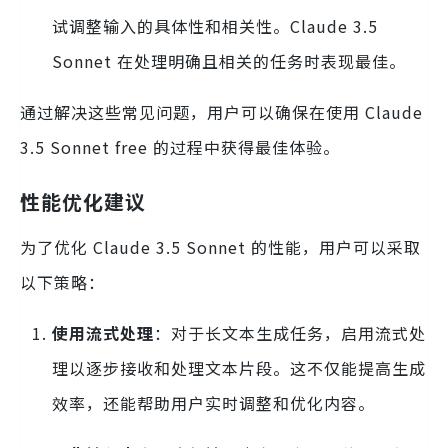
试调整输入的具体性和相关性。Claude 3.5
Sonnet 在处理明确且相关的任务时表现最佳。
通过解决这些常见问题，用户可以确保在使用 Claude
3.5 Sonnet free 的过程中获得最佳体验。
性能优化建议
为了优化 Claude 3.5 Sonnet 的性能，用户可以采取
以下策略：
使用流式处理
：对于长文本生成任务，启用流式处
理以逐步接收和处理文本片段。这不仅能提高生成
效率，还能帮助用户实时调整和优化内容。