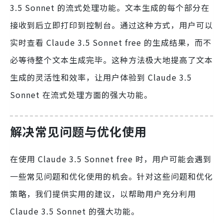
3.5 Sonnet 的流式处理功能。文本生成的每个部分在
接收到后立即打印到控制台。通过这种方式，用户可以
实时查看 Claude 3.5 Sonnet free 的生成结果，而不
必等待整个文本生成完毕。这种方法极大地提高了文本
生成的灵活性和效率，让用户体验到 Claude 3.5
Sonnet 在流式处理方面的强大功能。
解决常见问题与优化使用
在使用 Claude 3.5 Sonnet free 时，用户可能会遇到
一些常见问题和优化使用的机会。针对这些问题和优化
策略，我们提供实用的建议，以帮助用户充分利用
Claude 3.5 Sonnet 的强大功能。