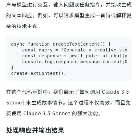
户与模型进行交互，输入问题或任务指令，并接收生成
的文本响应。例如，可以请求模型生成一首诗或解释复
杂的技术主题。
async function createTextContent() {

    const query = "Generate a creative story a
    const response = await puter.ai.chat(query
    console.log(response.message.content[0].te
}

createTextContent();
在这个代码示例中，我们展示了如何调用 Claude 3.5
Sonnet 来生成故事情节。这个过程不仅高效，而且免
费使用 Claude 3.5 Sonnet 的强大功能。
处理响应并输出结果