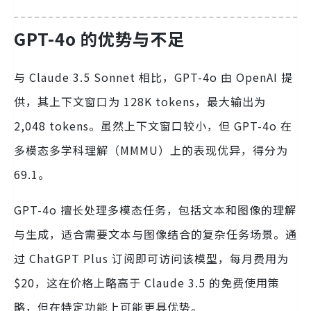
GPT-4o 的优势与不足
与 Claude 3.5 Sonnet 相比，GPT-4o 由 OpenAI 提
供，其上下文窗口为 128K tokens，最大输出为
2,048 tokens。虽然上下文窗口较小，但 GPT-4o 在
多模态多学科理解（MMMU）上的表现优异，得分为
69.1。
GPT-4o 擅长处理多模态任务，包括文本和图像的理解
与生成，适合需要文本与图像结合的复杂任务场景。通
过 ChatGPT Plus 订阅即可访问该模型，每月费用为
$20，这在价格上略高于 Claude 3.5 的免费使用策
略，但在特定功能上可能更具优势。