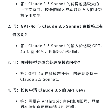
答：Claude 3.5 Sonnet 的优势包括较大的
上下文窗口、较低的输入成本以及强大的计算
机使用功能。
问：GPT-4o 与 Claude 3.5 Sonnet 在价格上有
何区别？
答：Claude 3.5 Sonnet 的输入价格较 GPT-
4o 便宜 40%，但输出价格相同。
问：哪种模型更适合处理多模态任务？
答：GPT-4o 在多模态任务上的表现略优于
Claude 3.5 Sonnet。
问：如何申请 Claude 3.5 的 API Key？
答：需要在 Anthropic 官网注册账号，登录
后在控制台页面申请 API 密钥。