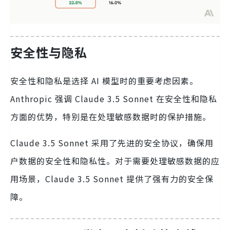
安全性与隐私
安全性和隐私是选择 AI 模型时的重要考虑因素。
Anthropic 强调 Claude 3.5 Sonnet 在安全性和隐私
方面的优势，特别是在处理敏感数据时的保护措施。
Claude 3.5 Sonnet 采用了先进的安全协议，确保用
户数据的安全性和隐私性。对于需要处理敏感数据的应
用场景，Claude 3.5 Sonnet 提供了强有力的安全保
障。