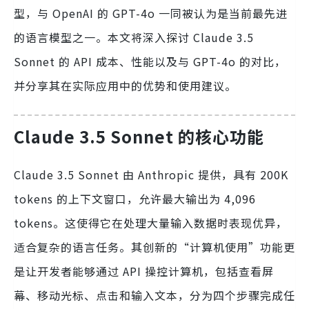
型，与 OpenAI 的 GPT-4o 一同被认为是当前最先进
的语言模型之一。本文将深入探讨 Claude 3.5
Sonnet 的 API 成本、性能以及与 GPT-4o 的对比，
并分享其在实际应用中的优势和使用建议。
Claude 3.5 Sonnet 的核心功能
Claude 3.5 Sonnet 由 Anthropic 提供，具有 200K
tokens 的上下文窗口，允许最大输出为 4,096
tokens。这使得它在处理大量输入数据时表现优异，
适合复杂的语言任务。其创新的“计算机使用”功能更
是让开发者能够通过 API 操控计算机，包括查看屏
幕、移动光标、点击和输入文本，分为四个步骤完成任