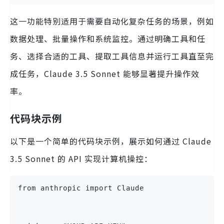
这一功能特别适用于需要自动化复杂任务的场景，例如
数据处理、批量操作和系统监控。通过明确工具和任
务、选择合适的工具、提取工具信息并运行工具直至完
成任务，Claude 3.5 Sonnet 能够显著提升操作效
率。
代码块示例
以下是一个简单的代码块示例，展示如何通过 Claude
3.5 Sonnet 的 API 实现计算机操控：
from anthropic import Claude