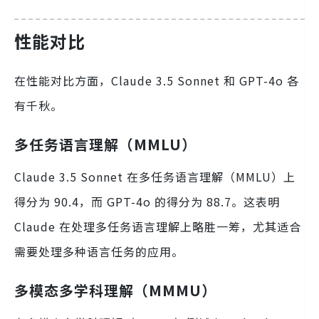
性能对比
在性能对比方面，Claude 3.5 Sonnet 和 GPT-4o 各
有千秋。
多任务语言理解（MMLU）
Claude 3.5 Sonnet 在多任务语言理解（MMLU）上
得分为 90.4，而 GPT-4o 的得分为 88.7。这表明
Claude 在处理多任务语言理解上略胜一筹，尤其适合
需要处理多种语言任务的应用。
多模态多学科理解（MMMU）