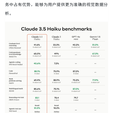
务中占有优势，能够为用户提供更为准确的视觉数据分
析。