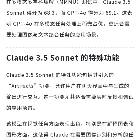
在多模态多学科理解（MMMU）测试中，Claude 3.5
Sonnet 得分为 68.3，而 GPT-4o 得分为 69.1。这表
明 GPT-4o 在多模态任务处理上稍微占优，更适合需
要处理图像与文本结合任务的应用场景。
Claude 3.5 Sonnet 的特殊功能
Claude 3.5 Sonnet 的特殊功能包括其引入的
“Artifacts”功能，允许用户在聊天界面中与生成的
输出进行交互。这一功能尤其适合需要实时反馈和调试
的应用场景。
该模型在视觉任务方面表现出色，特别是在解释图表和
图形方面。这使得 Claude 在需要图像识别和分析的任