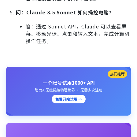
问：Claude 3.5 Sonnet 如何操控电脑？
答：通过 Sonnet API，Claude 可以查看屏
幕、移动光标、点击和输入文本，完成计算机
操作任务。
热门推荐
一个账号试用1000+ API
助力AI无缝链接物理世界 · 无需多次注册
免费开始试用 →