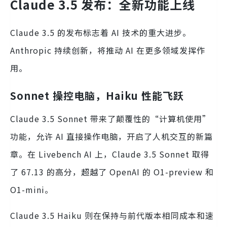
Claude 3.5 发布：全新功能上线
Claude 3.5 的发布标志着 AI 技术的重大进步。
Anthropic 持续创新，将推动 AI 在更多领域发挥作
用。
Sonnet 操控电脑，Haiku 性能飞跃
Claude 3.5 Sonnet 带来了颠覆性的“计算机使用”
功能，允许 AI 直接操作电脑，开启了人机交互的新篇
章。在 Livebench AI 上，Claude 3.5 Sonnet 取得
了 67.13 的高分，超越了 OpenAI 的 O1-preview 和
O1-mini。
Claude 3.5 Haiku 则在保持与前代版本相同成本和速