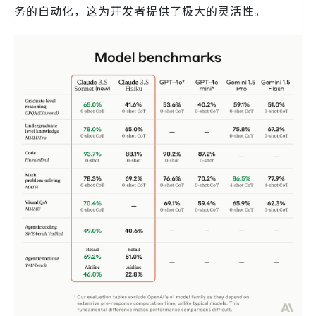
务的自动化，这为开发者提供了极大的灵活性。