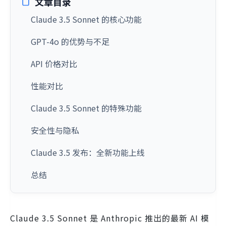
文章目录
Claude 3.5 Sonnet 的核心功能
GPT-4o 的优势与不足
API 价格对比
性能对比
Claude 3.5 Sonnet 的特殊功能
安全性与隐私
Claude 3.5 发布：全新功能上线
总结
Claude 3.5 Sonnet 是 Anthropic 推出的最新 AI 模