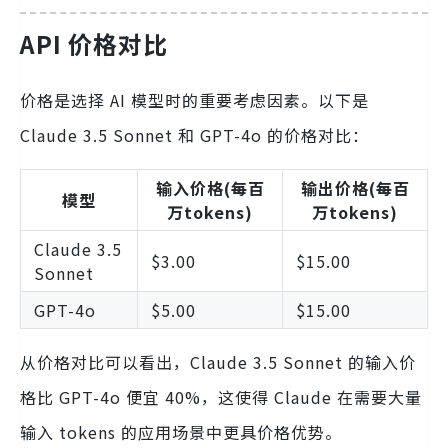
API 价格对比
价格是选择 AI 模型时的重要考虑因素。以下是
Claude 3.5 Sonnet 和 GPT-4o 的价格对比：
输入价格(每百
输出价格(每百
模型
万tokens)
万tokens)
Claude 3.5
$3.00
$15.00
Sonnet
GPT-4o
$5.00
$15.00
从价格对比可以看出，Claude 3.5 Sonnet 的输入价
格比 GPT-4o 便宜 40%，这使得 Claude 在需要大量
输入 tokens 的应用场景中更具价格优势。