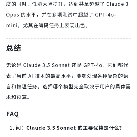
度的同时，性能大幅提升，达到甚至超越了 Claude 3
Opus 的水平，并在多项测试中超越了 GPT-4o-
mini，尤其在编码任务上表现出色。
总结
无论是 Claude 3.5 Sonnet 还是 GPT-4o，它们都代
表了当前 AI 技术的最高水平，能够处理各种复杂的语
言和推理任务。选择哪个模型完全取决于用户的具体需
求和预算。
FAQ
问：Claude 3.5 Sonnet 的主要优势是什么？