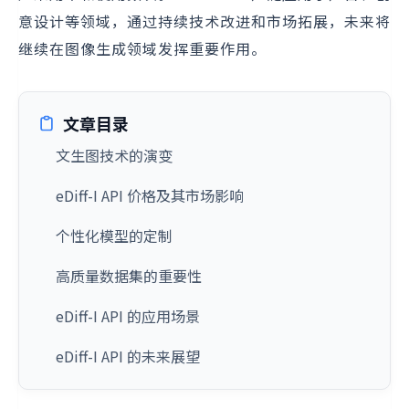
意设计等领域，通过持续技术改进和市场拓展，未来将
继续在图像生成领域发挥重要作用。
文章目录
文生图技术的演变
eDiff-I API 价格及其市场影响
个性化模型的定制
高质量数据集的重要性
eDiff-I API 的应用场景
eDiff-I API 的未来展望