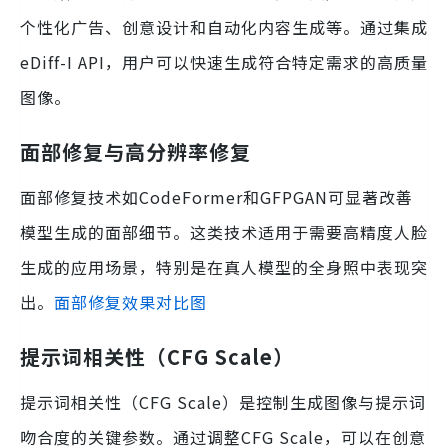
个性化广告、创意设计和自动化内容生成等。通过集成
eDiff-I API，用户可以快速生成符合特定需求的高质量
图像。
面部修复与高分辨率修复
面部修复技术如CodeFormer和GFPGAN可显著改善
模型生成的面部细节。这类技术适用于需要高精度人脸
生成的应用场景，特别是在真人模型的全身照中表现突
出。
面部修复效果对比图
提示词相关性（CFG Scale）
提示词相关性（CFG Scale）是控制生成图像与提示词
吻合度的关键参数。通过调整CFG Scale，可以在创意