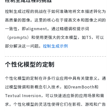
控制生成过程的挑战在于如何准确地将文本描述转化为
高质量的图像。这里的核心在于提高文本和图像之间的
一致性，即alignment。通过精细调校提示词
（prompts）和使用更强大的文本模型，如T5，可以
部分解决这一问题。
控制生成示例
个性化模型的定制
个性化模型的定制在许多行业应用中具有关键意义。通
过模型微调和新概念引入技术，如DreamBooth和
Textual Inversion，可以快速适应新的应用场景和需
求。个性化模型的灵活性使得它们在影视、游戏和广告