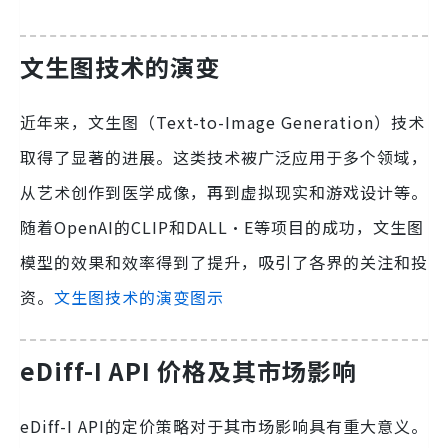
文生图技术的演变
近年来，文生图（Text-to-Image Generation）技术
取得了显著的进展。这类技术被广泛应用于多个领域，
从艺术创作到医学成像，再到虚拟现实和游戏设计等。
随着OpenAI的CLIP和DALL·E等项目的成功，文生图
模型的效果和效率得到了提升，吸引了各界的关注和投
资。
文生图技术的演变图示
eDiff-I API 价格及其市场影响
eDiff-I API的定价策略对于其市场影响具有重大意义。