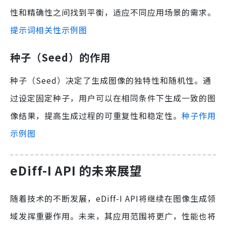
性和精确性之间找到平衡，适应不同应用场景的需求。
提示词相关性示例图
种子（Seed）的作用
种子（Seed）决定了生成图像的独特性和随机性。通
过设定固定种子，用户可以在相同条件下生成一致的图
像结果，提高生成过程的可重复性和稳定性。
种子作用
示例图
eDiff-I API 的未来展望
随着技术的不断发展，eDiff-I API将继续在图像生成领
域发挥重要作用。未来，其应用范围将更广，性能也将