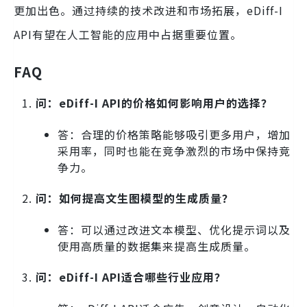
更加出色。通过持续的技术改进和市场拓展，eDiff-I
API有望在人工智能的应用中占据重要位置。
FAQ
问：eDiff-I API的价格如何影响用户的选择？
答：合理的价格策略能够吸引更多用户，增加
采用率，同时也能在竞争激烈的市场中保持竞
争力。
问：如何提高文生图模型的生成质量？
答：可以通过改进文本模型、优化提示词以及
使用高质量的数据集来提高生成质量。
问：eDiff-I API适合哪些行业应用？