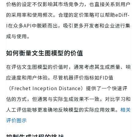
价格的设定不仅影响其市场竞争力，也直接关系到用户
的采用率和使用频次。合理的定价策略可以帮助eDiff-
I在众多API中脱颖而出，吸引更多开发者和企业进行集
成与使用。
如何衡量文生图模型的价值
在评估文生图模型的价值时，通常考虑其生成质量、响
应速度和用户体验。尽管机器评价指标如FID值
（Frechet Inception Distance）提供了一个快速评
估的方式，但通常与实际生成效果不一致。对比学习和
人工评估能够更准确地反映模型的实际应用效果。
相关
评价图示
控制生成过程的挑战