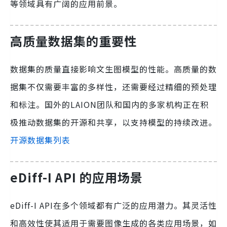
等领域具有广阔的应用前景。
高质量数据集的重要性
数据集的质量直接影响文生图模型的性能。高质量的数
据集不仅需要丰富的多样性，还需要经过精细的预处理
和标注。国外的LAION团队和国内的多家机构正在积
极推动数据集的开源和共享，以支持模型的持续改进。
开源数据集列表
eDiff-I API 的应用场景
eDiff-I API在多个领域都有广泛的应用潜力。其灵活性
和高效性使其适用于需要图像生成的各类应用场景，如