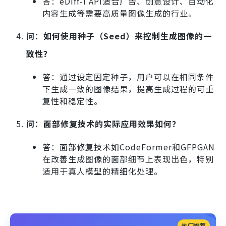
答：eDiff-I API适合广告、创意设计、自动化
内容生成等需要高质量图像生成的行业。
问：如何使用种子（Seed）来控制生成图像的一
致性？
答：通过设定固定种子，用户可以在相同条件
下生成一致的图像结果，提高生成过程的可重
复性和稳定性。
问：面部修复技术的实际应用效果如何？
答：面部修复技术如CodeFormer和GFPGAN
在改善生成图像的面部细节上表现出色，特别
适用于真人模型的精细化处理。
热门推荐