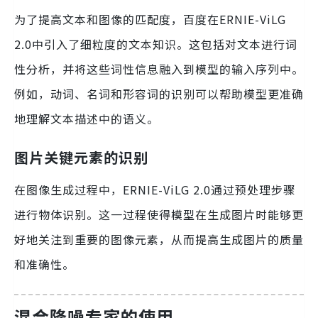
为了提高文本和图像的匹配度，百度在ERNIE-ViLG
2.0中引入了细粒度的文本知识。这包括对文本进行词
性分析，并将这些词性信息融入到模型的输入序列中。
例如，动词、名词和形容词的识别可以帮助模型更准确
地理解文本描述中的语义。
图片关键元素的识别
在图像生成过程中，ERNIE-ViLG 2.0通过预处理步骤
进行物体识别。这一过程使得模型在生成图片时能够更
好地关注到重要的图像元素，从而提高生成图片的质量
和准确性。
混合降噪专家的使用