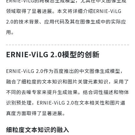
ERNIE-ViLG的跨模态生成模型，尤其在中文图像生成
领域取得了显著进展。本文将详细介绍ERNIE-ViLG
2.0的技术背景、应用代码及其在图像生成中的实际应
用。
ERNIE-ViLG 2.0模型的创新
ERNIE-ViLG 2.0作为百度推出的中文图像生成模型，
融合了细粒度的文本知识和图片关键元素知识，采用了
不同的去噪专家来提升生成效果。结合词性描述和物体
识别预处理，ERNIE-ViLG 2.0在文本相关性和图片逼
真度方面取得了显著进展。
细粒度文本知识的融入