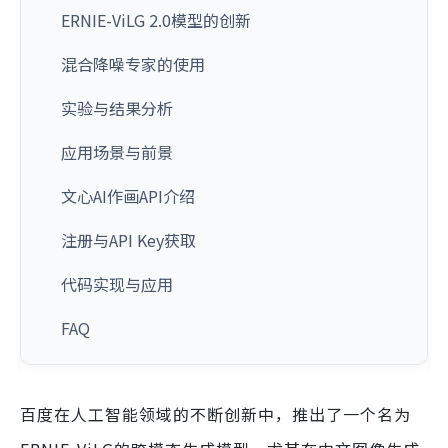
ERNIE-ViLG 2.0模型的创新
混合降噪专家的使用
实验与结果分析
应用场景与前景
文心AI作画API介绍
注册与API Key获取
代码实现与应用
FAQ
百度在人工智能领域的不断创新中，推出了一个名为