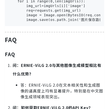
    for i in range(0,len(imgUrls)):

        img_url=imgUrls[i]['image']

        req=requests.get(img_url)

        image = Image.open(BytesIO(req.content
FAQ
FAQ
问：ERNIE-ViLG 2.0与其他图像生成模型相比有
什么优势？
答：ERNIE-ViLG 2.0在文本相关性和生成图
像的逼真度上均有显著提升，特别是在中文图
像生成领域表现突出。
问：如何获取ERNIE-ViLG 2.0的API Key？