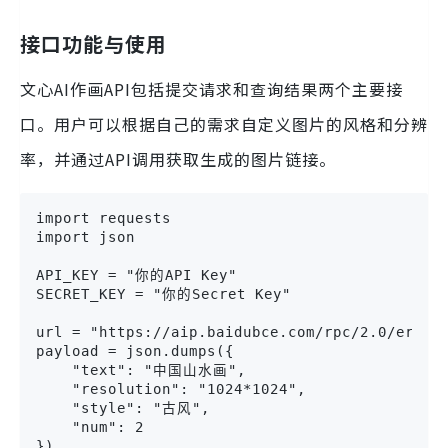
接口功能与使用
文心AI作画API包括提交请求和查询结果两个主要接
口。用户可以根据自己的需求自定义图片的风格和分辨
率，并通过API调用获取生成的图片链接。
import requests

import json

API_KEY = "你的API Key"

SECRET_KEY = "你的Secret Key"

url = "https://aip.baidubce.com/rpc/2.0/erniev
payload = json.dumps({

    "text": "中国山水画",

    "resolution": "1024*1024",

    "style": "古风",

    "num": 2

})
