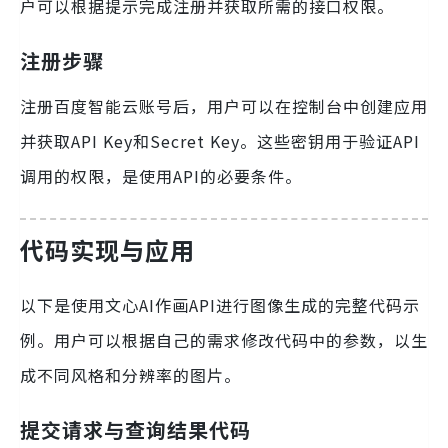
户可以根据提示完成注册并获取所需的接口权限。
注册步骤
注册百度智能云账号后，用户可以在控制台中创建应用
并获取API Key和Secret Key。这些密钥用于验证API
调用的权限，是使用API的必要条件。
代码实现与应用
以下是使用文心AI作画API进行图像生成的完整代码示
例。用户可以根据自己的需求修改代码中的参数，以生
成不同风格和分辨率的图片。
提交请求与查询结果代码