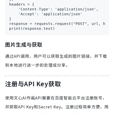
headers = {

    'Content-Type': 'application/json',

    'Accept': 'application/json'

}

response = requests.request("POST", url, heade
print(response.text)
图片生成与获取
通过API调用，用户可以获取生成的图片链接，并下载
到本地进行进一步的处理或分享。
注册与API Key获取
使用文心AI作画API需要在百度智能云平台注册账号，
并获取API Key和Secret Key。注册过程简单方便，用