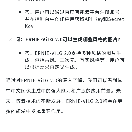
答：用户可以通过百度智能云平台注册账号，
并在控制台中创建应用获取API Key和Secret
Key。
问：ERNIE-ViLG 2.0可以生成哪些风格的图片？
答：ERNIE-ViLG 2.0支持多种风格的图片生
成，包括古风、二次元、写实风格等，用户可
以根据需求自定义生成。
通过对ERNIE-ViLG 2.0的深入了解，我们可以看到其
在中文图像生成中的强大能力和广泛的应用前景。未
来，随着技术的不断发展，ERNIE-ViLG 2.0将会在更
多的领域中发挥重要作用。