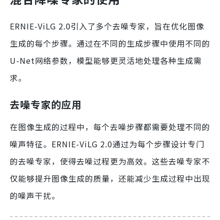
ERNIE-ViLG 2.0引入了多个去噪专家，旨在优化图像
生成的每个步骤。通过在不同的生成步骤中使用不同的
U-Net网络参数，模型能够更灵活地处理各种生成需
求。
去噪专家的应用
在图像生成的过程中，每个去噪步骤都需要处理不同的
噪声特征。ERNIE-ViLG 2.0通过为每个步骤设计专门
的去噪专家，使得去噪过程更为高效。这些去噪专家不
仅能够提升图像生成的质量，还能减少生成过程中出现
的噪声干扰。