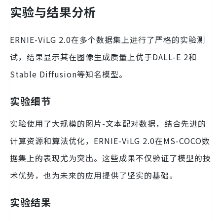
实验与结果分析
ERNIE-ViLG 2.0在多个数据集上进行了严格的实验测
试，结果显示其在图像生成质量上优于DALL-E 2和
Stable Diffusion等知名模型。
实验细节
实验使用了大规模的图片-文本配对数据，结合先进的
计算资源和算法优化，ERNIE-ViLG 2.0在MS-COCO数
据集上的表现尤为突出。这些成果不仅验证了模型的技
术优势，也为未来的应用提供了坚实的基础。
实验结果