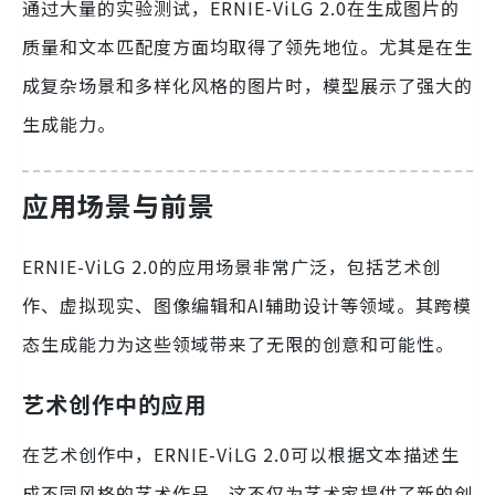
通过大量的实验测试，ERNIE-ViLG 2.0在生成图片的
质量和文本匹配度方面均取得了领先地位。尤其是在生
成复杂场景和多样化风格的图片时，模型展示了强大的
生成能力。
应用场景与前景
ERNIE-ViLG 2.0的应用场景非常广泛，包括艺术创
作、虚拟现实、图像编辑和AI辅助设计等领域。其跨模
态生成能力为这些领域带来了无限的创意和可能性。
艺术创作中的应用
在艺术创作中，ERNIE-ViLG 2.0可以根据文本描述生
成不同风格的艺术作品。这不仅为艺术家提供了新的创