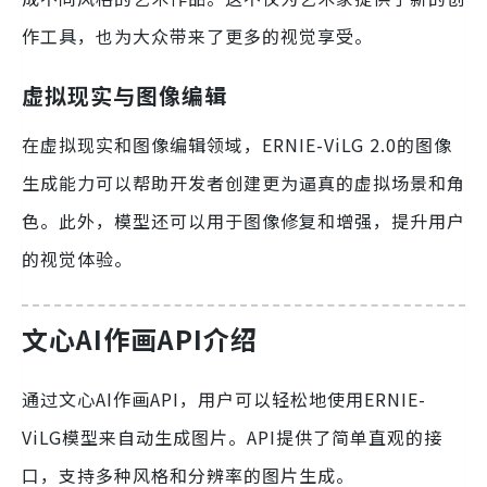
作工具，也为大众带来了更多的视觉享受。
虚拟现实与图像编辑
在虚拟现实和图像编辑领域，ERNIE-ViLG 2.0的图像
生成能力可以帮助开发者创建更为逼真的虚拟场景和角
色。此外，模型还可以用于图像修复和增强，提升用户
的视觉体验。
文心AI作画API介绍
通过文心AI作画API，用户可以轻松地使用ERNIE-
ViLG模型来自动生成图片。API提供了简单直观的接
口，支持多种风格和分辨率的图片生成。