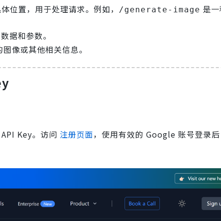
 的具体位置，用于处理请求。例如，
是一
/generate-image
的数据和参数。
成的图像或其他相关信息。
ey
 API Key。访问
注册页面
，使用有效的 Google 账号登录