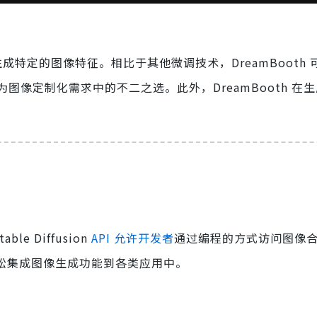
生成特定的图像特征。相比于其他微调技术，DreamBooth
像定制化需求中的不二之选。此外，DreamBooth 在
e Diffusion
API 允许开发者
通过编程的方式访问图像
轻松集成图像生成功能到各类应用中。