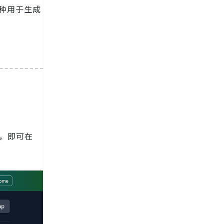
种用于生成
后，即可在