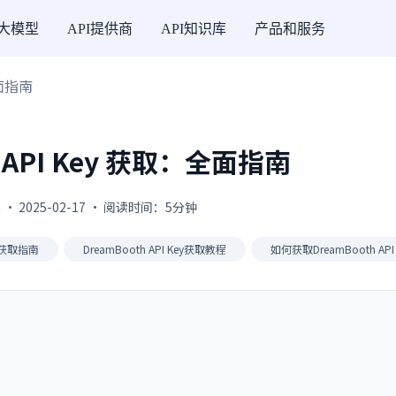
I大模型
API提供商
API知识库
产品和服务
全面指南
h API Key 获取：全面指南
 · 2025-02-17 · 阅读时间：5分钟
ey获取指南
DreamBooth API Key获取教程
如何获取DreamBooth API 