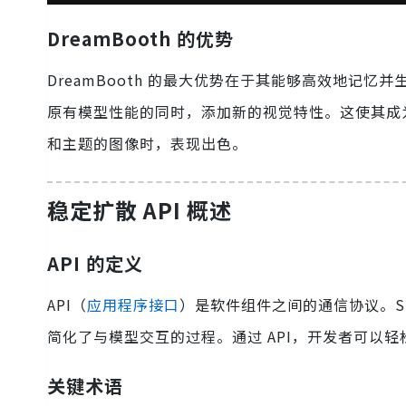
DreamBooth 的优势
DreamBooth 的最大优势在于其能够高效地记忆并
原有模型性能的同时，添加新的视觉特性。这使其成为图
和主题的图像时，表现出色。
稳定扩散 API 概述
API 的定义
API（
应用程序接口
）是软件组件之间的通信协议。Stabl
简化了与模型交互的过程。通过 API，开发者可以
关键术语