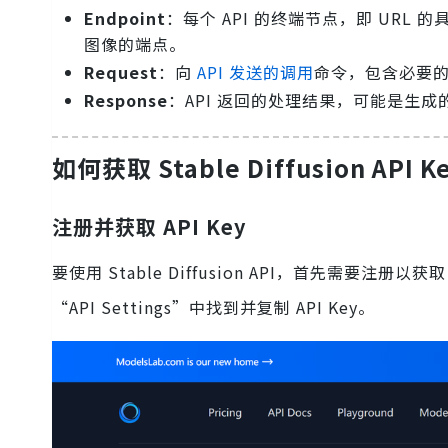
Endpoint
：每个 API 的终端节点，即 URL
图像的端点。
Request
：向
API 发送的调用
命令，包含必要
Response
：API 返回的处理结果，可能是生
如何获取 Stable Diffusion API K
注册并获取 API Key
要使用 Stable Diffusion API，首先需要注册以获取
“API Settings”中找到并复制 API Key。