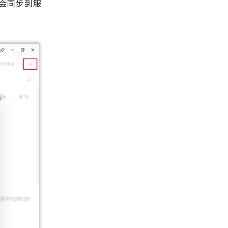
不会同步到服