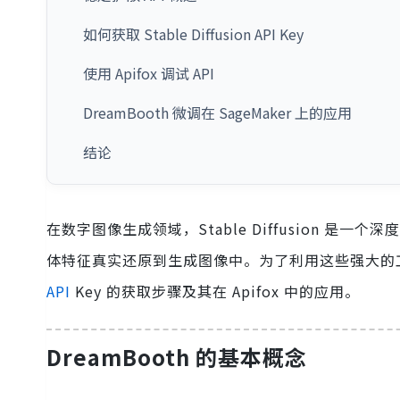
如何获取 Stable Diffusion API Key
使用 Apifox 调试 API
DreamBooth 微调在 SageMaker 上的应用
结论
在数字图像生成领域，Stable Diffusion 是
体特征真实还原到生成图像中。为了利用这些强大的
API
Key 的获取步骤及其在 Apifox 中的应用。
DreamBooth 的基本概念