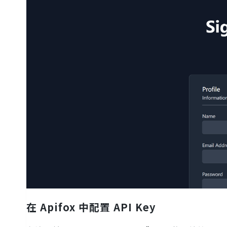
在 Apifox 中配置 API Key