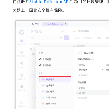
在注册并
Stable Diffusion API
”项目的环境管理，将 
务器上，因此安全性有保障。