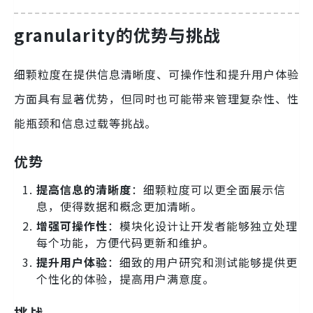
granularity的优势与挑战
细颗粒度在提供信息清晰度、可操作性和提升用户体验
方面具有显著优势，但同时也可能带来管理复杂性、性
能瓶颈和信息过载等挑战。
优势
提高信息的清晰度
：细颗粒度可以更全面展示信
息，使得数据和概念更加清晰。
增强可操作性
：模块化设计让开发者能够独立处理
每个功能，方便代码更新和维护。
提升用户体验
：细致的用户研究和测试能够提供更
个性化的体验，提高用户满意度。
挑战