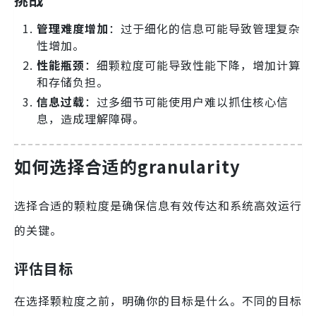
管理难度增加
：过于细化的信息可能导致管理复杂
性增加。
性能瓶颈
：细颗粒度可能导致性能下降，增加计算
和存储负担。
信息过载
：过多细节可能使用户难以抓住核心信
息，造成理解障碍。
如何选择合适的granularity
选择合适的颗粒度是确保信息有效传达和系统高效运行
的关键。
评估目标
在选择颗粒度之前，明确你的目标是什么。不同的目标