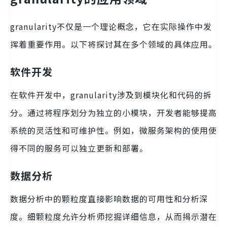
granularity不仅是一个理论概念，它在实际操作中发
挥着重要作用。以下将探讨其在多个领域的具体应用。
软件开发
在软件开发中，granularity涉及到模块化和代码的拆
分。通过将程序划分为独立的小模块，开发者能够提高
系统的灵活性和可维护性。例如，微服务架构的使用使
得不同的服务可以独立更新和部署。
数据分析
数据分析中的颗粒度直接影响数据的可用性和分析深
度。细颗粒度允许分析师挖掘详细信息，从而揭示潜在