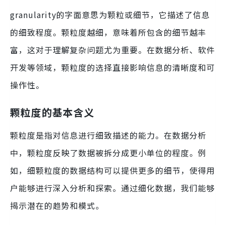
granularity的字面意思为颗粒或细节，它描述了信息
的细致程度。颗粒度越细，意味着所包含的细节越丰
富，这对于理解复杂问题尤为重要。在数据分析、软件
开发等领域，颗粒度的选择直接影响信息的清晰度和可
操作性。
颗粒度的基本含义
颗粒度是指对信息进行细致描述的能力。在数据分析
中，颗粒度反映了数据被拆分成更小单位的程度。例
如，细颗粒度的数据结构可以提供更多的细节，使得用
户能够进行深入分析和探索。通过细化数据，我们能够
揭示潜在的趋势和模式。