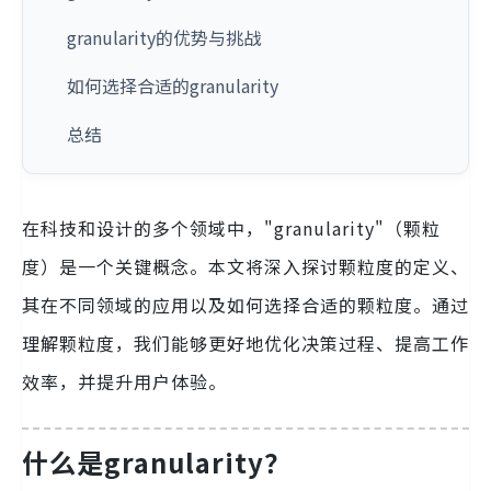
granularity的优势与挑战
如何选择合适的granularity
总结
在科技和设计的多个领域中，"granularity"（颗粒
度）是一个关键概念。本文将深入探讨颗粒度的定义、
其在不同领域的应用以及如何选择合适的颗粒度。通过
理解颗粒度，我们能够更好地优化决策过程、提高工作
效率，并提升用户体验。
什么是granularity？