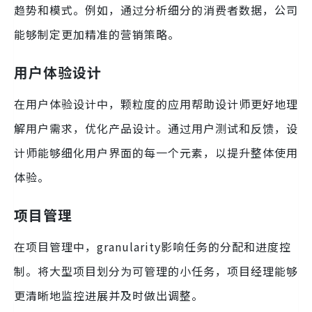
趋势和模式。例如，通过分析细分的消费者数据，公司
能够制定更加精准的营销策略。
用户体验设计
在用户体验设计中，颗粒度的应用帮助设计师更好地理
解用户需求，优化产品设计。通过用户测试和反馈，设
计师能够细化用户界面的每一个元素，以提升整体使用
体验。
项目管理
在项目管理中，granularity影响任务的分配和进度控
制。将大型项目划分为可管理的小任务，项目经理能够
更清晰地监控进展并及时做出调整。