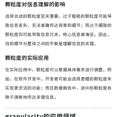
颗粒度对信息理解的影响
选择合适的颗粒度至关重要。过于粗糙的颗粒度可能导
致信息丢失，无法准确传达背景和细节；而过于细致的
颗粒度则可能导致信息冗余，核心信息被淹没。因此，
找到细节与整体之间的平衡是理解信息的关键。
颗粒度的实际应用
在实际应用中，颗粒度可以根据具体需求进行调整。例
如，在软件开发中，开发者可能会选择更细的颗粒度来
实现更灵活的功能；而在数据报告中，适中的颗粒度有
助于清晰地传达关键信息。
granularity的应用领域