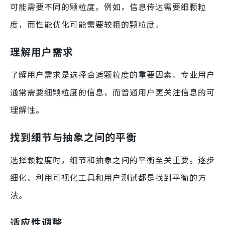
可能需要不同的颗粒度。例如，信息传达需要细颗粒
度，而性能优化可能需要较粗的颗粒度。
理解用户需求
了解用户需求是选择合适颗粒度的重要因素。专业用户
通常需要细颗粒度的信息，而普通用户更关注信息的可
理解性。
找到细节与抽象之间的平衡
选择颗粒度时，细节和抽象之间的平衡至关重要。逐步
细化、利用可视化工具和用户测试都是找到平衡的方
法。
适应性调整