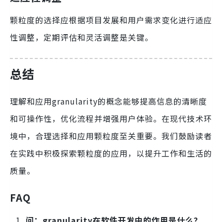
颗粒度的选择应根据项目发展和用户需求变化进行适应
性调整，定期评估和灵活调整是关键。
总结
理解和应用granularity的概念能够提高信息的清晰度
和可操作性，优化流程并增强用户体验。在现代技术环
境中，合理选择和应用颗粒度至关重要。我们鼓励读者
在实践中积极探索颗粒度的应用，以提升工作和生活的
质量。
FAQ
问：granularity在软件开发中的作用是什么？