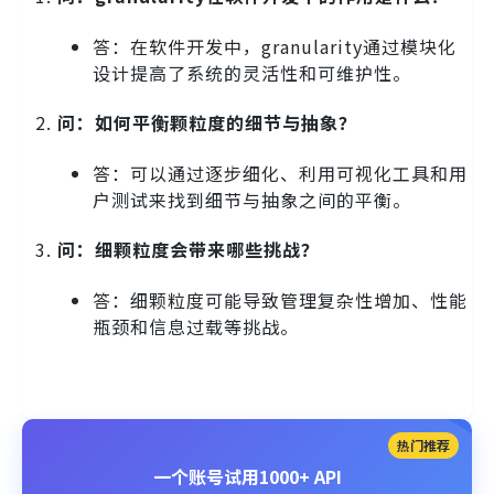
答：在软件开发中，granularity通过模块化
设计提高了系统的灵活性和可维护性。
问：如何平衡颗粒度的细节与抽象？
答：可以通过逐步细化、利用可视化工具和用
户测试来找到细节与抽象之间的平衡。
问：细颗粒度会带来哪些挑战？
答：细颗粒度可能导致管理复杂性增加、性能
瓶颈和信息过载等挑战。
热门推荐
一个账号试用1000+ API