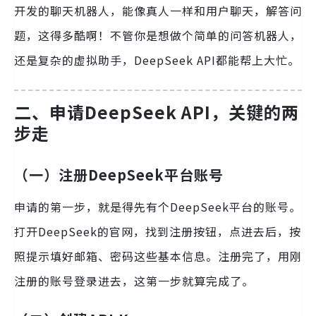
开发的聊天机器人，能像真人一样和用户聊天，解答问
题，这得多酷啊！不管你是想做个简单的问答机器人，
还是复杂的虚拟助手，DeepSeek API都能帮上大忙。
二、申请DeepSeek API，关键的两
步走
（一）注册DeepSeek平台账号
申请的第一步，就是得先有个DeepSeek平台的账号。
打开DeepSeek的官网，找到注册按钮，点进去后，按
照提示填好邮箱、密码这些基本信息。注册完了，用刚
注册的账号登录进去，这第一步就算完成了。