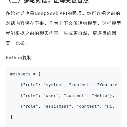
（二）多轮对话，让聊天更自然
多轮对话也是DeepSeek API的强项。你可以把之前的
对话内容保存下来，作为上下文传递给模型，这样模型
就能根据之前的聊天内容，生成更自然、更连贯的回
复。比如：
Python复制
messages = [
    {"role": "system", "content": "You are a 
    {"role": "user", "content": "Hello"},
    {"role": "assistant", "content": "Hi, how
]