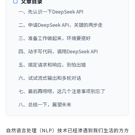
文章目录
一、先认识一下DeepSeek API
二、申请DeepSeek API，关键的两步走
三、准备工作做起来，环境要搭好
四、动手写代码，调用DeepSeek API
五、搞定请求和响应，别怕出错
六、试试流式输出和多轮对话
七、最后再唠唠，这几个注意事项别忘了
八、总结一下，展望未来
自然语言处理（NLP）技术已经渗透到我们生活的方方