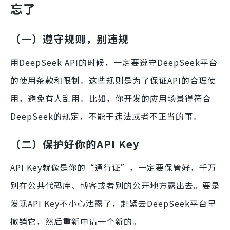
忘了
（一）遵守规则，别违规
用DeepSeek API的时候，一定要遵守DeepSeek平台
的使用条款和限制。这些规则是为了保证API的合理使
用，避免有人乱用。比如，你开发的应用场景得符合
DeepSeek的规定，不能干违法或者不正当的事。
（二）保护好你的API Key
API Key就像是你的“通行证”，一定要保管好，千万
别在公共代码库、博客或者别的公开地方露出去。要是
发现API Key不小心泄露了，赶紧去DeepSeek平台里
撤销它，然后重新申请一个新的。