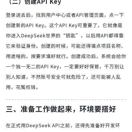
（二）创建API Key
登录进去后，找到用户中心或者API管理页面，点一下
创建新的API Key。这个API Key可重要了，它就像是
你进入DeepSeek世界的“钥匙”，以后用API都得靠
它来验证身份。创建的时候，可能还得填点项目名称、
用途啥的，按要求填好就行。创建成功后，系统会给你
一个独一无二的API Key，一定要好好保管，千万别让
别人知道，不然账号安全可就危险了，还可能被人乱
用，花冤枉钱。
三、准备工作做起来，环境要搭好
在正式用DeepSeek API之前，还得先准备好开发环