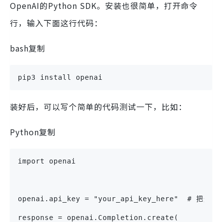
OpenAI的Python SDK。安装也很简单，打开命令
行，输入下面这行代码：
bash复制
pip3 install openai
装好后，可以写个简单的代码测试一下，比如：
Python复制
import openai
openai.api_key = "your_api_key_here"  # 把这
response = openai.Completion.create(