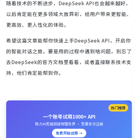
随着技术的不断进步，DeepSeek API也会越来越好，
以后肯定能在更多领域大放异彩，给用户带来更智能、
更高效、更人性化的体验。
希望这篇文章能帮你快速上手DeepSeek API，开启你
的智能对话之旅。要是用的过程中遇到啥问题，别忘了
去DeepSeek的官方文档里看看，或者直接联系技术支
持，他们肯定能帮到你。
热门推荐
一个账号试用1000+ API
助力AI无缝链接物理世界 · 无需多次注册
免费开始试用 →