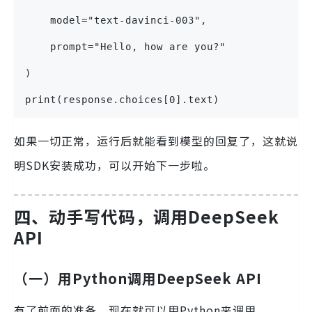
    model="text-davinci-003",
    prompt="Hello, how are you?"
)
print(response.choices[0].text)
如果一切正常，运行后就能看到模型的回复了，这就说
明SDK安装成功，可以开始下一步啦。
四、动手写代码，调用DeepSeek
API
（一）用Python调用DeepSeek API
有了前面的准备，现在就可以用Python来调用