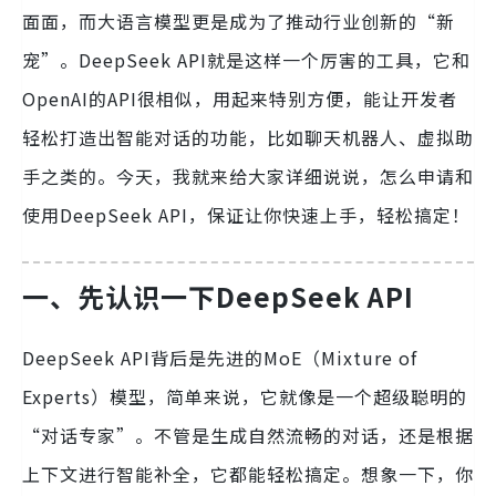
面面，而大语言模型更是成为了推动行业创新的“新
宠”。DeepSeek API就是这样一个厉害的工具，它和
OpenAI的API很相似，用起来特别方便，能让开发者
轻松打造出智能对话的功能，比如聊天机器人、虚拟助
手之类的。今天，我就来给大家详细说说，怎么申请和
使用DeepSeek API，保证让你快速上手，轻松搞定！
一、先认识一下DeepSeek API
DeepSeek API背后是先进的MoE（Mixture of
Experts）模型，简单来说，它就像是一个超级聪明的
“对话专家”。不管是生成自然流畅的对话，还是根据
上下文进行智能补全，它都能轻松搞定。想象一下，你