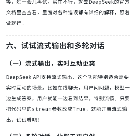
等，过一会儿再试。实在不行，就去DeepSeek的官方
文档里查查看，里面对各种错误都有详细的解释，照着
做就行。
六、试试流式输出和多轮对话
（一）流式输出，实时互动更爽
DeepSeek API支持流式输出，这个功能特别适合需要
实时互动的场景。比如在线聊天，用户问问题，模型一
边生成答案，用户就能一边看到结果，特别流畅。只要
把代码里的
参数改成
，就能开启流式输
stream
True
出，试试看吧！