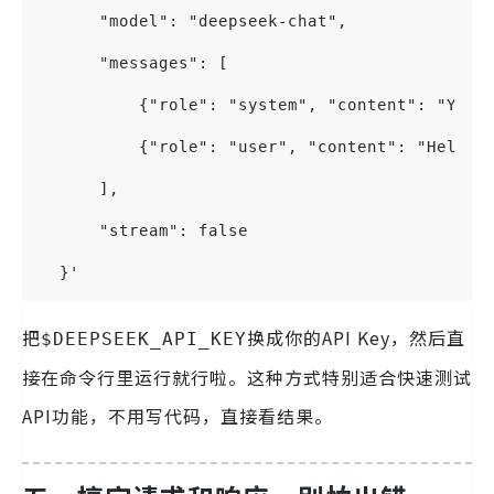
      "model": "deepseek-chat",
      "messages": [
          {"role": "system", "content": "You 
          {"role": "user", "content": "Hello!
      ],
      "stream": false
  }'
把
换成你的API Key，然后直
$DEEPSEEK_API_KEY
接在命令行里运行就行啦。这种方式特别适合快速测试
API功能，不用写代码，直接看结果。