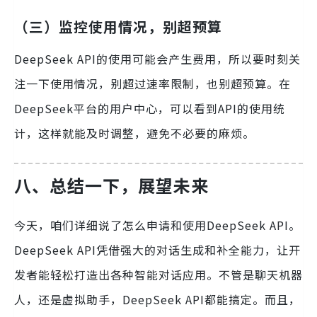
（三）监控使用情况，别超预算
DeepSeek API的使用可能会产生费用，所以要时刻关
注一下使用情况，别超过速率限制，也别超预算。在
DeepSeek平台的用户中心，可以看到API的使用统
计，这样就能及时调整，避免不必要的麻烦。
八、总结一下，展望未来
今天，咱们详细说了怎么申请和使用DeepSeek API。
DeepSeek API凭借强大的对话生成和补全能力，让开
发者能轻松打造出各种智能对话应用。不管是聊天机器
人，还是虚拟助手，DeepSeek API都能搞定。而且，