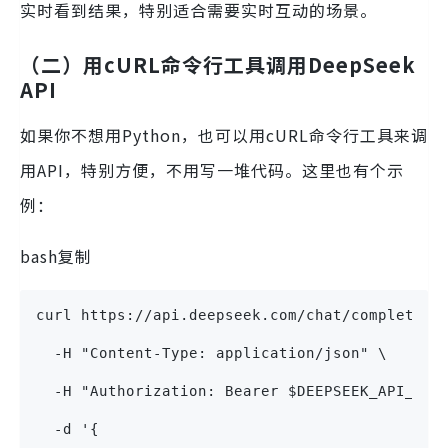
实时看到结果，特别适合需要实时互动的场景。
（二）用cURL命令行工具调用DeepSeek
API
如果你不想用Python，也可以用cURL命令行工具来调
用API，特别方便，不用写一堆代码。这里也有个示
例：
bash复制
curl https://api.deepseek.com/chat/completion
  -H "Content-Type: application/json" \
  -H "Authorization: Bearer $DEEPSEEK_API_KEY
  -d '{