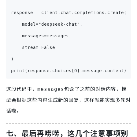
response = client.chat.completions.create(
    model="deepseek-chat",
    messages=messages,
    stream=False
)
print(response.choices[0].message.content)
这段代码里，
包含了之前的对话内容，模
messages
型会根据这些内容生成新的回复，这样就能实现多轮对
话啦。
七、最后再唠唠，这几个注意事项别