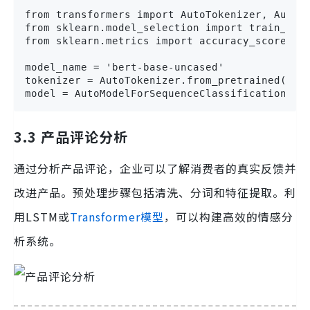
from transformers import AutoTokenizer, AutoMo
from sklearn.model_selection import train_test
from sklearn.metrics import accuracy_score, cl
model_name = 'bert-base-uncased'

tokenizer = AutoTokenizer.from_pretrained(mode
model = AutoModelForSequenceClassification.fr
3.3 产品评论分析
通过分析产品评论，企业可以了解消费者的真实反馈并
改进产品。预处理步骤包括清洗、分词和特征提取。利
用LSTM或
Transformer模型
，可以构建高效的情感分
析系统。