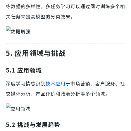
练数据的多样性。多任务学习可以通过同时训练多个相
关任务来提高模型的分类效果。
5. 应用领域与挑战
5.1 应用领域
深度学习情感识别
技术应用
于市场营销、客户服务、社
交媒体分析、产品评价和政治分析等多个领域。
5.2 挑战与发展趋势