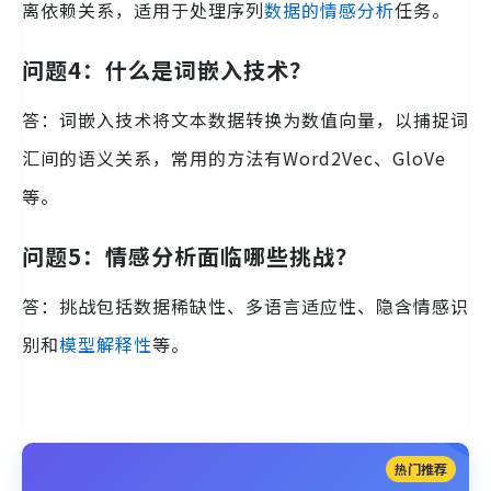
离依赖关系，适用于处理序列
数据的情感分析
任务。
问题4：什么是词嵌入技术？
答：词嵌入技术将文本数据转换为数值向量，以捕捉词
汇间的语义关系，常用的方法有Word2Vec、GloVe
等。
问题5：情感分析面临哪些挑战？
答：挑战包括数据稀缺性、多语言适应性、隐含情感识
别和
模型解释性
等。
热门推荐