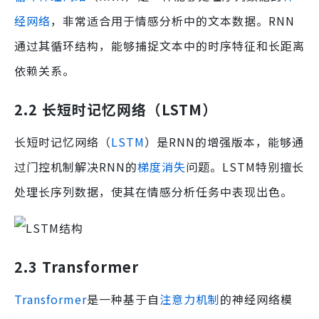
经网络
，非常适合用于情感分析中的文本数据。RNN
通过其循环结构，能够捕捉文本中的时序特征和长距离
依赖关系。
2.2 长短时记忆网络（LSTM）
长短时记忆网络（
LSTM
）是RNN的增强版本，能够通
过门控机制解决RNN的
梯度消失
问题。LSTM特别擅长
处理长序列数据，使其在情感分析任务中表现出色。
2.3 Transformer
Transformer
是一种基于自
注意力机制
的神经网络模