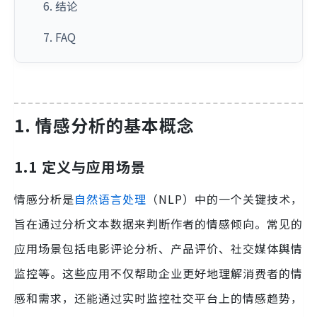
6. 结论
7. FAQ
1. 情感分析的基本概念
1.1 定义与应用场景
情感分析是
自然语言处理
（NLP）中的一个关键技术，
旨在通过分析文本数据来判断作者的情感倾向。常见的
应用场景包括电影评论分析、产品评价、社交媒体舆情
监控等。这些应用不仅帮助企业更好地理解消费者的情
感和需求，还能通过实时监控社交平台上的情感趋势，