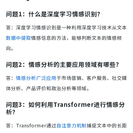
问题1：什么是深度学习情感识别？
答：深度学习情感识别是一种利用深度学习技术从文本
数据中提取
情感信息的方法，能够判断文本的情感倾
向。
问题2：情感分析的主要应用领域有哪些？
答：
情感分析广泛应用
于市场营销、客户服务、社交媒
体分析、产品评价和政治分析等领域。
问题3：如何利用Transformer进行情感分
析？
答：Transformer通过
自注意力机制
捕捉文本中的长距