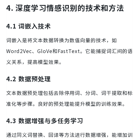
4. 深度学习情感识别的技术和方法
4.1 词嵌入技术
词嵌入是将文本数据转换为数值向量的技术，如
Word2Vec、GloVe和FastText。它能捕捉词汇间的语
义关系，提高模型效果。
4.2 数据预处理
文本数据预处理包括去除停用词、分词、词干提取和标
准化等步骤。良好的预处理能提升模型的训练效果。
4.3 数据增强与多任务学习
通过同义词替换、回译等方法进行数据增强，能增加训