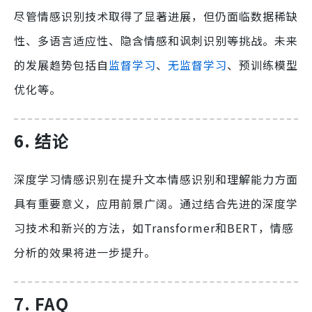
尽管情感识别技术取得了显著进展，但仍面临数据稀缺
性、多语言适应性、隐含情感和讽刺识别等挑战。未来
的发展趋势包括自
监督学习
、
无监督学习
、预训练模型
优化等。
6. 结论
深度学习情感识别在提升文本情感识别和理解能力方面
具有重要意义，应用前景广阔。通过结合先进的深度学
习技术和新兴的方法，如Transformer和BERT，情感
分析的效果将进一步提升。
7. FAQ