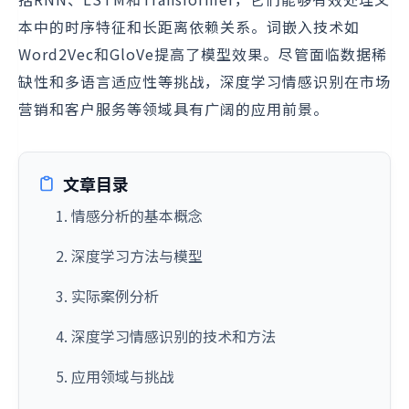
本中的时序特征和长距离依赖关系。词嵌入技术如
Word2Vec和GloVe提高了模型效果。尽管面临数据稀
缺性和多语言适应性等挑战，深度学习情感识别在市场
营销和客户服务等领域具有广阔的应用前景。
文章目录
1. 情感分析的基本概念
2. 深度学习方法与模型
3. 实际案例分析
4. 深度学习情感识别的技术和方法
5. 应用领域与挑战