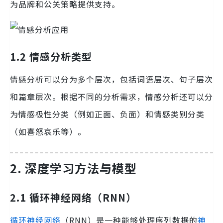
为品牌和公关策略提供支持。
1.2 情感分析类型
情感分析可以分为多个层次，包括词语层次、句子层次
和篇章层次。根据不同的分析需求，情感分析还可以分
为情感极性分类（例如正面、负面）和情感类别分类
（如喜怒哀乐等）。
2. 深度学习方法与模型
2.1 循环神经网络（RNN）
循环神经网络
（RNN）是一种能够处理序列数据的
神