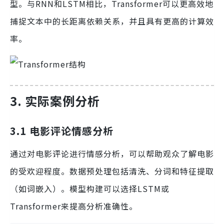
型。与RNN和LSTM相比，Transformer可以更高效地
捕捉文本中的长距离依赖关系，并且具有更高的计算效
率。
3. 实际案例分析
3.1 电影评论情感分析
通过对电影评论进行情感分析，可以帮助观众了解电影
的受欢迎程度。数据预处理包括清洗、分词和特征提取
（如词嵌入）。模型构建可以选择LSTM或
Transformer来提高分析准确性。