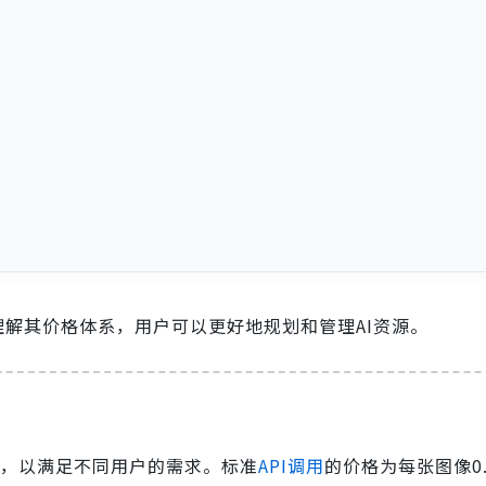
解其价格体系，用户可以更好地规划和管理AI资源。
，以满足不同用户的需求。标准
API调用
的价格为每张图像0.