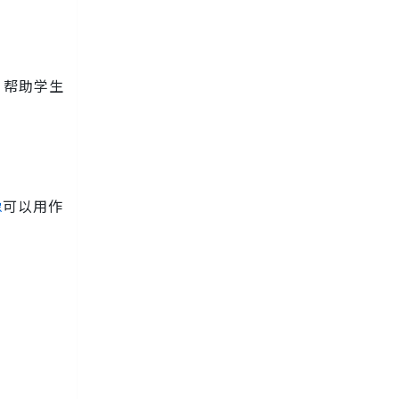
，帮助学生
像
可以用作