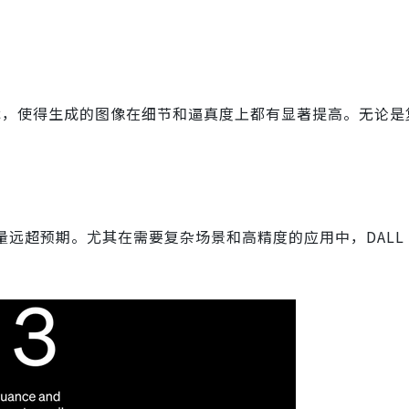
术，使得生成的图像在细节和逼真度上都有显著提高。无论是
质量远超预期。尤其在需要复杂场景和高精度的应用中，DALL·