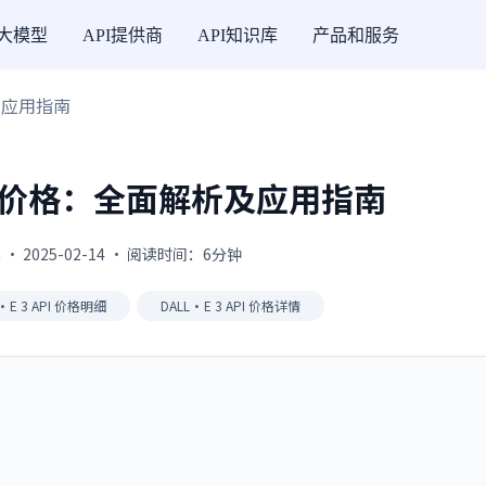
I大模型
API提供商
API知识库
产品和服务
析及应用指南
API 价格：全面解析及应用指南
 · 2025-02-14 · 阅读时间：6分钟
·E 3 API 价格明细
DALL·E 3 API 价格详情