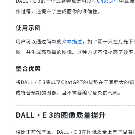
DALL·E 3的一个显著特点是可以在
ChatGPT
中直接
作过程，还提升了生成图像的准确性。
使用示例
用户可以通过简单的
文本描述
，如“画一只在月光下的
图，并生成高质量的图像。这种方式不仅提高了效率
整合优势
将DALL·E 3集成至ChatGPT的优势在于其强大的
成符合预期的图像，且不需要编写复杂的代码。
DALL·E 3的图像质量提升
相比于前代产品，DALL·E 3在图像质量上有了