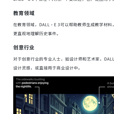
教育领域
在教育领域，DALL·E 3可以帮助教师生成教学
更直观地理解历史事件。
创意行业
对于创意行业的专业人士，如设计师和艺术家，DAL
设计灵感，或直接用于商业设计中。