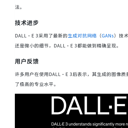
法。
技术进步
DALL·E 3采用了最新的
生成对抗网络
（
GANs
）技
还是微小的细节，DALL·E 3都能做到精确呈现。
用户反馈
许多用户在使用DALL·E 3后表示，其生成的图像
了极高的专业水平。