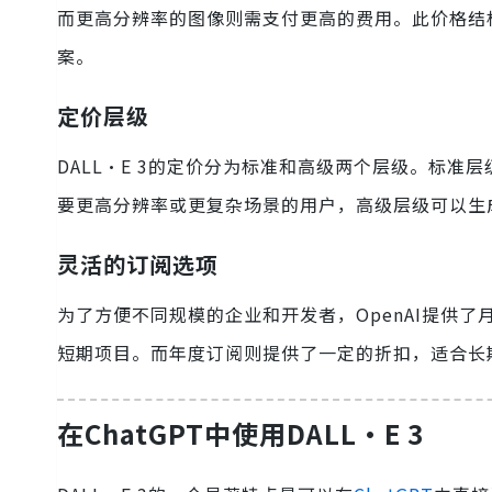
而更高分辨率的图像则需支付更高的费用。此价格结
案。
定价层级
DALL·E 3的定价分为标准和高级两个层级。标准层
要更高分辨率或更复杂场景的用户，高级层级可以生成高
灵活的订阅选项
为了方便不同规模的企业和开发者，OpenAI提供
短期项目。而年度订阅则提供了一定的折扣，适合长
在ChatGPT中使用DALL·E 3