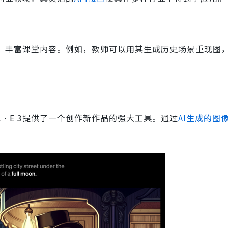
材料，丰富课堂内容。例如，教师可以用其生成历史场景重现图
L·E 3提供了一个创作新作品的强大工具。通过
AI生成的图