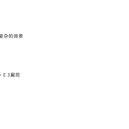
复杂的背景
E 3展现