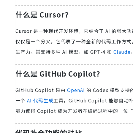
什么是 Cursor？
Cursor 是一种现代开发环境，它结合了 AI 的强大功
仅仅是一个分叉，它代表了一种全新的代码工作方式。
生产力。其支持多种 AI 模型，如 GPT-4 和
Claude
什么是 GitHub Copilot？
GitHub Copilot 是由
OpenAI
的 Codex 模型支持
一个
AI 代码生成
工具，GitHub Copilot 
能力使得 Copilot 成为开发者在编码过程中的一
代码补全功能的对比