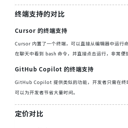
终端支持的对比
Cursor 的终端支持
Cursor 内置了一个终端，可以直接从编辑器中
在聊天中看到 bash 命令，并直接点击运行，非常便
GitHub Copilot 的终端支持
GitHub Copilot 提供类似的功能，开发者只需在
可以为开发者节省大量时间。
定价对比