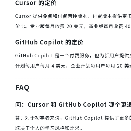
Cursor 的定价
Cursor 提供免费和付费两种版本，付费版本提
价比。专业版每月收费 20 美元，商业版每月收费 40
GitHub Copilot 的定价
GitHub Copilot 是一个付费服务，但为新
计划每用户每月 4 美元，企业计划每用户每月 20 美元。Git
FAQ
问：Cursor 和 GitHub Copilot 哪
答：对于初学者来说，GitHub Copilot 提供了
取决于个人的学习风格和需求。