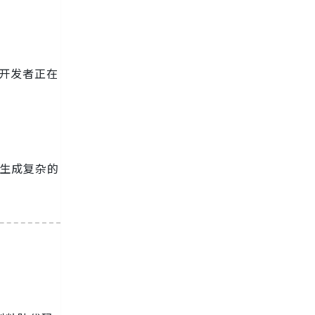
开发者正在
段生成复杂的