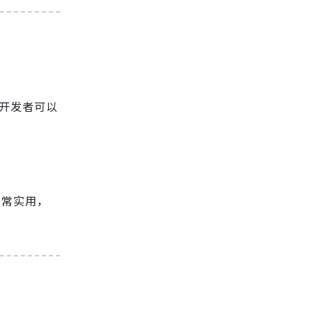
。开发者可以
非常实用，