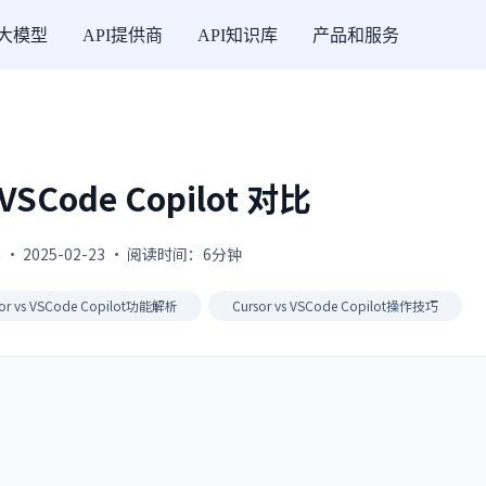
I大模型
API提供商
API知识库
产品和服务
 VSCode Copilot 对比
 · 2025-02-23 · 阅读时间：6分钟
sor vs VSCode Copilot功能解析
Cursor vs VSCode Copilot操作技巧