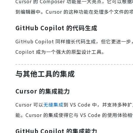
Cursor 的 Composer 功能是一大亮点，
到编辑器中。Cursor 的这种功能在处理多个文件
GitHub Copilot 的代码生成
GitHub Copilot 同样擅长代码生成，但它
Copilot 成为一个强大的原型设计工具。
与其他工具的集成
Cursor 的集成能力
Cursor 可以
无缝集成
到 VS Code 中，并支持
能。Cursor 的集成使得它与 VS Code 的使用体
GitHub Copilot 的集成能力