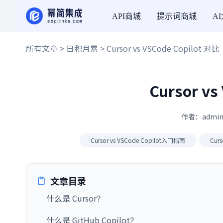
API商城
提示词商城
A
所有文章
>
日积月累
> Cursor vs VSCode Copilot 对比
Cursor vs
作者：admin
Cursor vs VSCode Copilot入门指南
Cur
文章目录
什么是 Cursor？
什么是 GitHub Copilot？