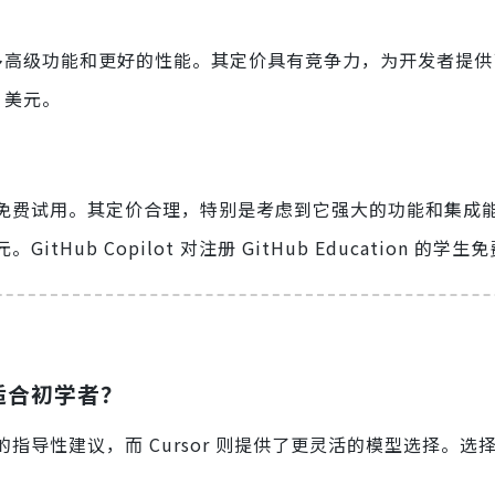
供更多高级功能和更好的性能。其定价具有竞争力，为开发者提
 美元。
用户提供免费试用。其定价合理，特别是考虑到它强大的功能和集成
Hub Copilot 对注册 GitHub Education 的学生
个更适合初学者？
更多的指导性建议，而 Cursor 则提供了更灵活的模型选择。选