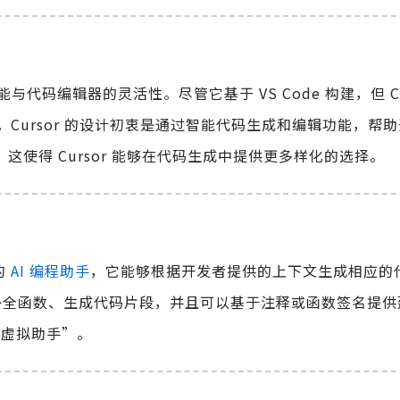
能与代码编辑器的灵活性。尽管它基于 VS Code 构建，但 Cu
Cursor 的设计初衷是通过智能代码生成和编辑功能，帮
，这使得 Cursor 能够在代码生成中提供更多样化的选择。
的
AI 编程助手
，它能够根据开发者提供的上下文生成相应的
能够自动补全函数、生成代码片段，并且可以基于注释或函数签名提
位“虚拟助手”。