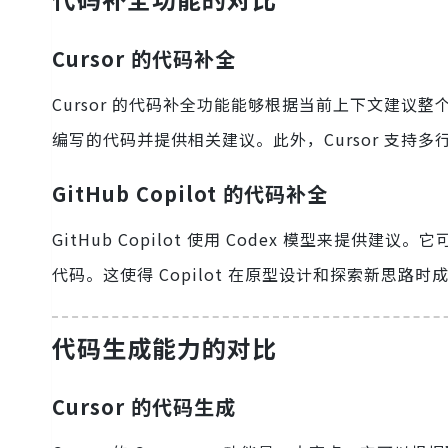
Cursor 的代码补全
Cursor 的代码补全功能能够根据当前上下文建议
编写的代码并提供相关建议。此外，Cursor 支持
GitHub Copilot 的代码补全
GitHub Copilot 使用 Codex 模型来
代码。这使得 Copilot 在原型设计和探索新思路
代码生成能力的对比
Cursor 的代码生成