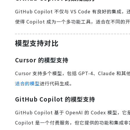
GitHub Copilot 不仅与 VS Code 有良好的集成，
使得 Copilot 成为一个多功能工具，适合在不同
模型支持对比
Cursor 的模型支持
Cursor 支持多个模型，包括 GPT-4、Claude 和
适合的模型
进行代码生成。
GitHub Copilot 的模型支持
GitHub Copilot 基于 OpenAI 的 Codex 模
Copilot 是一个付费服务，但它提供的功能和集成