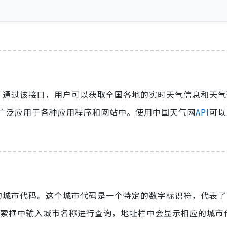
，通过该接口，用户可以获取全国各地的实时天气信息和天气
广泛应用于各种应用程序和网站中。使用中国天气网
API
可以
询的城市代码。这个城市代码是一个特定的数字标识符，代表
索框中输入城市名称进行查询，地址栏中会显示相应的城市