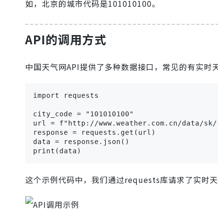
如，北京的城市代码是101010100。
API的调用方式
中国天气网API提供了多种数据接口，常见的有实时
import requests

city_code = "101010100"

url = f"http://www.weather.com.cn/data/sk/
response = requests.get(url)

data = response.json()

print(data)
这个示例代码中，我们通过requests库请求了实