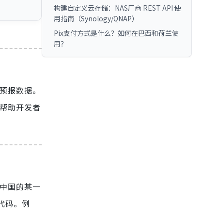
构建自定义云存储：NAS厂商 REST API 使
用指南（Synology/QNAP）
Pix支付方式是什么？如何在巴西和荷兰使
用？
预报数据。
帮助开发者
了中国的某一
代码。例