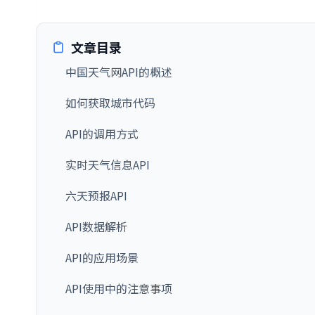
文章目录
中国天气网API的概述
如何获取城市代码
API的调用方式
实时天气信息API
六天预报API
API数据解析
API的应用场景
API使用中的注意事项