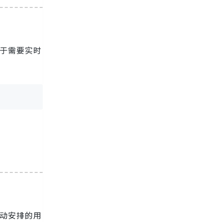
对于需要实时
活动安排的用