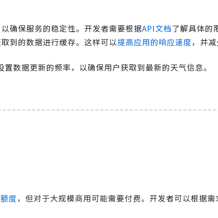
，以确保服务的稳定性。开发者需要根据
API文档
了解具体的
获取到的数据进行缓存。这样可以
提高应用的响应速度
，并减
设置数据更新的频率，以确保用户获取到最新的天气信息。
用额度
，但对于大规模商用可能需要付费。开发者可以根据需