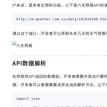
户来说，是非常实用的功能。以下是六天预报API的
http://m.weather.com.cn/data/101010100.htm
通过这个接口，开发者可以获取未来几天的天气预报
API数据解析
在获取到API返回的数据后，开发者需要对其进行解析
据，开发者可以根据需要选择合适的解析方式。以下
import json
