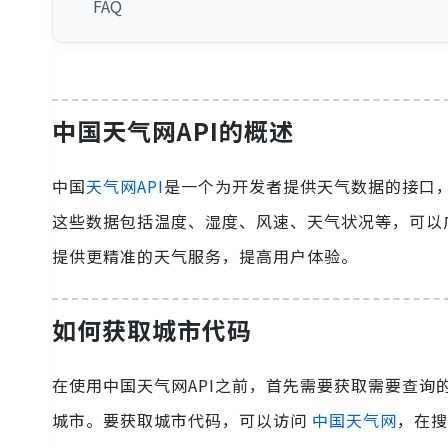
FAQ
中国天气网API的概述
中国
天气网API
是一个为开发者提供天气数据的接口
这些数据包括温度、湿度、风速、天气状况等，可以
提供更精准的天气服务，提高用户体验。
如何获取城市代码
在使用中国天气网API之前，首先需要获取需要查
城市。要获取城市代码，可以访问
中国天气网
，在搜