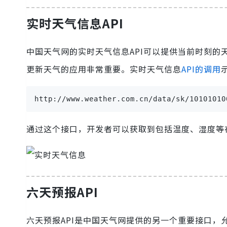
实时天气信息API
中国天气网的实时天气信息API可以提供当前时刻
更新天气的应用非常重要。实时天气信息
API的调用
http://www.weather.com.cn/data/sk/10101010
通过这个接口，开发者可以获取到包括温度、湿度等
六天预报API
六天预报API是中国天气网提供的另一个重要接口