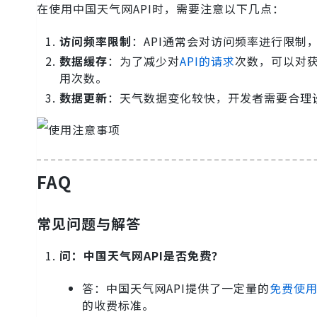
在使用中国天气网API时，需要注意以下几点：
访问频率限制
：API通常会对访问频率进行限制
数据缓存
：为了减少对
API的请求
次数，可以对
用次数。
数据更新
：天气数据变化较快，开发者需要合理
FAQ
常见问题与解答
问：中国天气网API是否免费？
答：中国天气网API提供了一定量的
免费使
的收费标准。