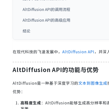
AltDiffusion API的调用流程
AltDiffusion API的高级应用
结论
在现代科技的飞速发展中，
AltDiffusion API
，并深
AltDiffusion API的功能与优势
AltDiffusion是一种基于深度学习的
文本到图像生成
优势：
高精度生成
：AltDiffusion能够生成高
发等。