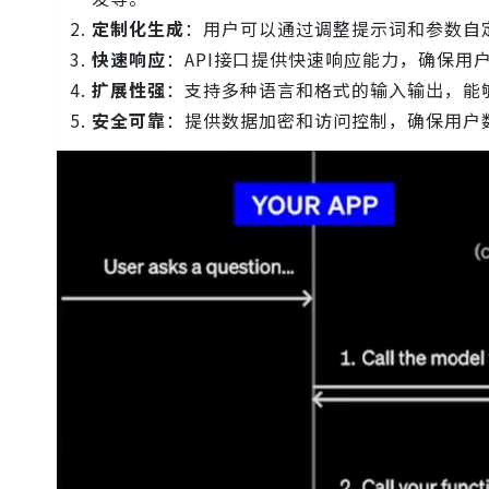
定制化生成
：用户可以通过调整提示词和参数自
快速响应
：API接口提供快速响应能力，确保用
扩展性强
：支持多种语言和格式的输入输出，能
安全可靠
：提供数据加密和访问控制，确保用户