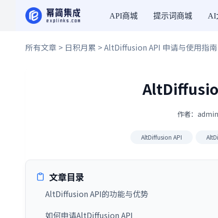
API商城
提示词商城
A
所有文章
>
日积月累
> AltDiffusion API 申请与使用指南
AltDiffu
作者：admin
AltDiffusion API
Alt
文章目录
AltDiffusion API的功能与优势
如何申请AltDiffusion API