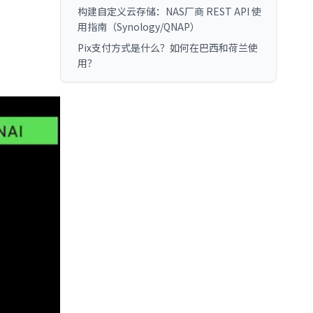
构建自定义云存储：NAS厂商 REST API 使
用指南（Synology/QNAP）
Pix支付方式是什么？如何在巴西和荷兰使
用？