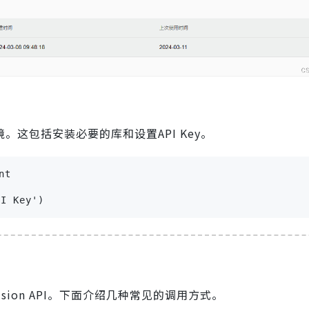
。这包括安装必要的库和设置API Key。
t

I Key')
usion API。下面介绍几种常见的调用方式。