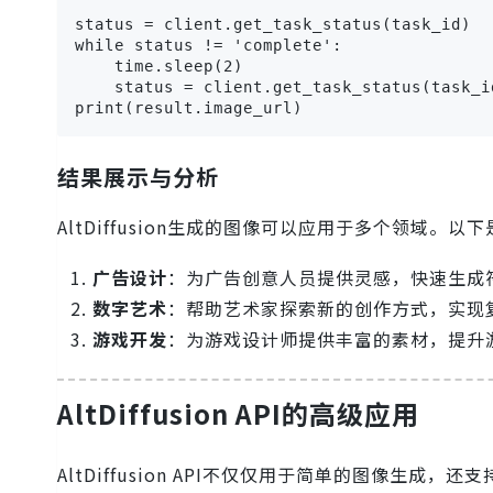
status = client.get_task_status(task_id)

while status != 'complete':

    time.sleep(2)

    status = client.get_task_status(task_i
print(result.image_url)
结果展示与分析
AltDiffusion生成的图像可以应用于多个领域。
广告设计
：为广告创意人员提供灵感，快速生成
数字艺术
：帮助艺术家探索新的创作方式，实现
游戏开发
：为游戏设计师提供丰富的素材，提升
AltDiffusion API的高级应用
AltDiffusion API不仅仅用于简单的图像生成，