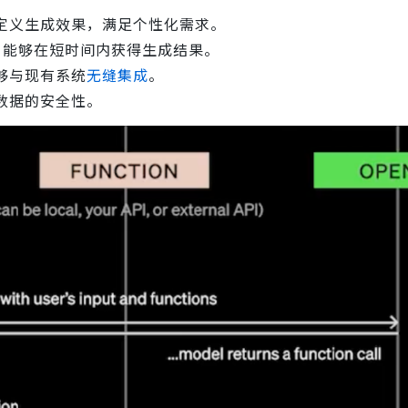
定义生成效果，满足个性化需求。
户能够在短时间内获得生成结果。
够与现有系统
无缝集成
。
数据的安全性。