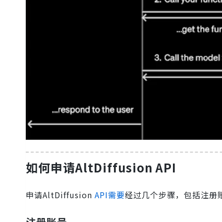
如何申请AltDiffusion API
申请AltDiffusion
API需要
经过几个步骤，包括注册
注册账号