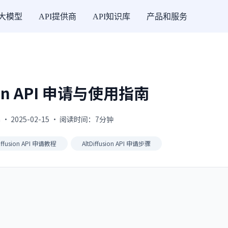
I大模型
API提供商
API知识库
产品和服务
sion API 申请与使用指南
 · 2025-02-15 · 阅读时间：7分钟
Diffusion API 申请教程
AltDiffusion API 申请步骤