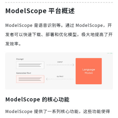
ModelScope 平台概述
ModelScope 是语音识别等。通过 ModelScope，开
发者可以快速下载、部署和优化模型，极大地提高了开
发效率。
ModelScope 的核心功能
ModelScope 提供了一系列核心功能，这些功能使得