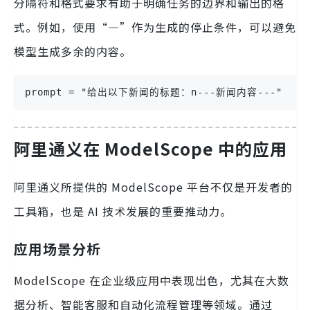
分隔符和格式要求有助于明确任务的边界和输出的格
式。例如，使用“—”作为生成的停止条件，可以避免
模型生成多余的内容。
prompt = "给出以下新闻的标题：n---新闻内容---"
阿里通义在 ModelScope 中的应用
阿里通义所提供的 ModelScope 平台不仅是开发者的
工具箱，也是 AI 技术发展的重要推动力。
应用场景分析
ModelScope 在企业级应用中表现出色，尤其在大数
据分析、智能客服和自动化流程管理等领域。通过