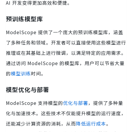
AI 开发变得更加高效和便捷。
预训练模型库
ModelScope 提供了一个庞大的预训练模型库，涵盖
了多种任务和领域。开发者可以直接使用这些模型进行
推理或在其基础上进行微调，以满足特定的应用需求。
通过访问 ModelScope 的模型库，用户可以节省大量
的
模型训练
时间。
模型优化与部署
ModelScope 支持模型的
优化与部署
，提供了多种量
化与加速技术。这些技术不仅能提升模型的运行速度，
还能减少计算资源的消耗，从而
降低运行成本
。