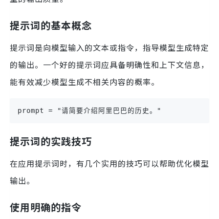
提示词的基本概念
提示词是向模型输入的文本或指令，指导模型生成特定
的输出。一个好的提示词应具备明确性和上下文信息，
能有效减少模型生成不相关内容的概率。
prompt = "请简要介绍阿里巴巴的历史。"
提示词的实践技巧
在应用提示词时，有几个实用的技巧可以帮助优化模型
输出。
使用明确的指令