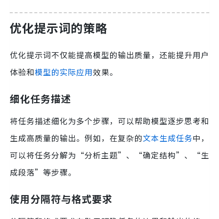
优化提示词的策略
优化提示词不仅能提高模型的输出质量，还能提升用户
体验和
模型的实际应用
效果。
细化任务描述
将任务描述细化为多个步骤，可以帮助模型逐步思考和
生成高质量的输出。例如，在复杂的
文本生成任务
中，
可以将任务分解为“分析主题”、“确定结构”、“生
成段落”等步骤。
使用分隔符与格式要求