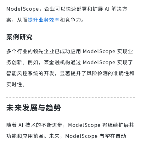
ModelScope，企业可以快速部署和扩展 AI 解决方
案，从而
提升业务效率
和竞争力。
案例研究
多个行业的领先企业已成功应用 ModelScope 实现业
务创新。例如，某金融机构通过 ModelScope 实现了
智能风控系统的开发，显著提升了风险检测的准确性和
实时性。
未来发展与趋势
随着 AI 技术的不断进步，ModelScope 将继续扩展其
功能和应用范围。未来，ModelScope 有望在自动