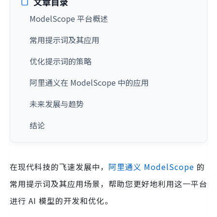
文章目录
ModelScope 平台概述
常用提示词及其应用
优化提示词的策略
阿里通义在 ModelScope 中的应用
未来发展与趋势
结论
在现代科技的飞速发展中，
阿里通义 ModelScope
的
常用提示词及其应用场景，帮助您更好地利用这一平台
进行 AI 模型的开发和优化。