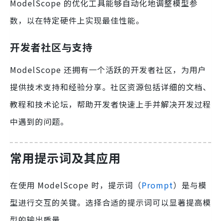
ModelScope 的优化工具能够自动化地调整模型参
数，以在特定硬件上实现最佳性能。
开发者社区与支持
ModelScope 还拥有一个活跃的开发者社区，为用户
提供技术支持和经验分享。社区资源包括详细的文档、
教程和技术论坛，帮助开发者快速上手并解决开发过程
中遇到的问题。
常用提示词及其应用
在使用 ModelScope 时，提示词（
Prompt
）是与模
型进行交互的关键。选择合适的提示词可以显著提高模
型的输出质量。