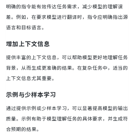
明确的指令能有效传达任务需求，减少模型的理解误
差。例如，在要求模型进行翻译时，指令应明确指出源
语言和目标语言。
增加上下文信息
提供丰富的上下文信息，可以帮助模型更好地理解任务
背景，从而生成更准确的结果。在复杂任务中，适当的
上下文信息尤其重要。
示例与少样本学习
通过提供示例或少样本学习，可以显著提高模型的输出
质量。示例有助于模型理解任务的具体要求，并生成符
合预期的结果。