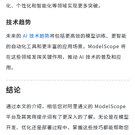
化、个性化和智能化等领域实现更多突破。
技术趋势
未来的
AI 技术趋势
将包括更高效的模型训练、更智能
的自动化工具和更丰富的应用场景。ModelScope 将
在这些领域发挥关键作用，推动 AI 技术的普及和应
用。
结论
通过本文的介绍，相信您对阿里通义的 ModelScope
平台及其常用提示词有了更深入的了解。无论是在模型
开发、优化还是部署过程中，掌握这些技巧都能帮助您