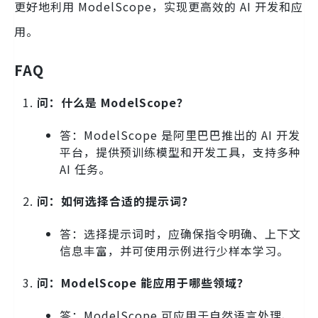
更好地利用 ModelScope，实现更高效的 AI 开发和应
用。
FAQ
问：什么是 ModelScope？
答：ModelScope 是阿里巴巴推出的 AI 开发
平台，提供预训练模型和开发工具，支持多种
AI 任务。
问：如何选择合适的提示词？
答：选择提示词时，应确保指令明确、上下文
信息丰富，并可使用示例进行少样本学习。
问：ModelScope 能应用于哪些领域？
答：ModelScope 可应用于自然语言处理、