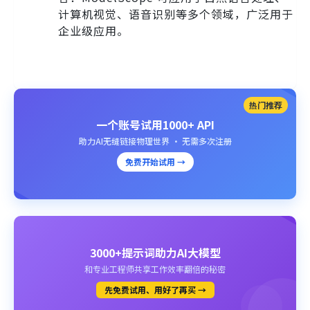
计算机视觉、语音识别等多个领域，广泛用于
企业级应用。
热门推荐
一个账号试用1000+ API
助力AI无缝链接物理世界 · 无需多次注册
免费开始试用 →
3000+提示词助力AI大模型
和专业工程师共享工作效率翻倍的秘密
先免费试用、用好了再买 →