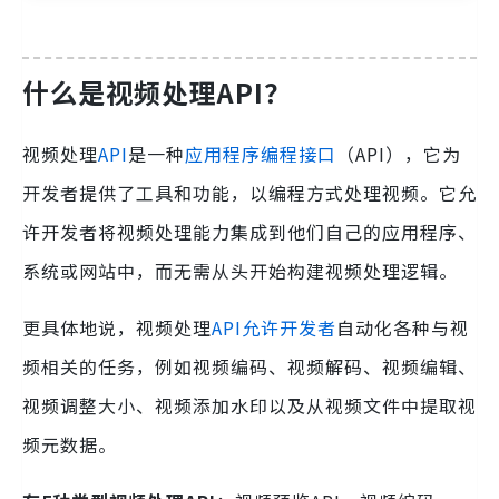
什么是视频处理API？
视频处理
API
是一种
应用程序编程接口
（API），它为
开发者提供了工具和功能，以编程方式处理视频。它允
许开发者将视频处理能力集成到他们自己的应用程序、
系统或网站中，而无需从头开始构建视频处理逻辑。
更具体地说，视频处理
API允许开发者
自动化各种与视
频相关的任务，例如视频编码、视频解码、视频编辑、
视频调整大小、视频添加水印以及从视频文件中提取视
频元数据。