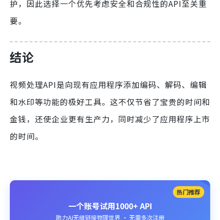
护，因此选择一个优先考虑安全和合规性的API至关重
要。
结论
视频处理API是向现有应用程序添加编码、解码、编辑
和水印等功能的极好工具。这不仅节省了宝贵的时间和
金钱，还使企业更有生产力，同时减少了应用程序上市
的时间。
热门推荐
一个账号试用1000+ API
助力AI无缝链接物理世界 · 无需多次注册