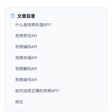
文章目录
什么是视频处理API？
视频预览API
视频编码API
视频存储API
视频解码API
视频操作API
如何选择正确的视频API？
结论