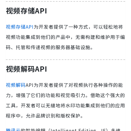
视频存储API
视频存储API
为开发者提供了一种方式，可以轻松地将
视频功能集成到他们的产品中，无需构建和维护用于编
码、托管和传递视频的服务器基础设施。
视频解码API
视频解码
API为开发者提供了对视频执行各种操作的能
力，增强了它们的功能和视觉吸引力。借助这个强大的
工具，开发者可以无缝地将水印功能集成到他们的应用
程序中，允许品牌识别和版权保护。
腾讯云
的智能编辑（Intelligent Editing，IE）多维