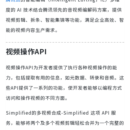
度的 AI 技术结合腾讯领先的音视频编解码方案，提供
视频剪辑、拆条、智能集锦等功能，满足企业高效、智
能的视频内容生产需求。
视频操作API
视频操作API为开发者提供了执行各种视频操作的能
力，包括提取有用的信息，如元数据、转录和音频。这
些API提供了一系列的功能，使开发者能够以编程方式
访问和操作视频的不同方面。
Simplified的多视频合成-Simplified 这项 API 服
务，能够将两个及多个视频剪辑轻松合并为一个完整的