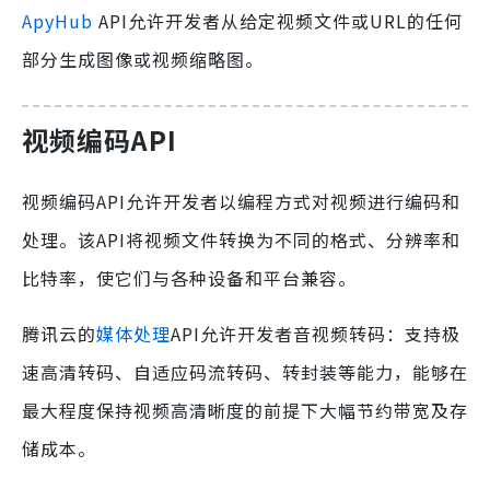
ApyHub
API允许开发者从给定视频文件或URL的任何
部分生成图像或视频缩略图。
视频编码API
视频编码API允许开发者以编程方式对视频进行编码和
处理。该API将视频文件转换为不同的格式、分辨率和
比特率，使它们与各种设备和平台兼容。
腾讯云的
媒体处理
API允许开发者音视频转码：支持极
速高清转码、自适应码流转码、转封装等能力，能够在
最大程度保持视频高清晰度的前提下大幅节约带宽及存
储成本。