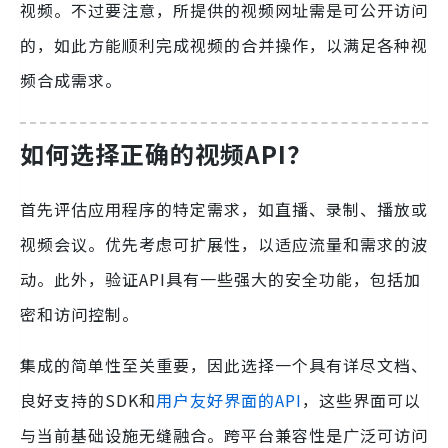
视频。不过要注意，所提供的视频网址需是可公开访问
的，如此方能顺利完成视频的合并操作，以满足各种视
频合成需求。
如何选择正确的视频API？
首先评估应用程序的特定需求，如直播、录制、播放或
视频会议。优先考虑可扩展性，以适应流量和需求的波
动。此外，验证API具有一些强大的安全功能，包括加
密和访问控制。
集成的简单性至关重要，因此选择一个具有详尽文档、
良好支持的SDK和
用户友好界面的API
，这些界面可以
与当前基础设施无缝融合。跨平台兼容性是广泛可访问