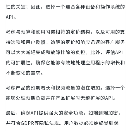
性的关键；因此，选择一个迎合各种设备和操作系统的
API。
考虑与预算和使用习惯相符的定价结构，以及可用的支
持选项和用户反馈。透明的定价和响应迅速的客户服务
可以大大减轻集成和故障排除的负担。此外，评估API
的可扩展性，确保它能够有效地处理应用程序的增长和
不断变化的需求。
考虑产品的预期增长和视频流量的潜在增加。选择一个
能够处理预期负载并在产品扩展时无缝扩展的API。
最后，确保API提供强大的安全功能，如端到端加密，
并符合GDPR等隐私法规。用户数据必须始终受到保