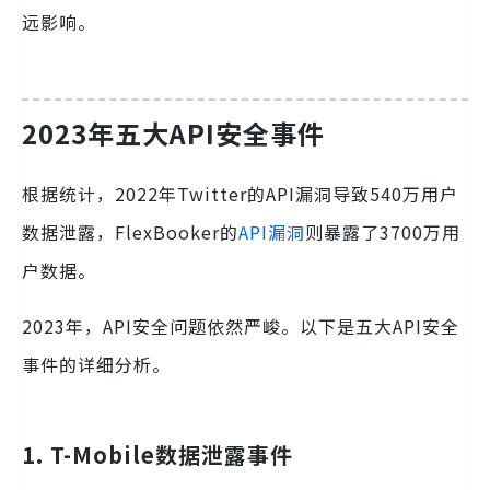
远影响。
2023年五大API安全事件
根据统计，2022年Twitter的API漏洞导致540万用户
数据泄露，FlexBooker的
API漏洞
则暴露了3700万用
户数据。
2023年，API安全问题依然严峻。以下是五大API安全
事件的详细分析。
1. T-Mobile数据泄露事件