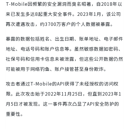
T-Mobile因频繁的安全漏洞而臭名昭著，自2018年以
来已发生多达8起重大安全事件。2023年1月，该公司
再次遭遇攻击，约3700万客户的个人数据被暴露。
暴露的数据包括姓名、出生日期、账单地址、电子邮件
地址、电话号码和账户信息等。虽然敏感数据如密码、
社保号码和信用卡信息未被泄露，但这些公开数据仍然
可能被用于网络钓鱼、账户接管甚至身份欺诈。
攻击者通过T-Mobile的API获得了未经授权的访问权
限。此次攻击始于2022年11月25日，但直到2023年1
月5日才被发现。这一事件再次凸显了API安全防护的
重要性。