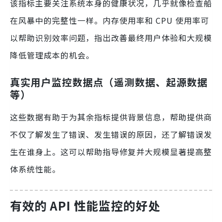
该指标主要关注系统本身的健康状况，几乎就像检查船
在风暴中的完整性一样。内存使用率和 CPU 使用率可
以帮助识别效率问题，指出改善最终用户体验和大规模
降低管理成本的机会。
真实用户监控数据点（遥测数据、起源数据
等）
这些数据有助于为其余指标提供背景信息，帮助提供商
不仅了解发生了错误、发生错误的原因，还了解错误发
生在谁身上。这可以帮助指导修复并大规模显著提高整
体系统性能。
有效的 API 性能监控的好处