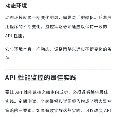
动态环境
动态环境就像不断变化的风，需要灵活的船帆。随着应
用程序的不断变化，监控策略必须适应以保持一致的
API 性能。
它与环境本身一样动态，调整策略以适应不断变化的条
件。
API 性能监控的最佳实践
要让 API 性能监控之船走向成功，必须遵循某些最佳
实践。定期测试、全面警报和详细报告构成了强大监控
策略的三要素。如果有效实施这些实践，可以改变 API