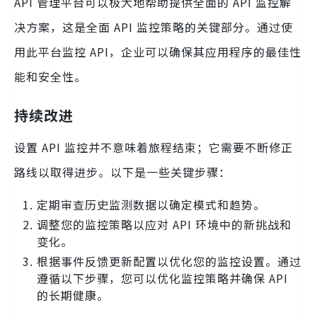
API 管理平台可以极大地帮助提供全面的 API 监控解
决方案，这是全面 API 监控策略的关键部分。通过使
用此平台监控 API，企业可以确保其应用程序的最佳性
能和安全性。
持续改进
设置 API 监控并不意味着旅程结束；它需要不断修正
路线以取得进步。以下是一些关键步骤：
定期审查历史监测数据以确定模式和趋势。
调整您的监控策略以应对 API 环境中的新挑战和
变化。
根据事件反馈更新配置以优化您的监控设置。通过
遵循以下步骤，您可以优化监控策略并确保 API
的长期健康。