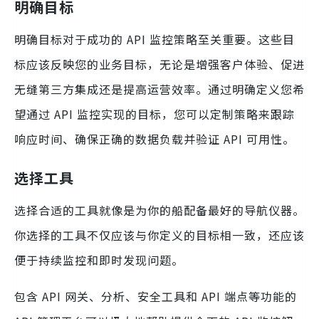
明确目标
明确目标对于成功的 API 监控策略至关重要。这些目
标应该反映您的业务目标，无论是增强客户体验、促进
无缝第三方集成还是提高运营效率。通过明确定义您希
望通过 API 监控实现的目标，您可以定制策略来跟踪
响应时间、确保正确的数据负载并验证 API 可用性。
选择工具
选择合适的工具就像是为你的船配备最好的导航仪器。
你选择的工具不仅应该与你定义的目标相一致，还应该
便于持续监控和即时发现问题。
包含 API 网关、分析、安全工具和 API 端点等功能的