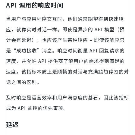
API 调用的响应时间
当用户与应用程序交互时，他们通常期望得到快速响
应，就像实时对话一样。即使是异步的 API 模型（预
计会有延迟），也应该产生某种响应 – 即使该响应只
是“成功接收”消息。响应时间衡量 API 回复请求的
速度，并允许 API 提供商了解用户的需求得到满足的
速度。该指标本质上是顺畅的对话与充满尴尬停顿的对
话之间的区别。
及时响应是运营效率和用户满意度的基石，因此该指标
成为 API 监控的优先事项。
延迟