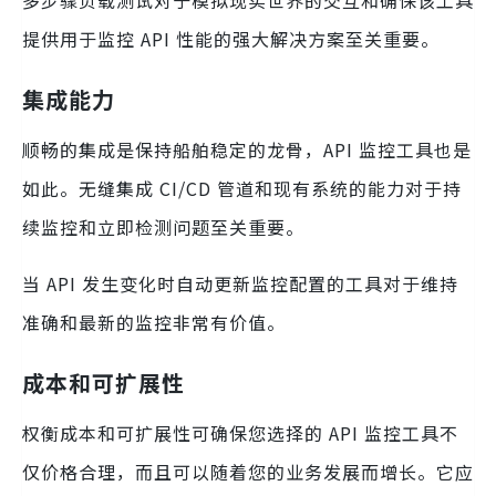
提供用于监控 API 性能的强大解决方案至关重要。
集成能力
顺畅的集成是保持船舶稳定的龙骨，API 监控工具也是
如此。无缝集成 CI/CD 管道和现有系统的能力对于持
续监控和立即检测问题至关重要。
当 API 发生变化时自动更新监控配置的工具对于维持
准确和最新的监控非常有价值。
成本和可扩展性
权衡成本和可扩展性可确保您选择的 API 监控工具不
仅价格合理，而且可以随着您的业务发展而增长。它应