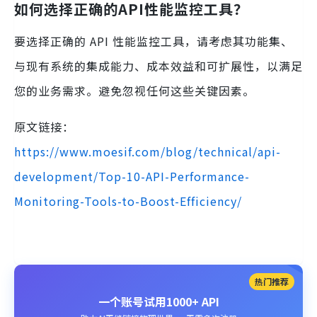
如何选择正确的API性能监控工具？
要选择正确的 API 性能监控工具，请考虑其功能集、
与现有系统的集成能力、成本效益和可扩展性，以满足
您的业务需求。避免忽视任何这些关键因素。
原文链接：
https://www.moesif.com/blog/technical/api-
development/Top-10-API-Performance-
Monitoring-Tools-to-Boost-Efficiency/
热门推荐
一个账号试用1000+ API