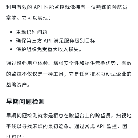
利用有效的 API 性能监控就像拥有一位熟练的领航员
掌舵。它可以实现：
主动识别问题
确保第三方 API 满足服务级别目标
保护组织免受重大收入损失。
通过增强用户体验、增强安全性和提供竞争优势，有效
的监控不仅仅是一种工具；它是任何技术驱动型企业的
战略资产。
早期问题检测
早期问题检测就像是栖息在瞭望台上的瞭望员，扫视地
平线以寻找麻烦的最初迹象。通过常规 API 监控，团
队可以：