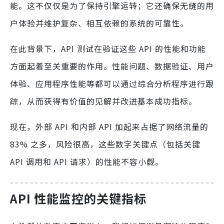
能。这不仅仅是为了保持引擎运转；它还确保无缝的用
户体验并维护复杂、相互依赖的系统的可靠性。
在此背景下，API 测试在验证这些 API 的性能和功能
方面起着至关重要的作用。性能问题、数据验证、用户
体验、应用程序性能等都可以通过综合分析程序进行跟
踪，从而获得有价值的见解并改进基本成功指标。
现在，外部 API 和内部 API 加起来占据了网络流量的
83% 之多，风险很高，这些数字关键点（包括关键
API 调用和 API 请求）的性能不容小觑。
API 性能监控的关键指标