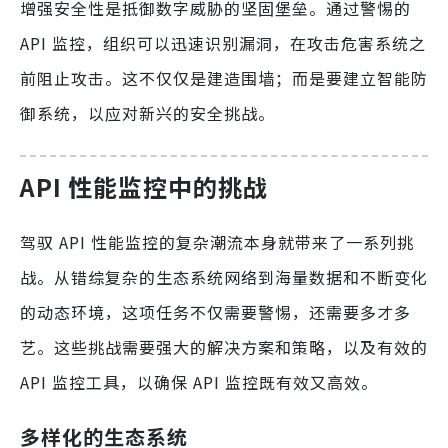
增强安全性是抵御数字威胁的坚固堡垒。通过警惕的
API 监控，组织可以迅速识别漏洞，在攻击危害系统之
前阻止攻击。这不仅仅是建造围墙；而是要建立智能防
御系统，以应对新兴的安全挑战。
API 性能监控中的挑战
驾驭 API 性能监控的复杂潮流本身就带来了一系列挑
战。从错综复杂的生态系统网络到海量数据和不断变化
的动态环境，这项任务不仅需要警惕，还需要多才多
艺。这些挑战需要强大的解决方案和策略，以及有效的
API 监控工具，以确保 API 监控既有效又高效。
多样化的生态系统