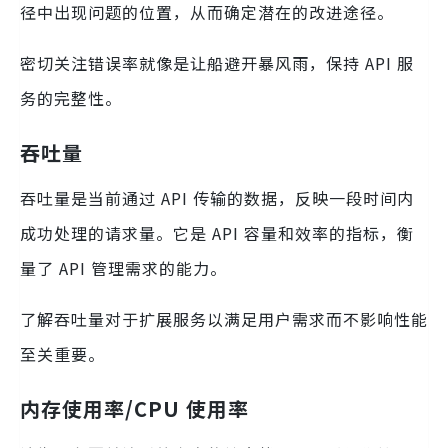
径中出现问题的位置，从而确定潜在的改进途径。
密切关注错误率就像是让船避开暴风雨，保持 API 服
务的完整性。
吞吐量
吞吐量是当前通过 API 传输的数据，反映一段时间内
成功处理的请求量。它是 API 容量和效率的指标，衡
量了 API 管理需求的能力。
了解吞吐量对于扩展服务以满足用户需求而不影响性能
至关重要。
内存使用率/CPU 使用率