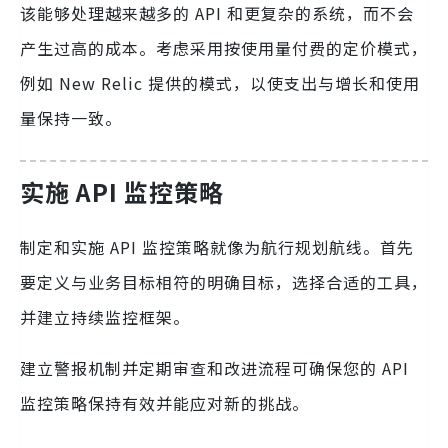
该能够处理越来越多的 API 和更复杂的系统，而不会
产生过高的成本。考虑采用按使用量付费的定价模式，
例如 New Relic 提供的模式，以使支出与增长和使用
量保持一致。
实施 API 监控策略
制定和实施 API 监控策略就像为航行规划航线。首先
要定义与业务目标相符的明确目标，选择合适的工具，
并建立持续监控框架。
建立警报机制并定期审查和改进流程可确保您的 API
监控策略保持有效并能应对新的挑战。