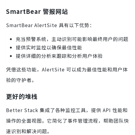
SmartBear 警报网站
SmartBear AlertSite 具有以下优势：
充当预警系统，主动识别可能影响最终用户的问题
提供实时监控以确保最佳性能
提供详细的分析来跟踪和分析用户体验
凭借这些功能，AlertSite 可以成为最佳性能和用户体
验的守护者。
更好的堆栈
Better Stack 集成了各种监控工具，提供 API 性能和
操作的全面视图。它简化了事件管理流程，帮助团队快
速识别和解决问题。