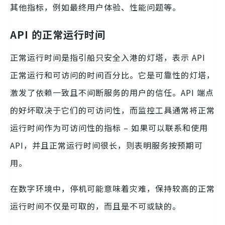
其他指标，例如最终用户体验、性能问题等。
API 的正常运行时间
正常运行时间是指引船只安全入港的灯塔，表示 API
正常运行和可访问的时间百分比。它是可靠性的灯塔，
激发了依赖一致且不间断服务的用户的信任。API 端点
的好坏取决于它们的可访问性，而监控工具通常将正常
运行时间作为可访问性的指标 – 如果可以联系和使用
API，并且正常运行时间很长，则表明服务按预期可
用。
在数字环境中，停机可能意味着灾难，保持较高的正常
运行时间不仅是可取的，而且是不可或缺的。