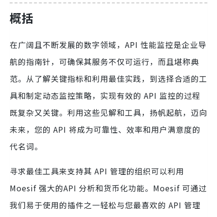
概括
在广阔且不断发展的数字领域，API 性能监控是企业导
航的指南针，可确保其服务不仅可运行，而且堪称典
范。从了解关键指标和利用最佳实践，到选择合适的工
具和制定动态监控策略，实现有效的 API 监控的过程
既复杂又关键。利用这些见解和工具，扬帆起航，迈向
未来，您的 API 将成为可靠性、效率和用户满意度的
代名词。
寻求最佳工具来支持其 API 管理的组织可以利用
Moesif 强大的API 分析和货币化功能。Moesif 可通过
我们易于使用的插件之一轻松与您最喜欢的 API 管理