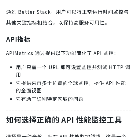
通过 Better Stack，用户可以将正常运行时间监控与
其他关键指标相结合，以保持高服务可用性。
API指标
APIMetrics 通过提供以下功能简化了 API 监控：
用户只需一个 URL 即可设置监控并测试 HTTP 调
用
它提供来自多个位置的全球监控，提供 API 性能
的全面视图
它有助于识别特定区域的问题
如何选择正确的 API 性能监控工具
选择是一种奢侈，但在 API 性能监控领域，这是一个