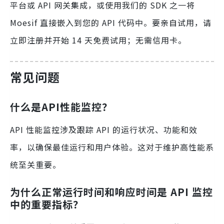
平台或 API 网关集成，或使用我们的 SDK 之一将
Moesif 直接嵌入到您的 API 代码中。要亲自试用，请
立即注册并开始 14 天免费试用；无需信用卡。
常见问题
什么是API性能监控？
API 性能监控涉及跟踪 API 的运行状况、功能和效
率，以确保最佳运行和用户体验。这对于维护高性能系
统至关重要。
为什么正常运行时间和响应时间是 API 监控
中的重要指标？