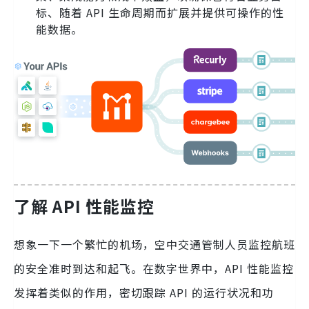
标、随着 API 生命周期而扩展并提供可操作的性
能数据。
了解 API 性能监控
想象一下一个繁忙的机场，空中交通管制人员监控航班
的安全准时到达和起飞。在数字世界中，API 性能监控
发挥着类似的作用，密切跟踪 API 的运行状况和功