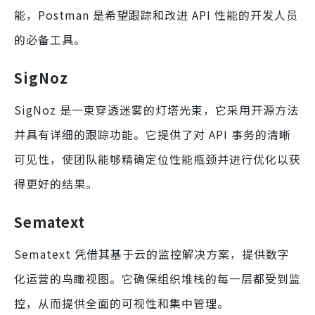
能，Postman 是希望跟踪和改进 API 性能的开发人员
的必备工具。
SigNoz
SigNoz 是一束穿透迷雾的灯塔光束，它采用开源方法
并具有详细的跟踪功能。它提供了对 API 事务的清晰
可见性，使团队能够精确定位性能瓶颈并进行优化以获
得更好的结果。
Sematext
Sematext 凭借其基于云的监控解决方案，提供数字
化运营的鸟瞰视图。它确保组织堆栈的每一层都受到监
控，从而提供全面的可视性和集中管理。