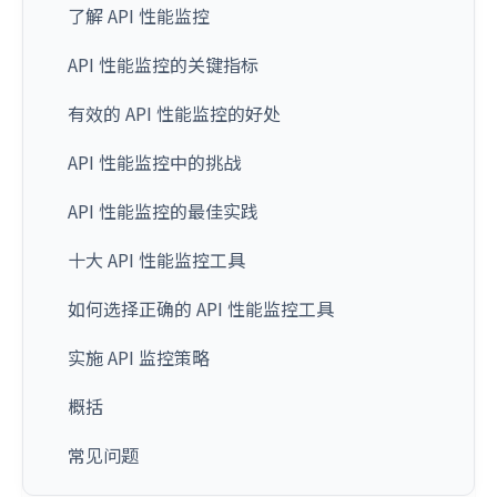
了解 API 性能监控
API 性能监控的关键指标
有效的 API 性能监控的好处
API 性能监控中的挑战
API 性能监控的最佳实践
十大 API 性能监控工具
如何选择正确的 API 性能监控工具
实施 API 监控策略
概括
常见问题