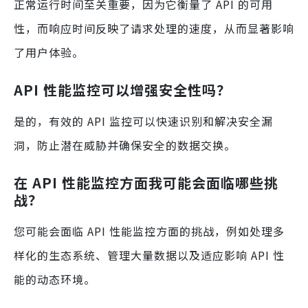
正常运行时间至关重要，因为它衡量了 API 的可用
性，而响应时间反映了请求处理的速度，从而显著影响
了用户体验。
API 性能监控可以增强安全性吗？
是的，有效的 API 监控可以快速识别和解决安全漏
洞，防止潜在威胁并确保安全的数据交换。
在 API 性能监控方面我可能会面临哪些挑
战？
您可能会面临 API 性能监控方面的挑战，例如处理多
样化的生态系统、管理大量数据以及适应影响 API 性
能的动态环境。