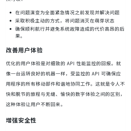
在问题演变为全面紧急情况之前发现并解决问题
采取积极主动的方式，将问题消灭在萌芽状态
确保顺利航行并避免系统故障造成的代价高昂的后
果。
改善用户体验
优化的用户体验是对细致的 API 性能监控的回报。就
像一台运转良好的机器一样，受监控的 API 可确保应
用程序的所有移动部件和谐地协同工作。这就是令人不
快和脱节的旅程与无缝、愉快的数字体验之间的区别，
这种体验让用户不断回来。
增强安全性