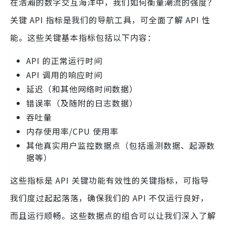
在浩瀚的数字交互海洋中，我们如何衡量潮流的强度？
关键 API 指标是我们的导航工具，可全面了解 API 性
能。这些关键基本指标包括以下内容：
API 的正常运行时间
API 调用的响应时间
延迟（和其他网络时间数据）
错误率（及随附的日志数据）
吞吐量
内存使用率/CPU 使用率
其他真实用户监控数据点（包括遥测数据、起源数
据等）
这些指标是 API 关键功能有效性的关键指标，可指导
我们度过起起落落，确保我们的 API 不仅运行良好，
而且运行顺畅。这些数据点的组合可以让我们深入了解