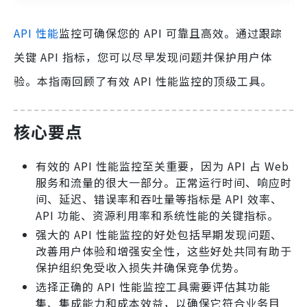
API 性能
监控可确保您的 API 可靠且高效。通过跟踪
关键 API 指标，您可以尽早发现问题并保护用户体
验。本指南回顾了有效 API 性能监控的顶级工具。
核心要点
有效的 API 性能监控至关重要，因为 API 占 Web
服务和流量的很大一部分。正常运行时间、响应时
间、延迟、错误率和吞吐量等指标是 API 效率、
API 功能、资源利用率和系统性能的关键指标。
强大的 API 性能监控的好处包括早期发现问题、
改善用户体验和增强安全性，这些好处共同有助于
保护组织免受收入损失并确保竞争优势。
选择正确的 API 性能监控工具需要评估其功能
集、集成能力和成本效益，以确保它符合业务目