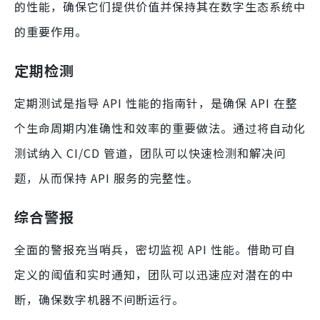
的性能，确保它们提供价值并保持其在数字生态系统中
的重要作用。
定期检测
定期测试是指导 API 性能的指南针，是确保 API 在整
个生命周期内准确性和效率的重要做法。通过将自动化
测试纳入 CI/CD 管道，团队可以快速检测和解决问
题，从而保持 API 服务的完整性。
综合警报
全面的警报充当哨兵，密切监视 API 性能。借助可自
定义的阈值和实时通知，团队可以迅速应对潜在的中
断，确保数字机器不间断运行。