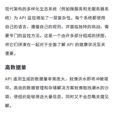
现代架构的多样化生态系统（例如微服务和无服务器系
统）为 API 监控增加了一层复杂性。每个系统都使用
自己的语言，遵循自己的规则，并面临独特的挑战，需
要专门的监控方法。这是一个由许多部分组成的拼图，
将它们拼凑在一起对于全面了解 API 的健康状况至关
重要。
高数据量
API 遥测生成的数据量非常庞大，就像洪水即将冲破堤
坝。高效的数据管理和存储解决方案就像阻挡潮水的沙
袋，使组织能够筛选大量信息，同时又不会忽略关键见
解。