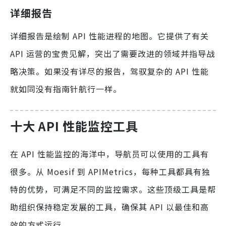
详细报告
详细报告是绘制 API 性能进程的地图。它提供了有关
API 运营的宝贵见解，突出了需要改进的领域并指导战
略决策。如果没有详尽的报告，驾驭复杂的 API 性能
就如同没有指南针航行一样。
十大 API 性能监控工具
在 API 性能监控的海洋中，导航员可以使用的工具有
很多。从 Moesif 到 APIMetrics，每种工具都具有独
特的优势，可满足不同的监控需求。这些顶级工具是帮
助组织保持稳定发展的工具，确保其 API 以最佳和高
效的方式运行。