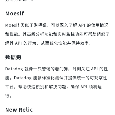
Moesif
Moesif 类似于潜望镜，可以深入了解 API 的使用情况
和性能。其高级分析功能和实时监控功能可帮助组织了
解其 API 的行为，从而优化性能并保持效率。
数据狗
Datadog 就像一只警惕的看门狗，时刻关注 API 的性
能。Datadog 能够标准化测试并提供统一的可观察性
平台，帮助快速识别和解决问题，确保 API 顺利运
行。
New Relic