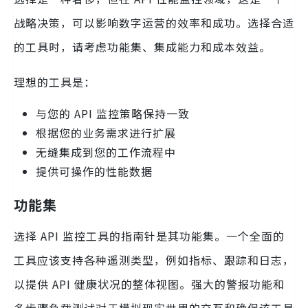
战略决策，可以影响数字运营的效率和成功。选择合适
的工具时，请考虑功能集、集成能力和成本效益。
理想的工具是：
与您的 API 监控策略保持一致
根据您的业务需求进行扩展
无缝集成到您的工作流程中
提供可操作的性能数据
功能集
选择 API 监控工具的指南针是其功能集。一个全面的
工具应该支持各种遥测类型，例如指标、跟踪和日志，
以提供 API 健康状况的整体视图。强大的警报功能和
多步骤负载测试对于模拟现实世界的交互和确保该工具