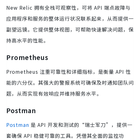
New Relic 拥有全栈可观察性，可将 API 端点故障与
应用程序和服务的整体运行状况联系起来，从而提供一
副望远镜。它提供整体视图，可帮助快速解决问题，保
持高水平的性能。
Prometheus
Prometheus 注重可靠性和详细指标，是衡量 API 性
能的六分仪。其强大的警报系统可确保及时通知团队问
题，从而实现有效响应并维持服务水平。
Postman
Postman
是 API 开发和测试的“瑞士军刀”，提供一
套确保 API 稳健可靠的工具。凭借其全面的监控功