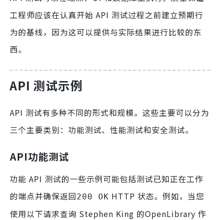
工程师应该在认真开始 API 测试过程之前建立预期行
为的基线，因为这可以提供与实际结果进行比较的东
西。
API 测试示例
API 测试有多种不同的形式和规模。这些主要可以分为
三个主要类别：功能测试、性能测试和安全测试。
API功能测试
功能 API 测试的一些示例可能包括测试已知正在工作
的端点并确保返回
HTTP 状态。例如，当您
200 OK
使用以下请求查询 Stephen King 的OpenLibrary 作