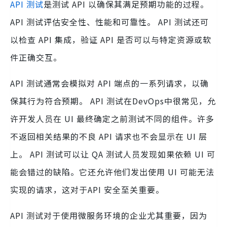
API 测试
是测试 API 以确保其满足预期功能的过程。
API 测试评估安全性、性能和可靠性。 API 测试还可
以检查 API 集成，验证 API 是否可以与特定资源或软
件正确交互。
API 测试通常会模拟对 API 端点的一系列请求，以确
保其行为符合预期。 API 测试在DevOps中很常见，允
许开发人员在 UI 最终确定之前测试不同的组件。许多
不返回相关结果的不良 API 请求也不会显示在 UI 层
上。 API 测试可以让 QA 测试人员发现如果依赖 UI 可
能会错过的缺陷。它还允许他们发出使用 UI 可能无法
实现的请求，这对于API 安全至关重要。
API 测试对于使用微服务环境的企业尤其重要，因为