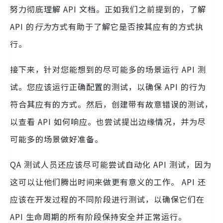
努力彻底理解 API 文档。正如我们之前提到的，了解
API 的
行为
方式有助于了解它是否按其应有的方式执
行。
接下来，针对您能想到的尽可能多的场景运行 API 测
试。您应该运行正确配置的测试，以确保 API 的行为
符合其应有的方式。然后，创建带有故意错误的测试，
以查看 API 如何响应。也尝试提出边缘情况，并为尽
可能多的场景做好准备。
QA 测试人员还应该尽可能尝试自动化 API 测试，因为
这可以让他们腾出时间来做更有意义的工作。 API 还
应该在开发过程的不同阶段进行测试，以确保它们在
API 生命周期的所有阶段保持安全并正常运行。