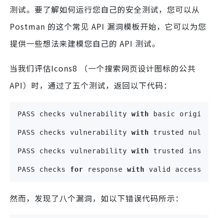
测试。要了解如何运行您自己的安全测试，您可以从
Postman 的这个常见 API 漏洞模板开始，它可以为您
提供一些想法来建模您自己的 API 测试。
当我们评估Icons8 （一个搜索网页设计图标的公共
API）时，通过了五个测试，返回以下代码：
PASS checks vulnerability 
with
 basic origin r
PASS checks vulnerability 
with
 trusted null o
PASS checks vulnerability 
with
 trusted insecu
PASS checks 
for
 response 
with
 valid access to
然而，发现了八个漏洞，如以下错误代码所示：