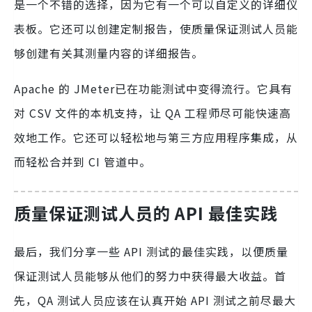
是一个不错的选择，因为它有一个可以自定义的详细仪
表板。它还可以创建定制报告，使质量保证测试人员能
够创建有关其测量内容的详细报告。
Apache 的 JMeter已在功能测试中变得流行。它具有
对 CSV 文件的本机支持，让 QA 工程师尽可能快速高
效地工作。它还可以轻松地与第三方应用程序集成，从
而轻松合并到 CI 管道中。
质量保证测试人员的 API 最佳实践
最后，我们分享一些 API 测试的最佳实践，以便质量
保证测试人员能够从他们的努力中获得最大收益。首
先，QA 测试人员应该在认真开始 API 测试之前尽最大