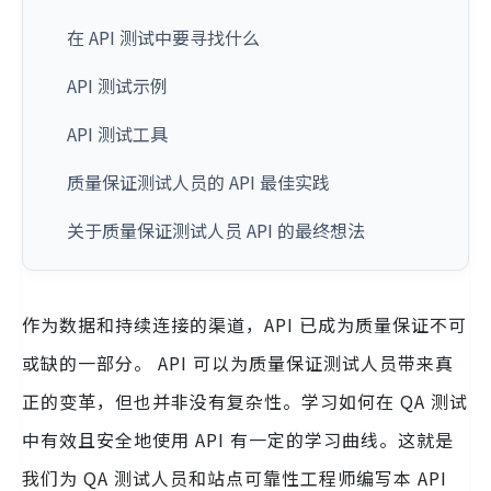
在 API 测试中要寻找什么
API 测试示例
API 测试工具
质量保证测试人员的 API 最佳实践
关于质量保证测试人员 API 的最终想法
作为数据和持续连接的渠道，API 已成为质量保证不可
或缺的一部分。 API 可以为质量保证测试人员带来真
正的变革，但也并非没有复杂性。学习如何在 QA 测试
中有效且安全地使用 API 有一定的学习曲线。这就是
我们为 QA 测试人员和站点可靠性工程师编写本 API