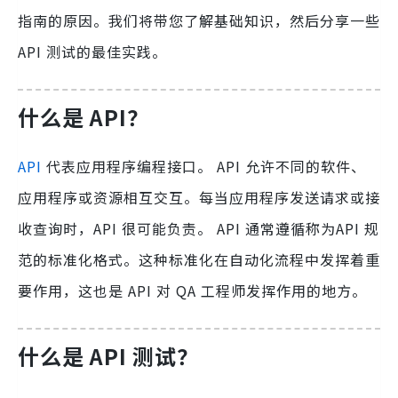
指南的原因。我们将带您了解基础知识，然后分享一些
API 测试的最佳实践。
什么是 API？
API
代表应用程序编程接口。 API 允许不同的软件、
应用程序或资源相互交互。每当应用程序发送请求或接
收查询时，API 很可能负责。 API 通常遵循称为API 规
范的标准化格式。这种标准化在自动化流程中发挥着重
要作用，这也是 API 对 QA 工程师发挥作用的地方。
什么是 API 测试？