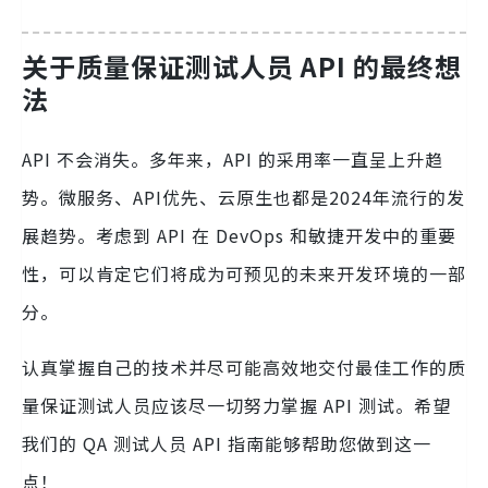
关于质量保证测试人员 API 的最终想
法
API 不会消失。多年来，API 的采用率一直呈上升趋
势。微服务、API优先、云原生也都是2024年流行的发
展趋势。考虑到 API 在 DevOps 和敏捷开发中的重要
性，可以肯定它们将成为可预见的未来开发环境的一部
分。
认真掌握自己的技术并尽可能高效地交付最佳工作的质
量保证测试人员应该尽一切努力掌握 API 测试。希望
我们的 QA 测试人员 API 指南能够帮助您做到这一
点！