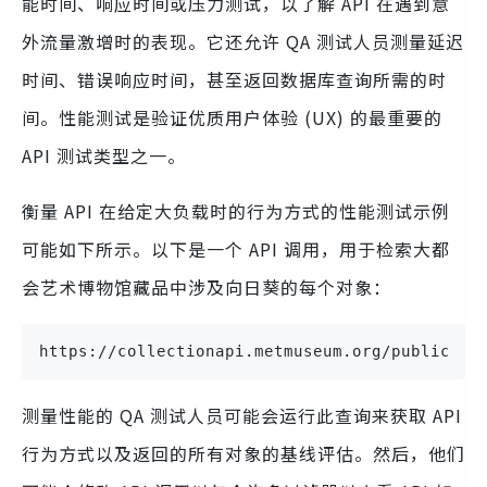
能时间、响应时间或压力测试，以了解 API 在遇到意
外流量激增时的表现。它还允许 QA 测试人员测量延迟
时间、错误响应时间，甚至返回数据库查询所需的时
间。性能测试是验证优质用户体验 (UX) 的最重要的
API 测试类型之一。
衡量 API 在给定大负载时的行为方式的性能测试示例
可能如下所示。以下是一个 API 调用，用于检索大都
会艺术博物馆藏品中涉及向日葵的每个对象：
https://collectionapi.metmuseum.org/public/co
测量性能的 QA 测试人员可能会运行此查询来获取 API
行为方式以及返回的所有对象的基线评估。然后，他们