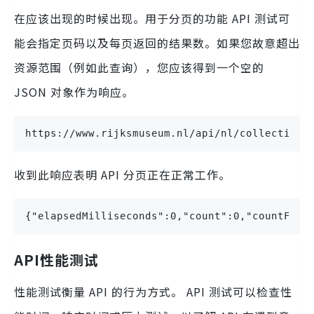
在应该出现的时候出现。用于分页的功能 API 测试可
能会指定页码以及每页返回的结果数。如果您故意超出
资源范围（例如此查询），您应该得到一个空的
JSON 对象作为响应。
https://www.rijksmuseum.nl/api/nl/collection?
收到此响应表明 API 分页正在正常工作。
{"elapsedMilliseconds":0,"count":0,"countFace
API性能测试
性能测试衡量 API 的行为方式。 API 测试可以检查性