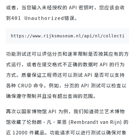
或者，当您输入未经授权的 API 密钥时，您应该会收
到
错误。
401 Unauthorized
https://www.rijksmuseum.nl/api/nl/collection?
功能测试还可以评估分页和速率限制是否按其应有的方
式运行，或者在提交格式不正确的数据时 API 的行为
方式。质量保证工程师还可以测试 API 是否可以支持
各种 CRUD 命令。例如，分页的 API 测试可以检查以
确保遵守限制并且没有超出查询的范围。
再次以国家博物馆 API 为例，我们知道荷兰艺术博物
馆收藏了伦勃朗·凡·莱恩 (Rembrandt van Rijn) 的
近 12000 件藏品。功能请求可以进行测试以确保对象