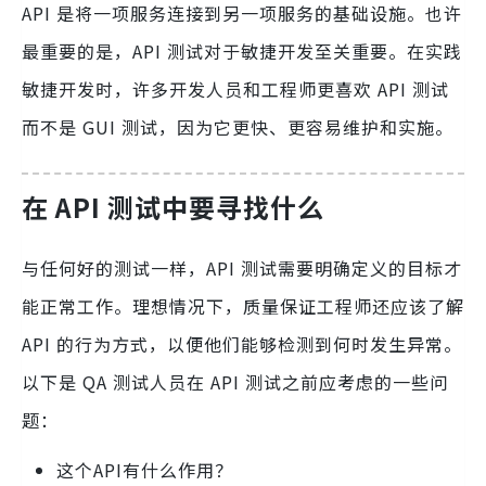
API 是将一项服务连接到另一项服务的基础设施。也许
最重要的是，API 测试对于敏捷开发至关重要。在实践
敏捷开发时，许多开发人员和工程师更喜欢 API 测试
而不是 GUI 测试，因为它更快、更容易维护和实施。
在 API 测试中要寻找什么
与任何好的测试一样，API 测试需要明确定义的目标才
能正常工作。理想情况下，质量保证工程师还应该了解
API 的行为方式，以便他们能够检测到何时发生异常。
以下是 QA 测试人员在 API 测试之前应考虑的一些问
题：
这个API有什么作用？