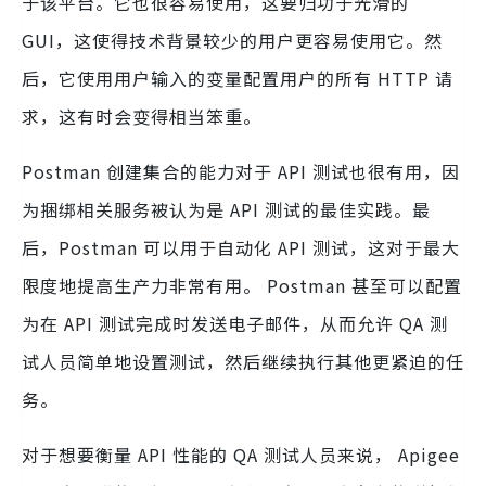
于该平台。它也很容易使用，这要归功于光滑的
GUI，这使得技术背景较少的用户更容易使用它。然
后，它使用用户输入的变量配置用户的所有 HTTP 请
求，这有时会变得相当笨重。
Postman 创建集合的能力对于 API 测试也很有用，因
为捆绑相关服务被认为是 API 测试的最佳实践。最
后，Postman 可以用于自动化 API 测试，这对于最大
限度地提高生产力非常有用。 Postman 甚至可以配置
为在 API 测试完成时发送电子邮件，从而允许 QA 测
试人员简单地设置测试，然后继续执行其他更紧迫的任
务。
对于想要衡量 API 性能的 QA 测试人员来说， Apigee