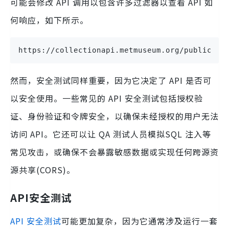
可能会修改 API 调用以包含许多过滤器以查看 API 如
何响应，如下所示。
https://collectionapi.metmuseum.org/public/co
然而，安全测试同样重要，因为它决定了 API 是否可
以安全使用。一些常见的 API 安全测试包括授权验
证、身份验证和令牌安全，以确保未经授权的用户无法
访问 API。它还可以让 QA 测试人员模拟SQL 注入等
常见攻击，或确保不会暴露敏感数据或实现任何跨源资
源共享(CORS)。
API安全测试
API 安全测试
可能更加复杂，因为它通常涉及运行一套