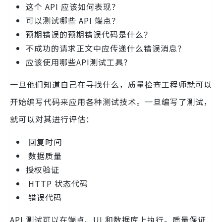
这个 API 应该如何表现？
可以测试哪些 API 端点？
预期错误的预期错误代码是什么？
不成功的请求正文中应传递什么错误消息？
应该使用哪些API测试工具？
一旦他们知道自己在寻找什么，质量检查工程师就可以
开始编写代码来应用各种测试技术。一旦编写了测试，
就可以对其进行评估：
回复时间
数据质量
授权验证
HTTP 状态代码
错误代码
API 测试可以在端点、UI 和数据库上执行。质量保证