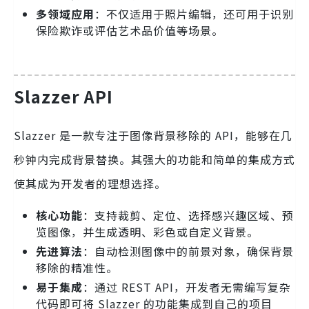
多领域应用
：不仅适用于照片编辑，还可用于识别
保险欺诈或评估艺术品价值等场景。
Slazzer API
Slazzer 是一款专注于图像背景移除的 API，能够在几
秒钟内完成背景替换。其强大的功能和简单的集成方式
使其成为开发者的理想选择。
核心功能
：支持裁剪、定位、选择感兴趣区域、预
览图像，并生成透明、彩色或自定义背景。
先进算法
：自动检测图像中的前景对象，确保背景
移除的精准性。
易于集成
：通过 REST API，开发者无需编写复杂
代码即可将 Slazzer 的功能集成到自己的项目