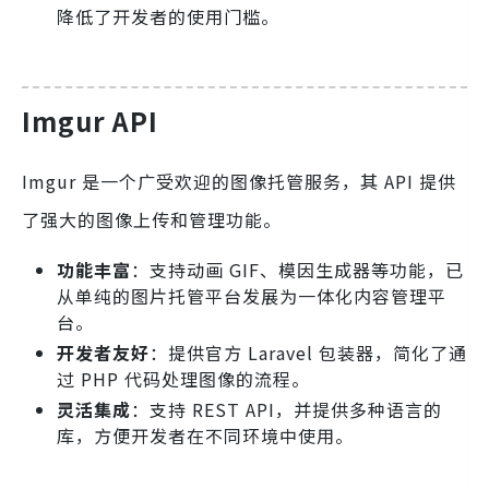
降低了开发者的使用门槛。
Imgur API
Imgur 是一个广受欢迎的图像托管服务，其 API 提供
了强大的图像上传和管理功能。
功能丰富
：支持动画 GIF、模因生成器等功能，已
从单纯的图片托管平台发展为一体化内容管理平
台。
开发者友好
：提供官方 Laravel 包装器，简化了通
过 PHP 代码处理图像的流程。
灵活集成
：支持 REST API，并提供多种语言的
库，方便开发者在不同环境中使用。