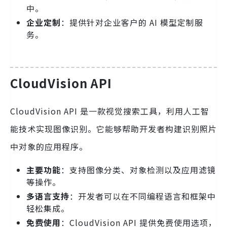
中。
企业定制
：提供针对企业客户的 AI 模型定制服
务。
CloudVision API
CloudVision API 是一款视觉搜索工具，利用人工智
能技术实现图像识别。它能够帮助开发者构建识别照片
中对象的应用程序。
主要功能
：支持图像分类、对象检测以及应用滤镜
等操作。
多语言支持
：开发者可以在不同编程语言和框架中
轻松集成。
免费使用
：CloudVision API 提供免费使用选项，