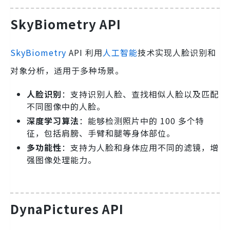
SkyBiometry API
SkyBiometry
API 利用
人工智能
技术实现人脸识别和
对象分析，适用于多种场景。
人脸识别
：支持识别人脸、查找相似人脸以及匹配
不同图像中的人脸。
深度学习算法
：能够检测照片中的 100 多个特
征，包括肩膀、手臂和腿等身体部位。
多功能性
：支持为人脸和身体应用不同的滤镜，增
强图像处理能力。
DynaPictures API