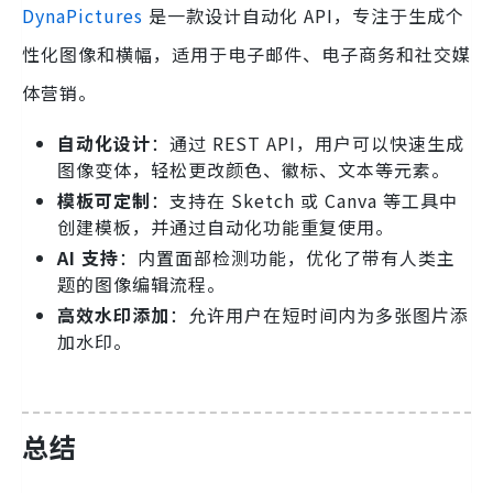
DynaPictures
是一款设计自动化 API，专注于生成个
性化图像和横幅，适用于电子邮件、电子商务和社交媒
体营销。
自动化设计
：通过 REST API，用户可以快速生成
图像变体，轻松更改颜色、徽标、文本等元素。
模板可定制
：支持在 Sketch 或 Canva 等工具中
创建模板，并通过自动化功能重复使用。
AI 支持
：内置面部检测功能，优化了带有人类主
题的图像编辑流程。
高效水印添加
：允许用户在短时间内为多张图片添
加水印。
总结