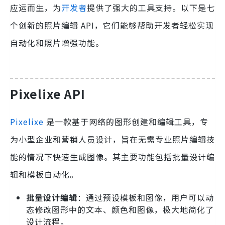
应运而生，为
开发者
提供了强大的工具支持。以下是七
个创新的照片编辑 API，它们能够帮助开发者轻松实现
自动化和照片增强功能。
Pixelixe API
Pixelixe
是一款基于网络的图形创建和编辑工具，专
为小型企业和营销人员设计，旨在无需专业照片编辑技
能的情况下快速生成图像。其主要功能包括批量设计编
辑和模板自动化。
批量设计编辑
：通过预设模板和图像，用户可以动
态修改图形中的文本、颜色和图像，极大地简化了
设计流程。