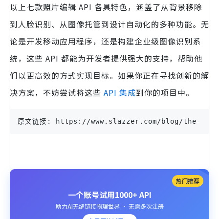
以上七款照片编辑 API 各具特色，涵盖了从背景移除
到人脸识别、从图像托管到设计自动化的多种功能。无
论是开发移动应用程序，还是构建企业级图像识别系
统，这些 API 都能为开发者提供强大的支持，帮助他
们以更高效的方式实现目标。如果你正在寻找创新的解
决方案，不妨尝试将这些
API 集成
到你的项目中。
原文链接: https://www.slazzer.com/blog/the-best-
热门推荐
一个账号试用1000+ API
助力AI无缝链接物理世界 · 无需多次注册