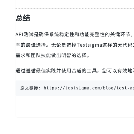
总结
API测试是确保系统稳定性和功能完整性的关键环节
率的最佳选择。无论是选择Testsigma这样的无代码工具
需求和团队技能做出明智的选择。
通过遵循最佳实践并使用合适的工具，您可以有效地测
原文链接: https://testsigma.com/blog/test-ap