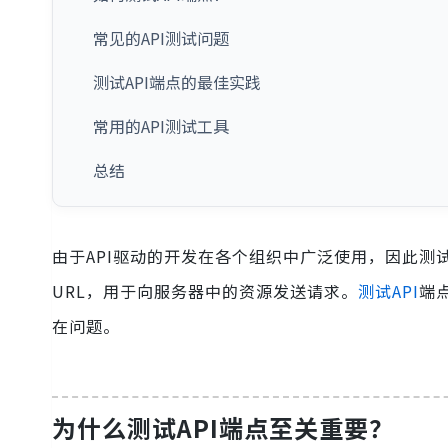
常见的API测试问题
测试API端点的最佳实践
常用的API测试工具
总结
由于API驱动的开发在各个组织中广泛使用，因此测
URL，用于向服务器中的资源发送请求。
测试API
端
在问题。
为什么测试API端点至关重要？