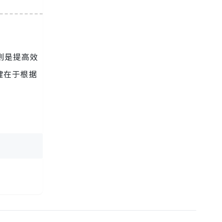
则是提高效
键在于根据