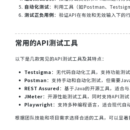
自动化测试
：利用工具（如Postman、Tests
测试正负用例
：验证API在有效和无效输入下的
常用的API测试工具
以下是几款常见的API测试工具及其特点：
Testsigma
：无代码自动化工具，支持功能测试
Postman
：支持手动和自动化测试，但需要JavaS
REST Assured
：基于Java的开源工具，适合与
JMeter
：开源性能测试工具，同时支持API测试
Playwright
：支持多种编程语言，适合现代自
根据团队技能和项目需求选择合适的工具，可以显著