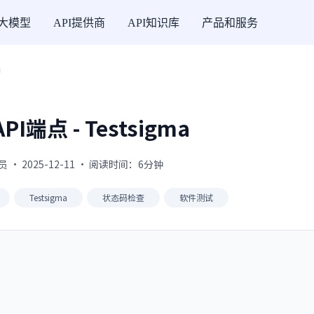
I大模型
API提供商
API知识库
产品和服务
a
I端点 - Testsigma
 · 2025-12-11 · 阅读时间：6分钟
Testsigma
状态码检查
软件测试