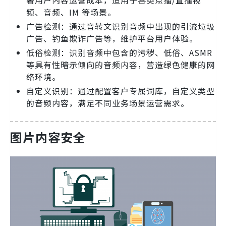
著用户内容运营成本，适用于各类点播/直播视
频、音频、IM 等场景。
广告检测：通过音转文识别音频中出现的引流垃圾
广告、钓鱼欺诈广告等，维护平台用户体验。
低俗检测：识别音频中包含的污秽、低俗、ASMR
等具有性暗示倾向的音频内容，营造绿色健康的网
络环境。
自定义识别：通过配置客户专属词库，自定义类型
的音频内容，满足不同业务场景运营需求。
图片内容安全