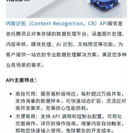
内容识别（Content Recognition，CR）API
服务是
依托腾讯云对象存储的数据处理平台，涵盖图片处理、
内容审核、媒体处理、AI 识别、文档预览等功能，为
客户提供一站式的专业数据处理解决方案，满足您多种
业务场景的需求。
API主要特点：
高效可用：服务毫秒级响应，每秒超过万级并发，
支持海量的数据样本，可快速动态扩容，灵活应对
高并发需求，无需担心性能损耗。
方便易用：支持 API 调用和控制台配置，可视化
页面操作，详尽的操作指南，增量内容自动触发，
帮助您快速接入使用，免除繁杂的开发成本。