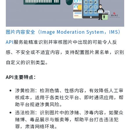
图片内容安全（Image Moderation System，IMS）
API
服务能精准识别并审核图片中出现的可能令人反
感、不安全或不适宜内容，支持配置图片黑名单，识别
自定义的识别类型。
API主要特点：
涉黄检测：检测色情、性感内容，有效降低人工审
核成本，适用于各类社交平台、即时通讯应用，帮
助平台规避涉黄风险。
违法检测：识别图片中的涉赌、涉毒内容，如聚众
赌博、毒品展示与贩卖等，帮助平台打击违法犯
罪，肃清网络环境。