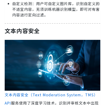
自定义检测：用户可自定义图片库，识别自定义的
不适宜内容，无须训练机器识别模型，即可对有害
内容进行定向过滤。
文本内容安全
文本内容安全（Text Moderation System，TMS）
API
服务使用了深度学习技术，识别并审核文本中出现