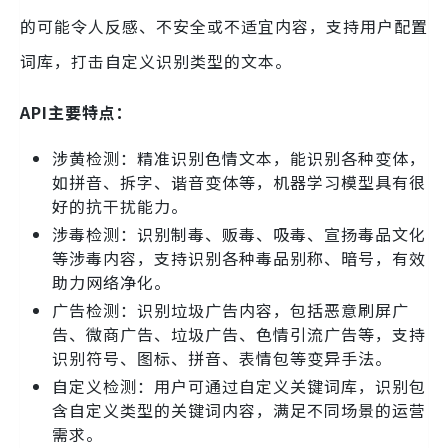
的可能令人反感、不安全或不适宜内容，支持用户配置
词库，打击自定义识别类型的文本。
API主要特点：
涉黄检测：精准识别色情文本，能识别各种变体，
如拼音、拆字、谐音变体等，机器学习模型具有很
好的抗干扰能力。
涉毒检测：识别制毒、贩毒、吸毒、宣扬毒品文化
等涉毒内容，支持识别各种毒品别称、暗号，有效
助力网络净化。
广告检测：识别垃圾广告内容，包括恶意刷屏广
告、微商广告、垃圾广告、色情引流广告等，支持
识别符号、图标、拼音、表情包等变异手法。
自定义检测：用户可通过自定义关键词库，识别包
含自定义类型的关键词内容，满足不同场景的运营
需求。