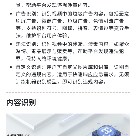
景，帮助平台发现违规涉黄内容。
广告识别：识别视频中的垃圾广告内容，包括恶意
刷屏广告、微商广告、垃圾广告、色情引流广告
等，支持识别符号、图标、拼音、表情包等变异手
法，维护平台用户体验。
违法识别：识别视频中的涉赌、涉毒内容，如聚众
赌博、毒品展示与贩卖等，帮助平台发现违法犯
罪，保持网络环境健康。
自定义识别：用户可自定义图片库和词库，识别自
定义的违规内容，适用于快速响应应急需求，无须
训练机器识别模型，即可识别违规内容。
内容识别