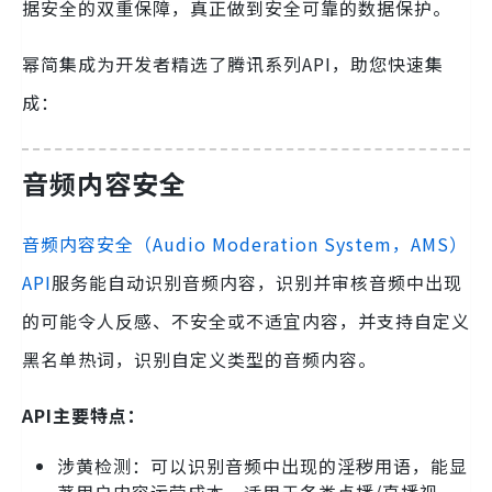
据安全的双重保障，真正做到安全可靠的数据保护。
幂简集成为开发者精选了腾讯系列API，助您快速集
成：
音频内容安全
音频内容安全（Audio Moderation System，AMS）
API
服务能自动识别音频内容，识别并审核音频中出现
的可能令人反感、不安全或不适宜内容，并支持自定义
黑名单热词，识别自定义类型的音频内容。
API主要特点：
涉黄检测：可以识别音频中出现的淫秽用语，能显