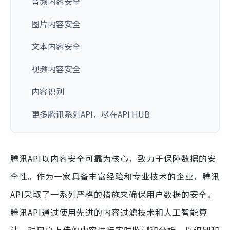
音频内容安全
图片内容安全
文本内容安全
视频内容安全
内容识别
更多腾讯系列API，尽在API HUB
腾讯API以内容安全可靠为核心，致力于保障数据的安
全性。作为一家具备丰富经验和专业技术的企业，腾讯
API采取了一系列严格的措施来确保用户数据的安全。
腾讯API通过使用先进的内容过滤技术和人工智能算