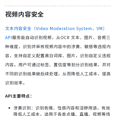
视频内容安全
文本内容安全（Video Moderation System，VM）
API
服务能自动识别视频，从OCR 文本、图片、音频三
种维度，识别并审核视频内容中的涉黄、敏感等违规内
容，支持自定义配置黑白词库、图片，识别自定义违规
内容。用户可通过标签、置信度等划分识别结果，并对
不同的识别结果做后续处理，从而降低人工成本，提高
识别效率。
API主要特点：
涉黄识别：识别色情、性感内容和淫秽用语，有效
降低人工成本，适用于各类点播、直播、视频等场