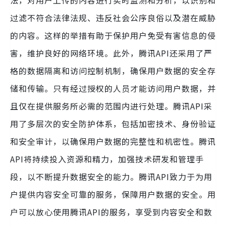
法，对用户上传的内容进行实时监测和分析，以识别和
过滤不符合法律法规、违反社会公序良俗以及潜在威胁
的内容。这样的举措有助于保护用户免受有害信息的侵
害，维护良好的网络环境。此外，腾讯API还采用了严
格的数据隔离和访问控制机制，确保用户数据的安全存
储和传输。只有经过授权的人员才能访问用户数据，并
且仅在提供服务所必需的范围内进行处理。腾讯API采
用了多层次的安全防护体系，包括加密技术、身份验证
和安全审计，以确保用户数据的完整性和机密性。腾讯
API将持续投入资源和精力，加强技术研发和管理手
段，以不断提升数据安全的能力。腾讯API致力于为用
户提供内容安全可靠的服务，保障用户数据的安全。用
户可以放心使用腾讯API的服务，享受到内容安全和数