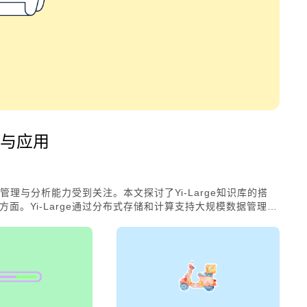
建与应用
据管理与分析能力受到关注。本文探讨了Yi-Large知识库的搭
面。Yi-Large通过分布式存储和计算支持大规模数据管理，
软件调整以及数据安全保障，为研究者和从业者提供了参考。