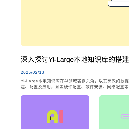
深入探讨Yi-Large本地知识库的搭
2025/02/13
Yi-Large本地知识库在AI领域崭露头角，以其高效的数
建、配置及应用，涵盖硬件配置、软件安装、网络配置等方
广泛应用于金融、医疗等领域。优化措施包括硬件升级、