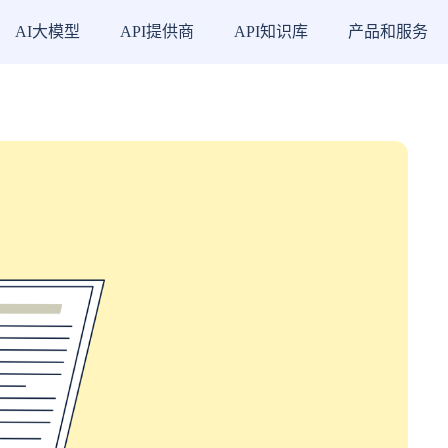
AI大模型
API提供商
API知识库
产品和服务