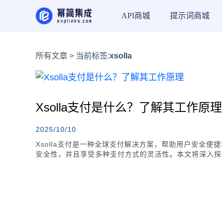
API商城
提示词商城
所有文章
> 当前标签:
xsolla
Xsolla支付是什么？了解其工作原理
2025/10/10
Xsolla支付是一种全球支付解决方案，帮助用户安全便捷
安全性，并且享受多种支付方式的灵活性。本文将深入探讨
您的支付流程。