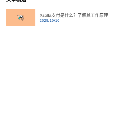
Xsolla支付是什么？了解其工作原理
2025/10/10