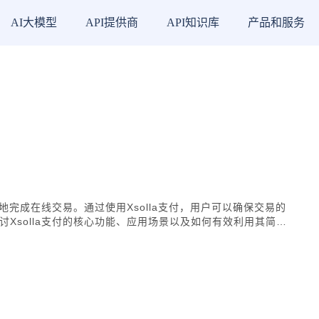
AI大模型
API提供商
API知识库
产品和服务
地完成在线交易。通过使用Xsolla支付，用户可以确保交易的
Xsolla支付的核心功能、应用场景以及如何有效利用其简化