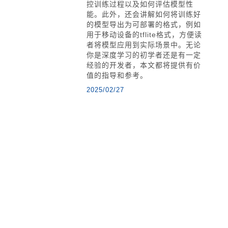
控训练过程以及如何评估模型性
能。此外，还会讲解如何将训练好
的模型导出为可部署的格式，例如
用于移动设备的tflite格式，方便读
者将模型应用到实际场景中。无论
你是深度学习的初学者还是有一定
经验的开发者，本文都将提供有价
值的指导和参考。
2025/02/27