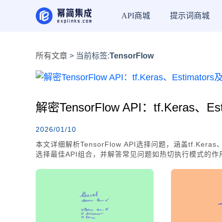
API商城
提示词商城
所有文章
> 当前标签:
TensorFlow
解密TensorFlow API：tf.Keras
2026/01/10
本文详细解析TensorFlow API选择问题，涵盖tf.Ker
选择最佳API组合，并解答常见问题如热切执行模式的作