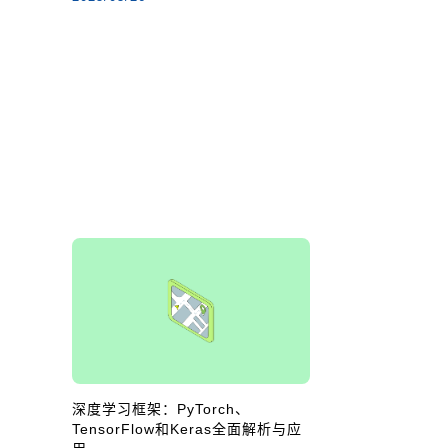
深度学习框架：PyTorch、
TensorFlow和Keras全面解析与应