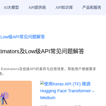
AI大模型
API提供商
API知识库
产品和服务
、Estimators及Low级API常见问题解答
as、Estimators及低级API的差异与应用场景，帮助用户根据需求
用。