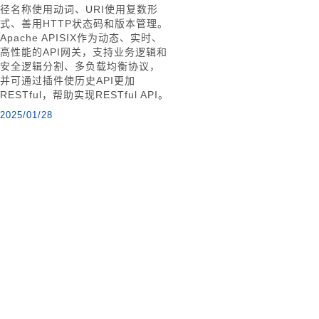
径名称使用动词、URI使用复数形
式、善用HTTP状态码和版本管理。
Apache APISIX作为动态、实时、
高性能的API网关，支持业务逻辑和
安全逻辑分割、多负载均衡协议，
并可通过插件使历史API更加
RESTful，帮助实现RESTful API。
2025/01/28