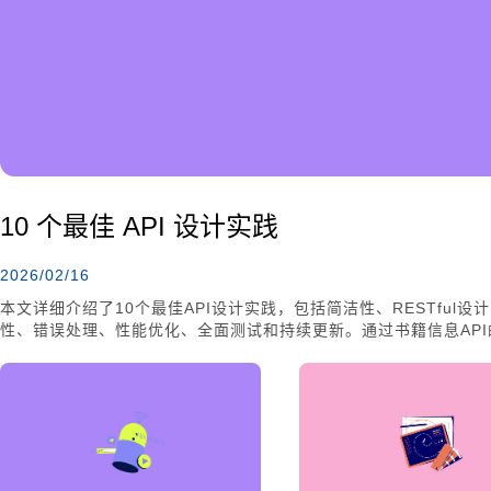
10 个最佳 API 设计实践
2026/02/16
本文详细介绍了10个最佳API设计实践，包括简洁性、RESTfu
性、错误处理、性能优化、全面测试和持续更新。通过书籍信息AP
API，帮助开发者提升开发效率和用户体验。