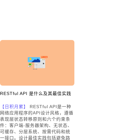
RESTful API 是什么及其最佳实践
【日积月累】
RESTful API是一种
网络应用程序的API设计风格，遵循
表现层状态转移原则和六个约束条
件：客户端-服务器架构、无状态、
可缓存、分层系统、按需代码和统
一接口。设计最佳实践包括避免路