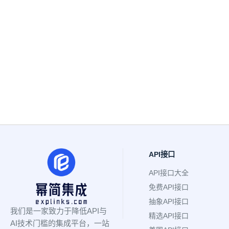
API接口
API接口大全
免费API接口
抽象API接口
我们是一家致力于降低API与
精选API接口
AI技术门槛的集成平台，一站