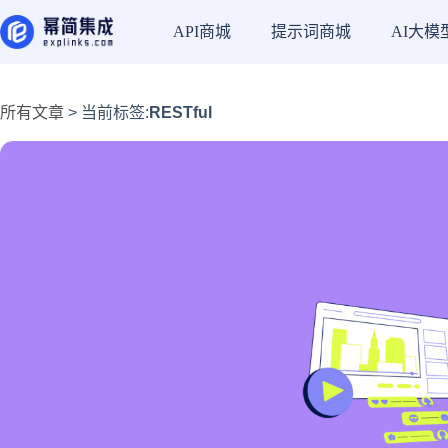
API商城
提示词商城
AI大模
所有文章
> 当前标签:
RESTful