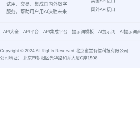
美国API接口
试用、交易、集成国内外数字
国外API接口
服务，帮助用户用AI决胜未来
API大全
API平台
API集成平台
提示词模板
AI提示词
AI提示词
Copyright © 2024 All Rights Reserved 北京蜜堂有信科技有限公司
公司地址： 北京市朝阳区光华路和乔大厦C座1508