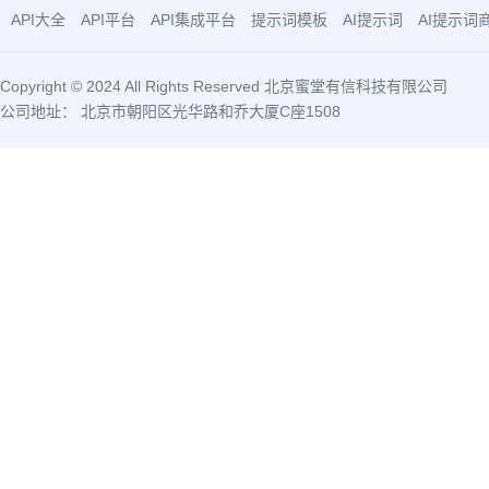
API大全
API平台
API集成平台
提示词模板
AI提示词
AI提示词
Copyright © 2024 All Rights Reserved 北京蜜堂有信科技有限公司
公司地址： 北京市朝阳区光华路和乔大厦C座1508