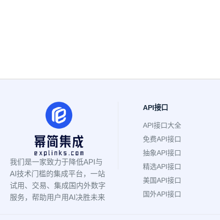
API接口
API接口大全
免费API接口
抽象API接口
我们是一家致力于降低API与
精选API接口
AI技术门槛的集成平台，一站
美国API接口
试用、交易、集成国内外数字
国外API接口
服务，帮助用户用AI决胜未来