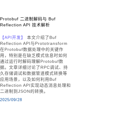
Protobuf 二进制解码与 Buf
Reflection API 技术解析
【API开发】
本文介绍了Buf
Reflection API与Prototransform
在Protobuf数据处理中的关键作
用，特别是在缺乏模式信息时如何
通过运行时解码理解Protobuf数
据。文章详细讨论了RPC调试、持
久存储调试和数据管道模式转换等
应用场景，以及如何利用Buf
Reflection API实现动态消息处理和
二进制到JSON的转换。
2025/09/28